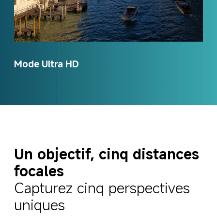
Mode Ultra HD
Un objectif, cinq distances 
focales
Capturez cinq perspectives 
uniques