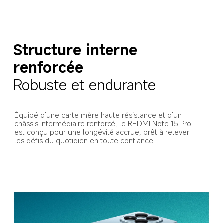
Structure interne 
renforcée
Robuste et endurante
Équipé d'une carte mère haute résistance et d'un 
châssis intermédiaire renforcé, le REDMI Note 15 Pro 
est conçu pour une longévité accrue, prêt à relever 
les défis du quotidien en toute confiance.