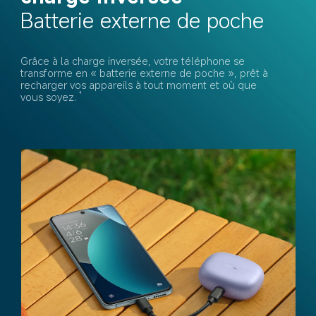
Batterie externe de poche
Grâce à la charge inversée, votre téléphone se 
transforme en « batterie externe de poche », prêt à 
recharger vos appareils à tout moment et où que 
vous soyez.
4