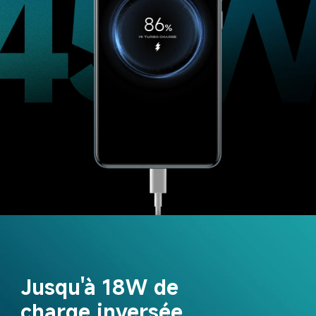
Jusqu'à 18W de 
charge inversée