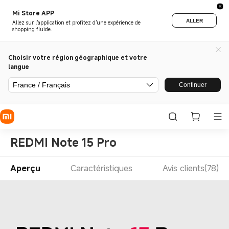
Mi Store APP
ALLER
Allez sur l'application et profitez d'une expérience de
shopping fluide.
Choisir votre région géographique et votre
langue
France / Français
Continuer
REDMI Note 15 Pro
Aperçu
Caractéristiques
Avis clients(78)