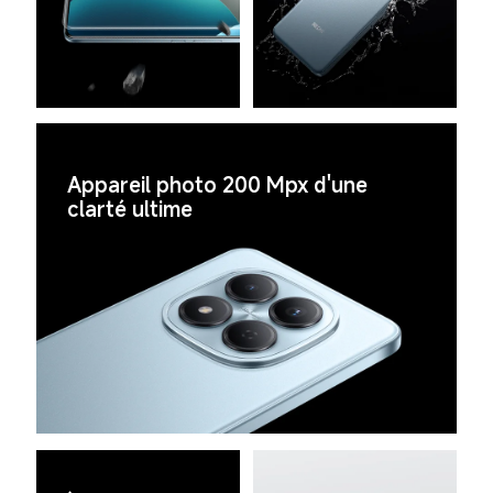
Appareil photo 200 Mpx d'une 
clarté ultime 