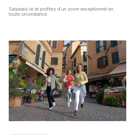
Saisissez-le et profitez d’un zoom exceptionnel en 
toute circonstance.