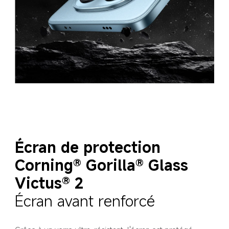
Écran de protection 
Corning® Gorilla® Glass 
Victus® 2
Écran avant renforcé