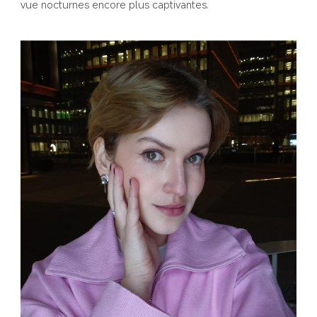
vue nocturnes encore plus captivantes.