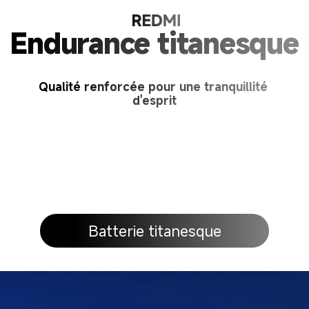
Endurance titanesque
Qualité renforcée pour une tranquillité 
d'esprit
Batterie titanesque