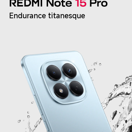
Endurance titanesque