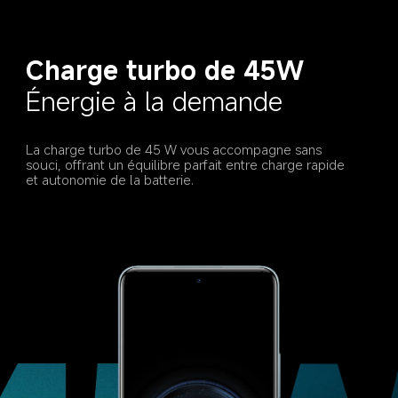
Charge turbo de 45W
Énergie à la demande
La charge turbo de 45 W vous accompagne sans 
souci, offrant un équilibre parfait entre charge rapide 
et autonomie de la batterie.