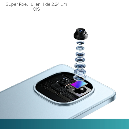
Super Pixel 16-en-1 de 2,24 μm
OIS