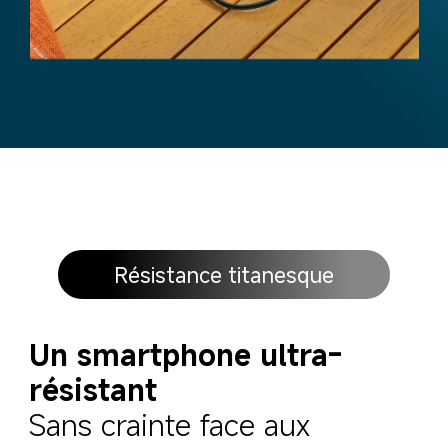
Résistance titanesque
Un smartphone ultra-
résistant
Sans crainte face aux 