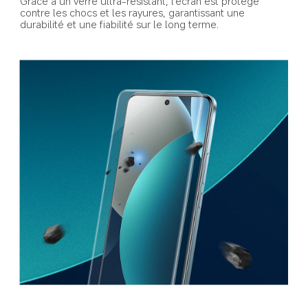
Grâce à un verre ultra-résistant, l'écran est protégé 
contre les chocs et les rayures, garantissant une 
durabilité et une fiabilité sur le long terme.