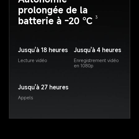
prolongée de la 
batterie à -20 °C
3
Jusqu'à 18 heures
Jusqu'à 4 heures
Lecture vidéo
Enregistrement vidéo 
en 1080p
Jusqu'à 27 heures
Appels