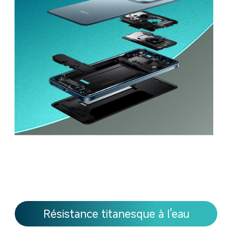
Résistance titanesque à l'eau