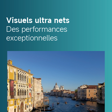
Visuels ultra nets
Des performances 
exceptionnelles