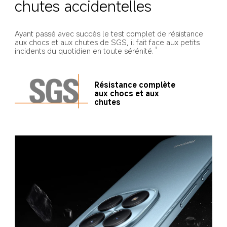
chutes accidentelles
Ayant passé avec succès le test complet de résistance 
aux chocs et aux chutes de SGS, il fait face aux petits 
incidents du quotidien en toute sérénité.
5
Résistance complète 
aux chocs et aux 
chutes