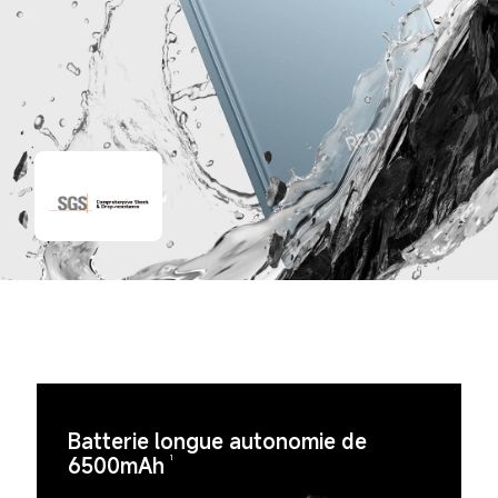
Batterie longue autonomie de 
6500mAh
1