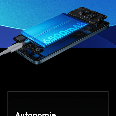
Autonomie 