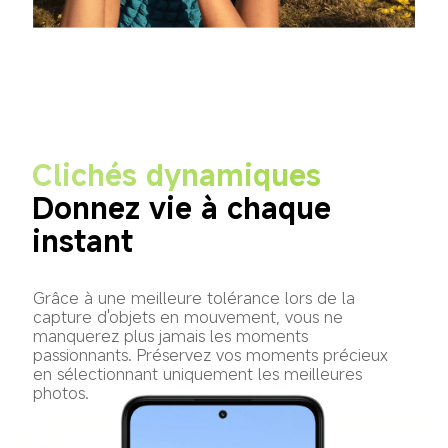
Clichés dynamiques
Donnez vie à chaque 
instant
Grâce à une meilleure tolérance lors de la 
capture d'objets en mouvement, vous ne 
manquerez plus jamais les moments 
passionnants. Préservez vos moments précieux 
en sélectionnant uniquement les meilleures 
photos.