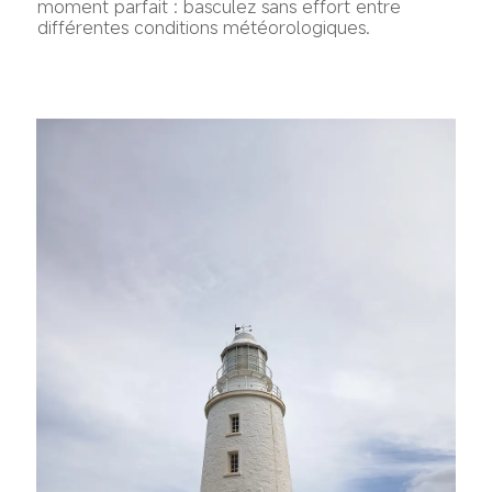
moment parfait : basculez sans effort entre 
différentes conditions météorologiques.