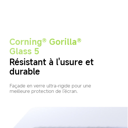
Corning® Gorilla® 
Glass 5
Résistant à l'usure et 
durable
Façade en verre ultra-rigide pour une 
meilleure protection de l'écran.