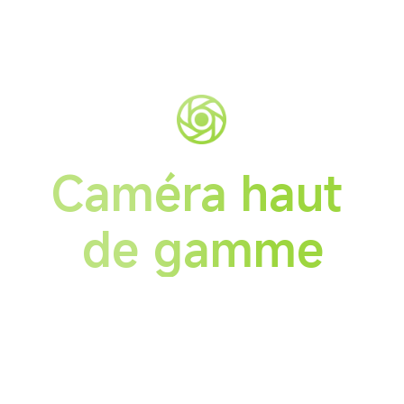
Caméra haut 
de gamme