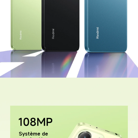
Système de 