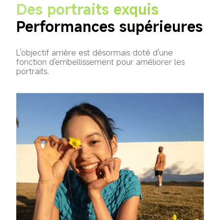
Des portraits exquis
Performances supérieures
L'objectif arrière est désormais doté d'une 
fonction d'embellissement pour améliorer les 
portraits.