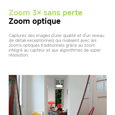
Zoom 3× sans perte
Zoom optique
Capturez des images d'une qualité et d'un niveau 
de détail exceptionnels qui rivalisent avec les 
zooms optiques traditionnels grâce au zoom 
intégré au capteur et aux algorithmes de super 
résolution.