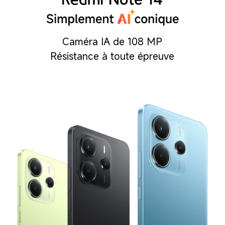
Caméra IA de 108 MP
Résistance à toute épreuve