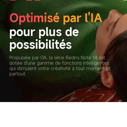
Optimisé par l'IA
pour plus de 
possibilités
Propulsée par l'IA, la série Redmi Note 14 est 
dotée d'une gamme de fonctions intelligentes 
qui stimulent votre créativité à tout moment et 
partout.