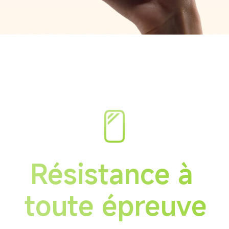
Résistance à 
toute épreuve