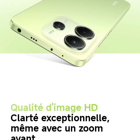
Qualité d'image HD
Clarté exceptionnelle, 
même avec un zoom 
avant