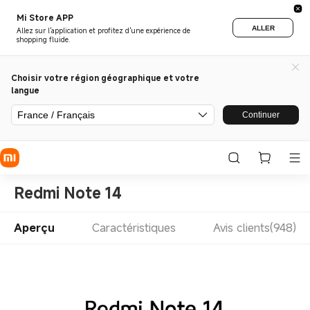
Mi Store APP
ALLER
Allez sur l'application et profitez d'une expérience de
shopping fluide.
Choisir votre région géographique et votre
langue
France / Français
Continuer
Redmi Note 14
Aperçu
Caractéristiques
Avis clients(948)