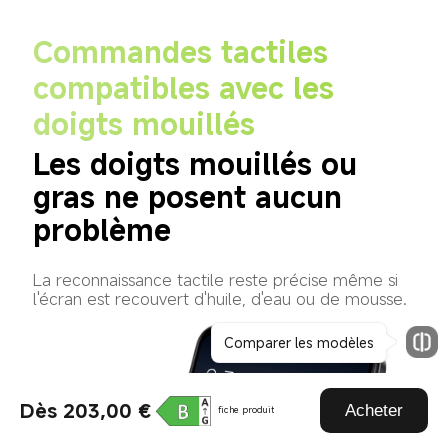
Commandes tactiles 
compatibles avec les 
doigts mouillés
Les doigts mouillés ou 
gras ne posent aucun 
problème
La reconnaissance tactile reste précise même si 
l'écran est recouvert d'huile, d'eau ou de mousse.
Dès 203,00 €
Acheter
fiche produit