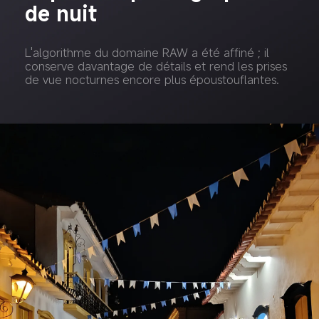
de nuit
L'algorithme du domaine RAW a été affiné ; il 
conserve davantage de détails et rend les prises 
de vue nocturnes encore plus époustouflantes.