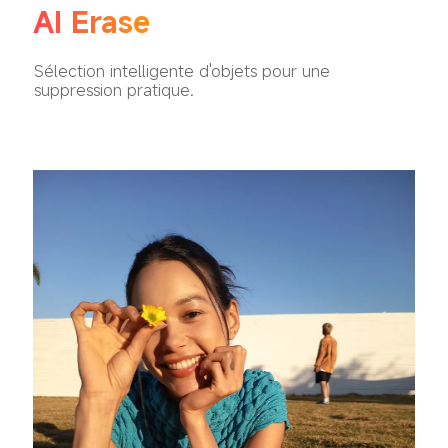
AI Erase
Sélection intelligente d'objets pour une 
suppression pratique.