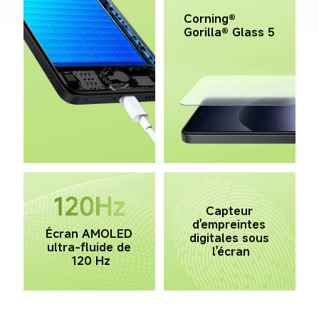
Corning® 
Gorilla® Glass 5
Capteur 
d'empreintes 
Écran AMOLED 
digitales sous 
ultra-fluide de 
l'écran
120 Hz