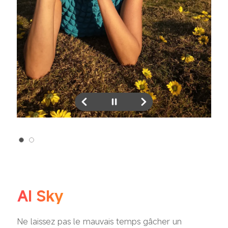
AI Sky
Ne laissez pas le mauvais temps gâcher un 