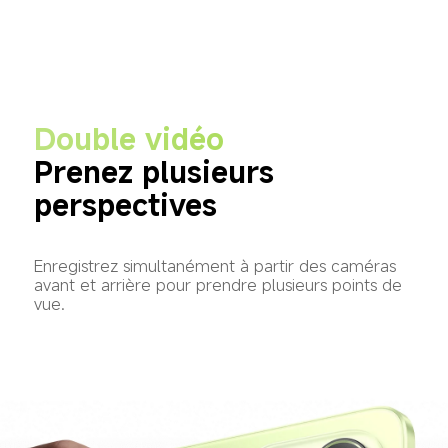
Double vidéo
Prenez plusieurs 
perspectives
Enregistrez simultanément à partir des caméras 
avant et arrière pour prendre plusieurs points de 
vue.