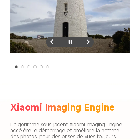
Xiaomi Imaging Engine
L'algorithme sous-jacent Xiaomi Imaging Engine 
accélère le démarrage et améliore la netteté 
des photos, pour des prises de vues toujours 