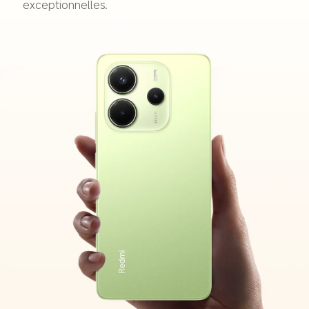
exceptionnelles.