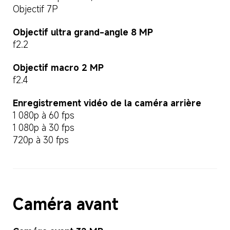
Objectif 7P
Objectif ultra grand-angle 8 MP
f2.2
Objectif macro 2 MP
f2.4
Enregistrement vidéo de la caméra arrière
1 080p à 60 fps
1 080p à 30 fps
720p à 30 fps
Caméra avant