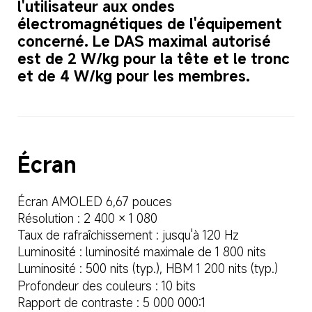
l'utilisateur aux ondes 
électromagnétiques de l'équipement 
concerné. Le DAS maximal autorisé 
est de 2 W/kg pour la tête et le tronc 
et de 4 W/kg pour les membres.
Écran
Écran AMOLED 6,67 pouces
Résolution : 2 400 × 1 080
Taux de rafraîchissement : jusqu'à 120 Hz
Luminosité : luminosité maximale de 1 800 nits
Luminosité : 500 nits (typ.), HBM 1 200 nits (typ.)
Profondeur des couleurs : 10 bits
Rapport de contraste : 5 000 000:1