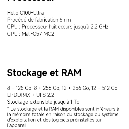
Helio G100-Ultra
Procédé de fabrication 6 nm
CPU : Processeur huit cœurs jusqu'à 2,2 GHz
GPU : Mali-G57 MC2
Stockage et RAM
8 + 128 Go, 8 + 256 Go, 12 + 256 Go, 12 + 512 Go
LPDDR4X + UFS 2.2
Stockage extensible jusqu'à 1 To
* Le stockage et la RAM disponibles sont inférieurs à 
la mémoire totale en raison du stockage du système 
d'exploitation et des logiciels préinstallés sur 
l'appareil.