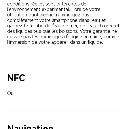
conditions réelles sont différentes de 
l'environnement expérimental. Lors de votre 
utilisation quotidienne, n'immergez pas 
complètement votre smartphone dans l'eau et 
gardez-le à l'abri de l'eau de mer, de l'eau chlorée et 
des liquides tels que les boissons. Votre garantie ne 
couvre pas les dommages d'origine humaine, comme 
l'immersion de votre appareil dans un liquide.
NFC
Oui
Navigation