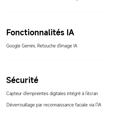
Fonctionnalités IA
Google Gemini, Retouche d'image IA
Sécurité
Capteur d'empreintes digitales intégré à l'écran
Déverrouillage par reconnaissance faciale via l'IA