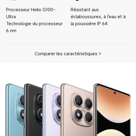
Processeur
Helio G100-
Résistant aux
Ultra
éclaboussures, à l'eau et à
Technologie du processeur
la poussière
IP
64
6
nm
Comparer les caractéristiques >