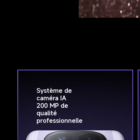
Système de 
caméra IA 
200 MP de 
qualité 
professionnelle