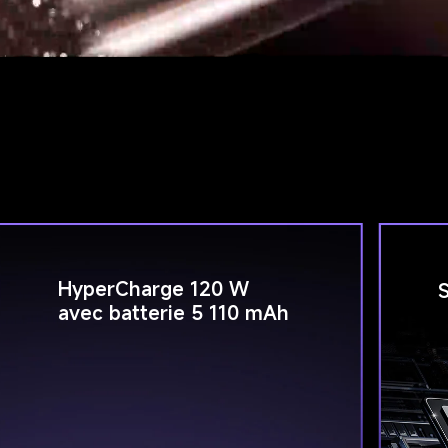
HyperCharge 120 W 
avec batterie 5 110 mAh