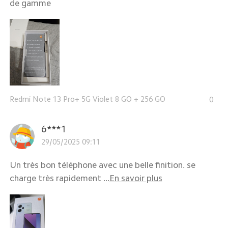
de gamme
Redmi Note 13 Pro+ 5G Violet 8 GO + 256 GO
0
6***1
29/05/2025 09:11
Un très bon téléphone avec une belle finition. se
charge très rapidement ...
En savoir plus