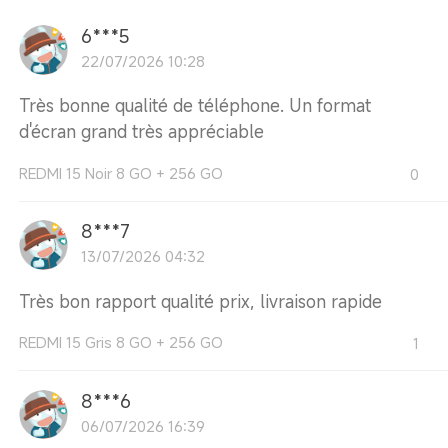
6***5
22/07/2026 10:28
Très bonne qualité de téléphone. Un format
d'écran grand très appréciable
REDMI 15 Noir 8 GO + 256 GO
0
8***7
13/07/2026 04:32
Très bon rapport qualité prix, livraison rapide
REDMI 15 Gris 8 GO + 256 GO
1
8***6
06/07/2026 16:39