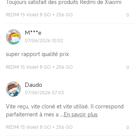
Toujours satisfait des produits Redmi de Xiaomi
REDMI 15 Violet 8 GO + 256 GO
0
M***e
07/06/2026 10:02
super rapport qualité prix
REDMI 15 Violet 8 GO + 256 GO
0
Daudo
07/06/2026 07:03
Vite reçu, vite cloné et vite utilisé. Il correspond
parfaitement à mes a ...
En savoir plus
REDMI 15 Violet 8 GO + 256 GO
0