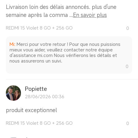
Livraison loin des délais annoncés. plus d'une
semaine après la comma ...
En savoir plus
REDMI 15 Violet 8 GO + 256 GO
0
Mi
:
Merci pour votre retour ! Pour que nous puissions
mieux vous aider, veuillez contacter notre équipe
d'assistance mi.com Nous vérifierons les détails et
nous assurerons un suivi.
0
Popiette
28/06/2026 00:36
produit exceptionnel
REDMI 15 Violet 8 GO + 256 GO
0