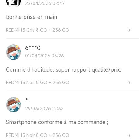
22/04/2026 02:47
bonne prise en main
REDMI 15 Gris 8 GO + 256 GO
0
6***0
01/04/2026 06:26
Comme d'habitude, super rapport qualité/prix.
REDMI 15 Noir 8 GO + 256 GO
0
*
29/03/2026 12:32
Smartphone conforme à ma commande ;
REDMI 15 Noir 8 GO + 256 GO
0