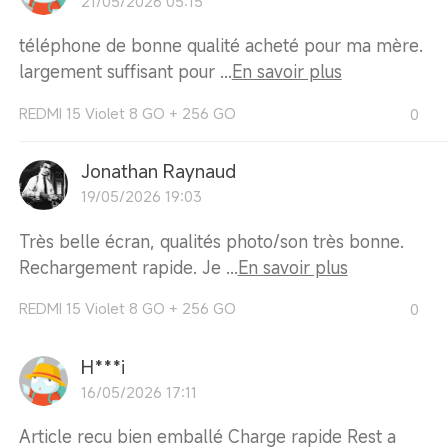
21/05/2026 05:15
téléphone de bonne qualité acheté pour ma mère.
largement suffisant pour ...
En savoir plus
REDMI 15 Violet 8 GO + 256 GO
0
Jonathan Raynaud
19/05/2026 19:03
Très belle écran, qualités photo/son très bonne.
Rechargement rapide. Je ...
En savoir plus
REDMI 15 Violet 8 GO + 256 GO
0
H***i
16/05/2026 17:11
Article recu bien emballé Charge rapide Rest a