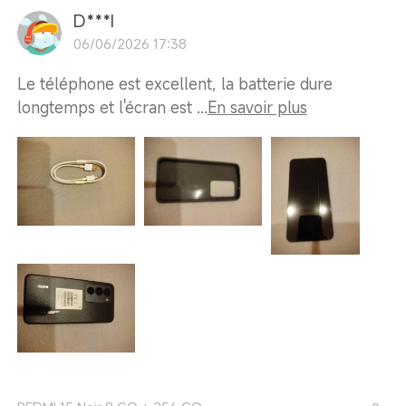
D***I
06/06/2026 17:38
Le téléphone est excellent, la batterie dure
longtemps et l'écran est ...
En savoir plus