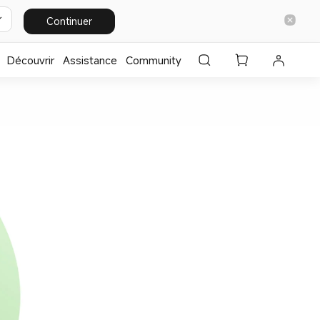
Continuer
Découvrir
Assistance
Community