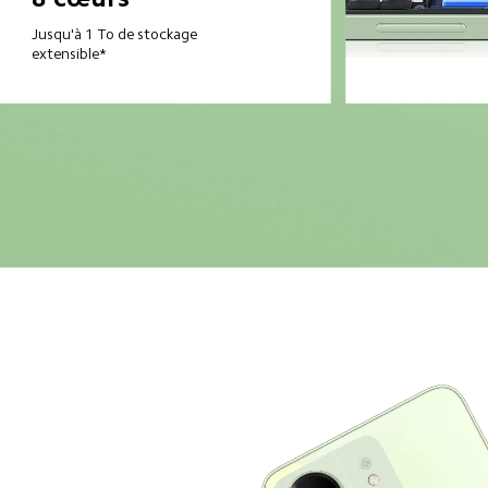
Jusqu'à 1 To de stockage 
extensible*