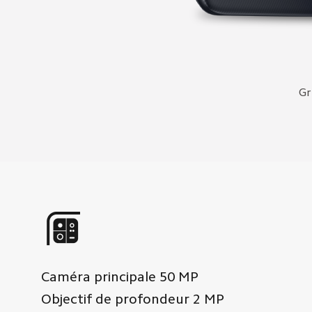
Gr
Caméra principale
50
MP
Objectif de profondeur
2
MP