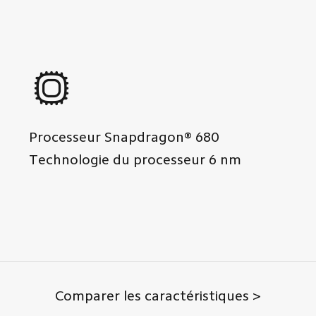
Processeur
Snapdragon® 680
Technologie du processeur
6
nm
Comparer les caractéristiques >