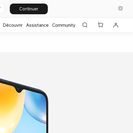
Continuer
Découvrir
Assistance
Community