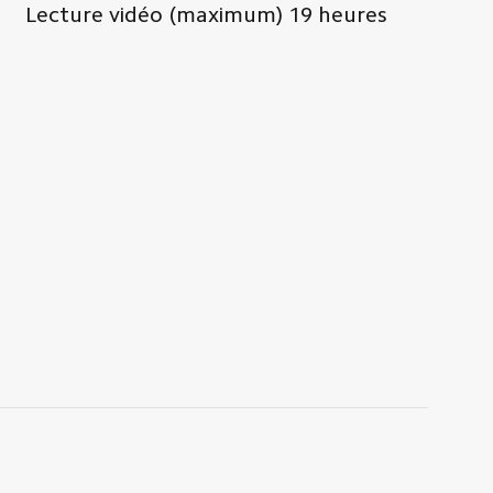
Lecture vidéo (maximum)
19
heures