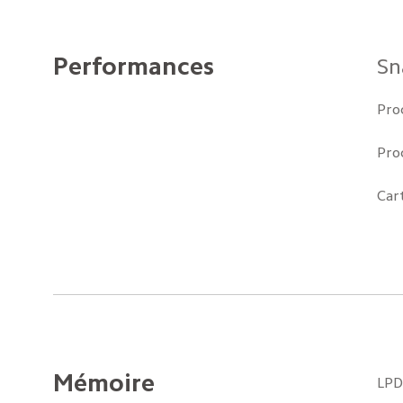
Performances
Sn
Pro
Pro
Car
Mémoire
LPD