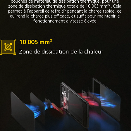
couches de matériau de dissipation thermique, pour une 
zone de dissipation thermique totale de 10 005 mm²*. Cela 
permet à l'appareil de refroidir pendant la charge rapide, ce 
qui rend la charge plus efficace, et suffit pour maintenir le 
fonctionnement à vitesse élevée.
10 005 mm²
Zone de dissipation de la chaleur