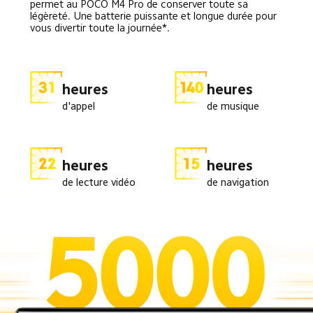
permet au POCO M4 Pro de conserver toute sa 
légèreté. Une batterie puissante et longue durée pour 
vous divertir toute la journée*.
heures
heures
d'appel
de musique
heures
heures
de lecture vidéo
de navigation