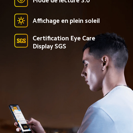
Mode de lecture 3.0
Affichage en plein soleil
Certification Eye Care 
Display SGS