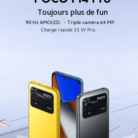
Toujours plus de fun
90 Hz AMOLED.
Triple caméra 64 MP.
・
Charge rapide 33 W Pro.