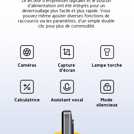
Le lecteur d'empreintes digitales et le bouton 
d'alimentation ont été intégrés pour un 
déverrouillage plus facile et plus rapide. Vous 
pouvez même ajouter diverses fonctions de 
raccourcis via les paramètres, d'un simple double 
clic pour plus de commodité.
Caméras
Capture 
Lampe torche
d'écran
Calculatrice
Assistant vocal
Mode 
silencieux