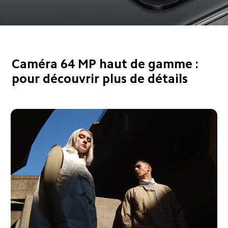
Caméra 64 MP haut de gamme : 
pour découvrir plus de détails