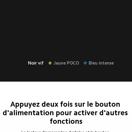
Noir vif
Jaune POCO
Bleu intense
Appuyez deux fois sur le bouton 
d'alimentation pour activer d'autres 
fonctions