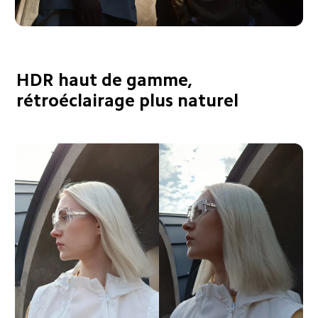
HDR haut de gamme, 
rétroéclairage plus naturel