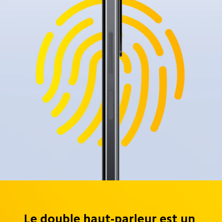
Le double haut-parleur est un 