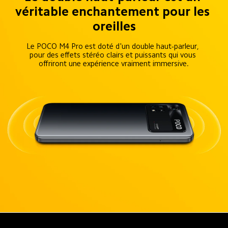
véritable enchantement pour les 
oreilles
Le POCO M4 Pro est doté d'un double haut-parleur, 
pour des effets stéréo clairs et puissants qui vous 
offriront une expérience vraiment immersive.