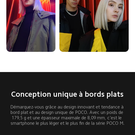
Conception unique à bords plats
Démarquez-vous grâce au design innovant et tendance à 
bord plat et au design unique de POCO. Avec un poids de 
179,5 g et une épaisseur maximale de 8,09 mm, c'est le 
smartphone le plus léger et le plus fin de la série POCO M.