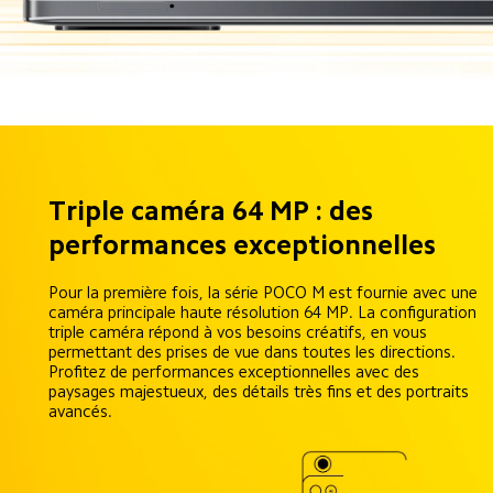
Triple caméra 64 MP : des 
performances exceptionnelles
Pour la première fois, la série POCO M est fournie avec une 
caméra principale haute résolution 64 MP. La configuration 
triple caméra répond à vos besoins créatifs, en vous 
permettant des prises de vue dans toutes les directions. 
Profitez de performances exceptionnelles avec des 
paysages majestueux, des détails très fins et des portraits 
avancés.