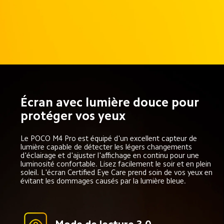
Écran avec lumière douce pour 
protéger vos yeux
Le POCO M4 Pro est équipé d'un excellent capteur de 
lumière capable de détecter les légers changements 
d'éclairage et d'ajuster l'affichage en continu pour une 
luminosité confortable. Lisez facilement le soir et en plein 
soleil. L'écran Certified Eye Care prend soin de vos yeux en 
évitant les dommages causés par la lumière bleue.