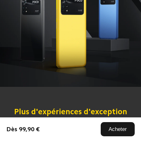
Plus d'expériences d'exception
Dès 99,90 €
Acheter