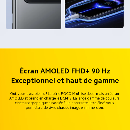
Écran AMOLED FHD+ 90 Hz
Exceptionnel et haut de gamme
Oui, vous avez bien lu ! La série POCO M utilise désormais un écran 
AMOLED et prend en charge le DCI-P3. La large gamme de couleurs 
cinématographique associée à un contraste ultra-élevé vous 
permettra de vivre chaque image en immersion.