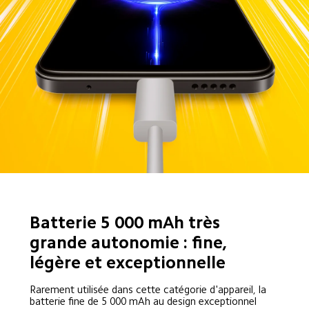
Batterie 5 000 mAh très 
grande autonomie : fine, 
légère et exceptionnelle
Rarement utilisée dans cette catégorie d'appareil, la 
batterie fine de 5 000 mAh au design exceptionnel 