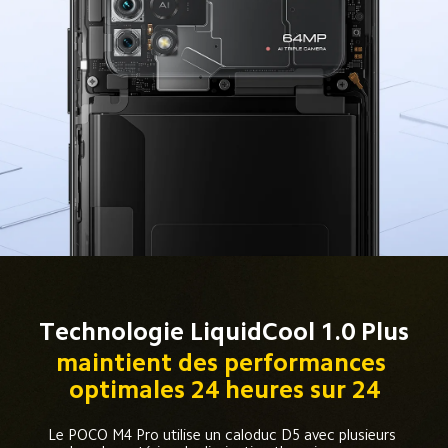
Technologie LiquidCool 1.0 Plus
maintient des performances 
optimales 24 heures sur 24
Le POCO M4 Pro utilise un caloduc D5 avec plusieurs 