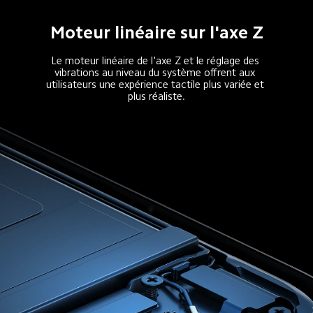
Moteur linéaire sur l'axe Z
Le moteur linéaire de l'axe Z et le réglage des 
vibrations au niveau du système offrent aux 
utilisateurs une expérience tactile plus variée et 
plus réaliste.