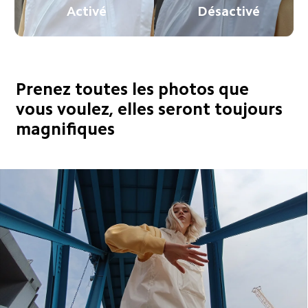
Activé
Désactivé
Prenez toutes les photos que 
vous voulez, elles seront toujours 
magnifiques