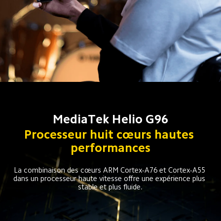
Processeur huit cœurs hautes 
performances
La combinaison des cœurs ARM Cortex-A76 et Cortex-A55 
dans un processeur haute vitesse offre une expérience plus 
stable et plus fluide.