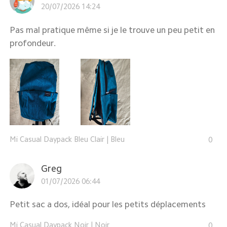
20/07/2026 14:24
Pas mal pratique même si je le trouve un peu petit en
profondeur.
Mi Casual Daypack Bleu Clair
|
Bleu
0
Greg
01/07/2026 06:44
Petit sac a dos, idéal pour les petits déplacements
Mi Casual Daypack Noir
|
Noir
0