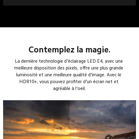
Contemplez la magie.
La dernière technologie d'éclairage LED E4, avec une 
meilleure disposition des pixels, offre une plus grande 
luminosité et une meilleure qualité d'image. Avec le 
HDR10+, vous pouvez profiter d'un écran net et 
agréable à l'oeil.