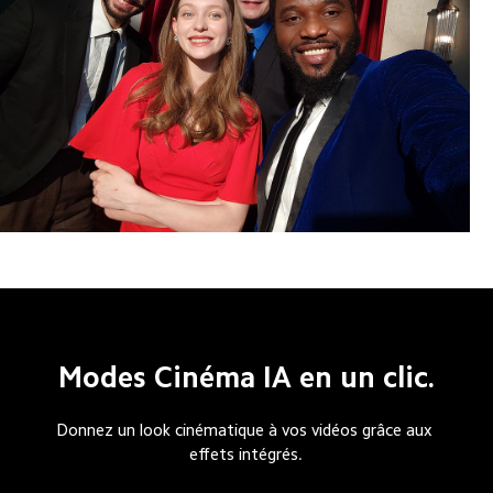
Modes Cinéma IA en un clic.
Donnez un look cinématique à vos vidéos grâce aux 
effets intégrés.