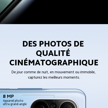
DES PHOTOS DE 
QUALITÉ 
CINÉMATOGRAPHIQUE
De jour comme de nuit, en mouvement ou immobile, 
capturez les meilleurs moments.
8 MP
Appareil photo 
ultra grand-angle