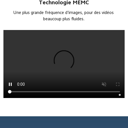
Technologie MEMC
Une plus grande fréquence d'images, pour des vidéos 
beaucoup plus fluides.