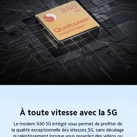
À toute vitesse avec la 5G
Le modem X60 5G intégré vous permet de profiter de 
la qualité exceptionnelle des vitesses 5G, sans décalage 
ni ralentissement lorsque vous regardez des vidéos ou 