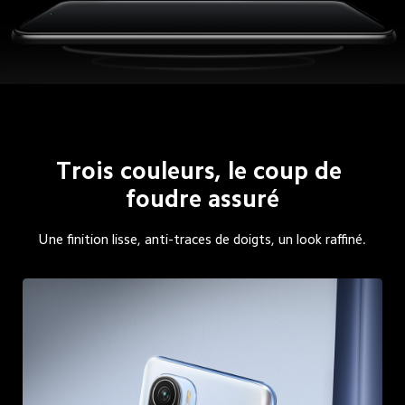
Trois couleurs, le coup de 
foudre assuré
Une finition lisse, anti-traces de doigts, un look raffiné.