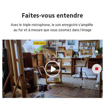
Faites-vous entendre
Avec le triple microphone, le son enregistré s'amplifie 
au fur et à mesure que vous zoomez dans l'image