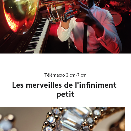
Télémacro 3 cm-7 cm
Les merveilles de l'infiniment 
petit