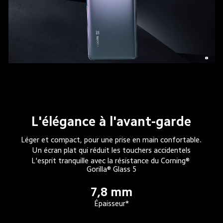
L'élégance à l'avant-garde
Léger et compact, pour une prise en main confortable.
Un écran plat qui réduit les touchers accidentels
L'esprit tranquille avec la résistance du Corning® 
Gorilla® Glass 5
7,8 mm
Épaisseur*