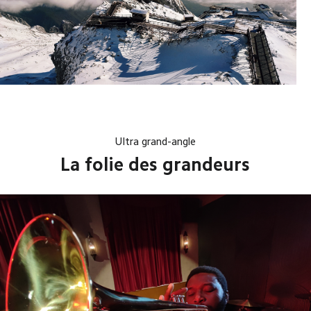
Ultra grand-angle
La folie des grandeurs