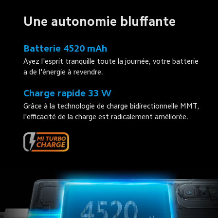
Une autonomie bluffante
Batterie 4520 mAh
Ayez l'esprit tranquille toute la journée, votre batterie 
a de l'énergie à revendre.
Charge rapide 33 W
Grâce à la technologie de charge bidirectionnelle MMT, 
l'efficacité de la charge est radicalement améliorée.