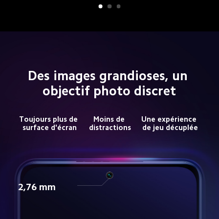
Des images grandioses, un 
objectif photo discret
Toujours plus de 
Moins de 
Une expérience 
surface d'écran
distractions
de jeu décuplée
2,76 mm