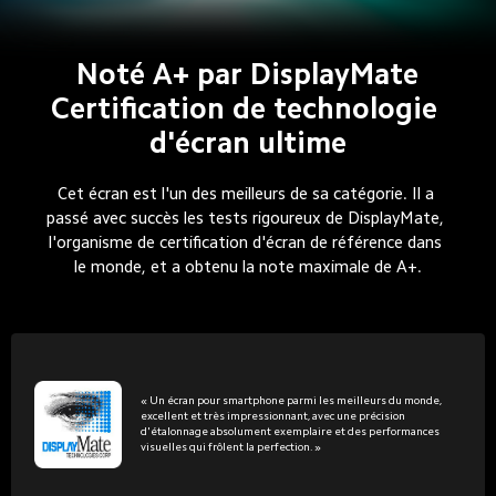
Noté A+ par DisplayMate
Certification de technologie 
d'écran ultime
Cet écran est l'un des meilleurs de sa catégorie. Il a 
passé avec succès les tests rigoureux de DisplayMate, 
l'organisme de certification d'écran de référence dans 
le monde, et a obtenu la note maximale de A+.
« Un écran pour smartphone parmi les meilleurs du monde, 
excellent et très impressionnant, avec une précision 
d'étalonnage absolument exemplaire et des performances 
visuelles qui frôlent la perfection. »