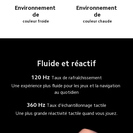
Environnement 
Environnement 
de
de
couleur froide
couleur chaude
Fluide et réactif
120 Hz
Taux de rafraîchissement
Une expérience plus fluide pour les jeux et la navigation 
au quotidien
360 Hz
Taux d'échantillonnage tactile
Une plus grande réactivité tactile quand vous jouez.