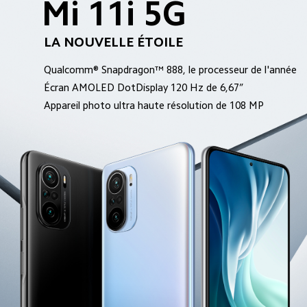
Mi 11i 5G
LA NOUVELLE ÉTOILE
Qualcomm® Snapdragon™ 888, le processeur de l'année
Écran AMOLED DotDisplay 120 Hz de 6,67”
Appareil photo ultra haute résolution de 108 MP