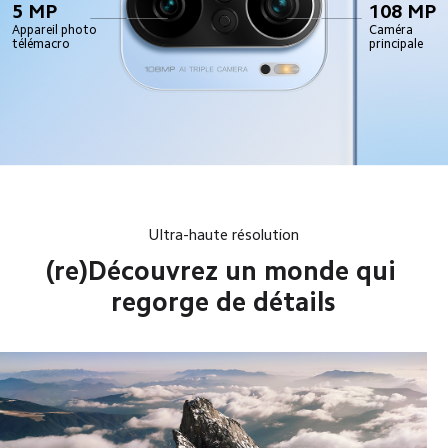
5 MP
108 MP
Appareil photo 
Caméra 
télémacro
principale
Ultra-haute résolution
(re)Découvrez un monde qui 
regorge de détails