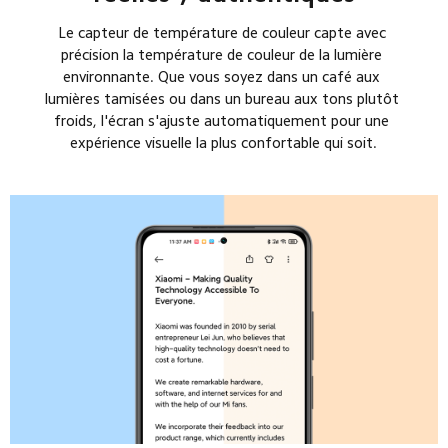
Le capteur de température de couleur capte avec 
précision la température de couleur de la lumière 
environnante. Que vous soyez dans un café aux 
lumières tamisées ou dans un bureau aux tons plutôt 
froids, l'écran s'ajuste automatiquement pour une 
expérience visuelle la plus confortable qui soit.