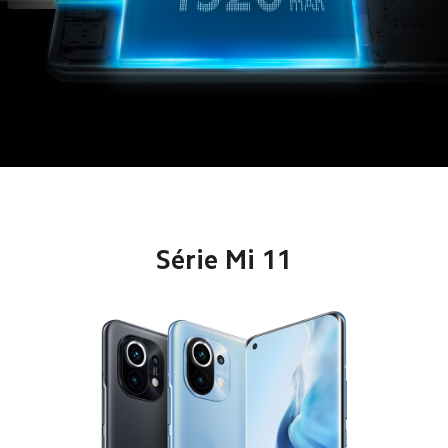
Série Mi 11