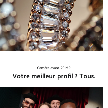
Caméra avant 20 MP
Votre meilleur profil ? Tous.