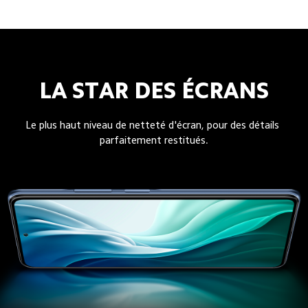
LA STAR DES ÉCRANS
Le plus haut niveau de netteté d'écran, pour des détails 
parfaitement restitués.