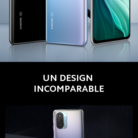
UN DESIGN 
INCOMPARABLE