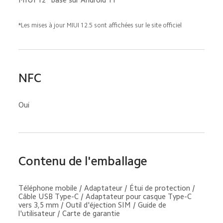
*Les mises à jour MIUI 12.5 sont affichées sur le site officiel
NFC
Oui
Contenu de l'emballage
Téléphone mobile / Adaptateur / Étui de protection / 
Câble USB Type-C / Adaptateur pour casque Type-C 
vers 3,5 mm / Outil d'éjection SIM / Guide de 
l'utilisateur / Carte de garantie