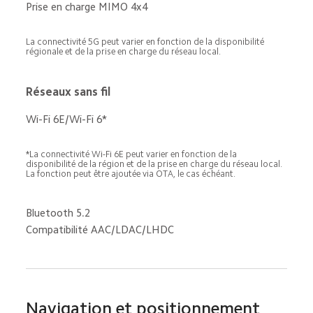
Prise en charge MIMO 4x4
La connectivité 5G peut varier en fonction de la disponibilité 
régionale et de la prise en charge du réseau local.
Réseaux sans fil
Wi-Fi 6E/Wi-Fi 6*
*La connectivité Wi-Fi 6E peut varier en fonction de la 
disponibilité de la région et de la prise en charge du réseau local. 
La fonction peut être ajoutée via OTA, le cas échéant.
Bluetooth 5.2
Compatibilité AAC/LDAC/LHDC
Navigation et positionnement