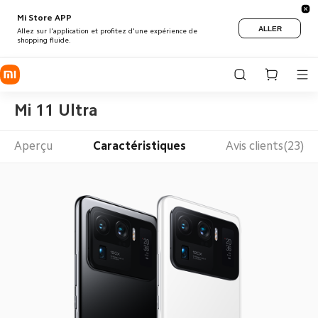
Mi Store APP
ALLER
Allez sur l'application et profitez d'une expérience de
shopping fluide.
Mi 11 Ultra
Aperçu
Caractéristiques
Avis clients(23)