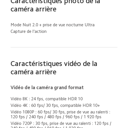
Caractéristiques photo de la 
caméra arrière
Mode Nuit 2.0 + prise de vue nocturne Ultra
Capture de l'action
Caractéristiques vidéo de la 
caméra arrière
Vidéo de la caméra grand format
Vidéo 8K : 24 fps, compatible HDR 10
Vidéo 4K : 60 fps/ 30 fps, compatible HDR 10+
Vidéo 1080P : 60 fps/ 30 fps, prise de vue au ralenti : 
120 fps / 240 fps / 480 fps / 960 fps / 1 920 fps
Vidéo 720P : 30 fps, prise de vue au ralenti : 120 fps / 