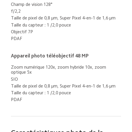
Champ de vision 128°
f/2,2
Taille de pixel de 0,8 μm, Super Pixel 4-en-1 de 1,6 μm
Taille du capteur : 1 /2,0 pouce
Objectif 7P
PDAF
Appareil photo téléobjectif 48 MP
Zoom numérique 120x, zoom hybride 10x, zoom 
optique 5x
SIO
Taille de pixel de 0,8 μm, Super Pixel 4-en-1 de 1,6 μm
Taille du capteur : 1 /2,0 pouce
PDAF