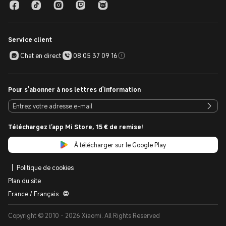
Service client
Chat en direct
08 05 37 09 16
Pour s'abonner à nos lettres d'information
Téléchargez l’app Mi Store, 15 € de remise!
À télécharger sur le Google Play
Politique de cookies
Plan du site
France / Français
Copyright © 2010 - 2026 Xiaomi. All Rights Reserved