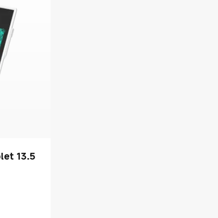
let 13.5