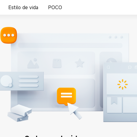
Estilo de vida
POCO