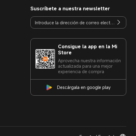
Suscríbete a nuestra newsletter
Consigue la app en la Mi
Store
Aprovecha nuestra información
actualizada para una mejor
experiencia de compra
Descárgala en google play