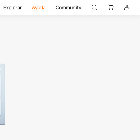
Explorar
Ayuda
Community