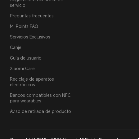
servicio
Preguntas frecuentes
Mi Points FAQ
Servicios Exclusivos
Canje
Guía de usuario
Xiaomi Care
Reciclaje de aparatos
electrónicos
Bancos compatibles con NFC
para wearables
Aviso de retirada de producto