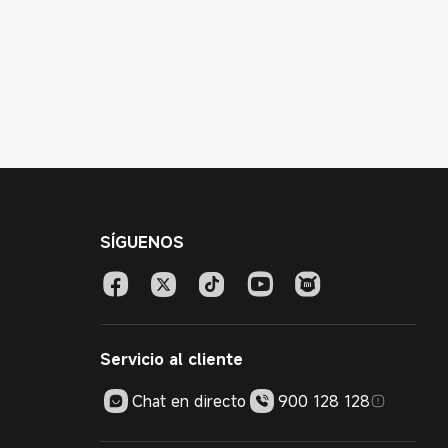
SÍGUENOS
Servicio al cliente
Chat en directo
900 128 128