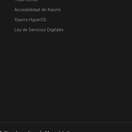
Accesibilidad de Xiaomi
Xiaomi HyperOS
Ley de Servicios Digitales