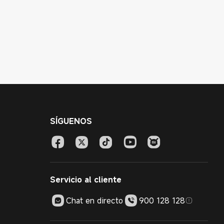
SÍGUENOS
Servicio al cliente
Chat en directo
900 128 128