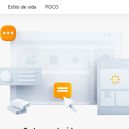
Estilo de vida
POCO