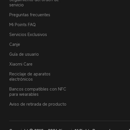
servicio
Preguntas frecuentes
Mi Points FAQ
Servicios Exclusivos
Canje
Guía de usuario
Xiaomi Care
Reciclaje de aparatos
electrónicos
Bancos compatibles con NFC
para wearables
Aviso de retirada de producto