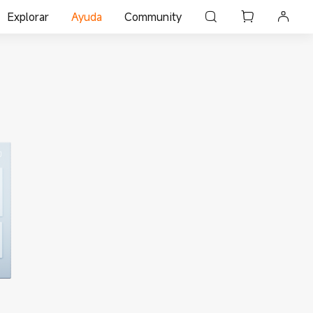
Explorar
Ayuda
Community