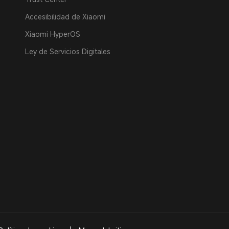
Accesibilidad de Xiaomi
Xiaomi HyperOS
Ley de Servicios Digitales