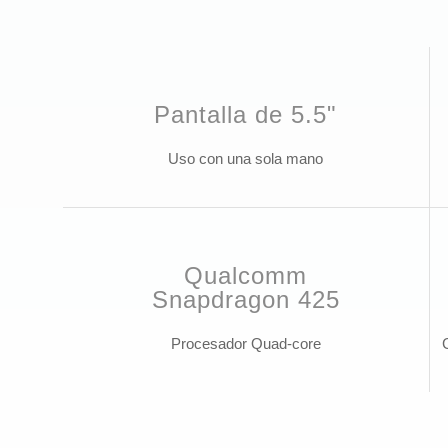
Pantalla de 5.5"
Uso con una sola mano
Qualcomm
Snapdragon 425
Procesador Quad-core