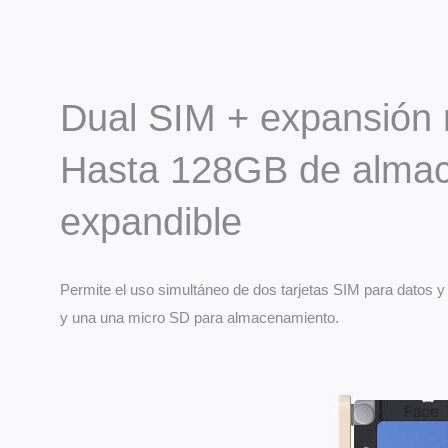
Dual SIM + expansión
Hasta 128GB de alma
expandible
Permite el uso simultáneo de dos tarjetas SIM para datos y
y una una micro SD para almacenamiento.