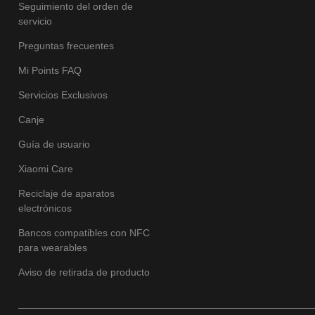
Seguimiento del orden de
servicio
Preguntas frecuentes
Mi Points FAQ
Servicios Exclusivos
Canje
Guía de usuario
Xiaomi Care
Reciclaje de aparatos
electrónicos
Bancos compatibles con NFC
para wearables
Aviso de retirada de producto