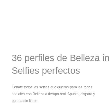
36 perfiles de Belleza i
Selfies perfectos
Échate todos los selfies que quieras para las redes
sociales con Belleza a tiempo real. Apunta, dispara y
postea sin filtros.