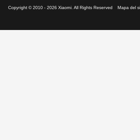
Copyright © 2010 - 2026 Xiaomi. All Rights Reserved
Mapa del si