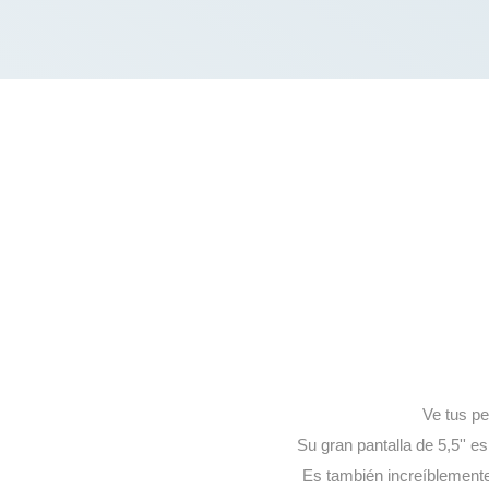
Ve tus pe
Su gran pantalla de 5,5'' 
Es también increíblemente 