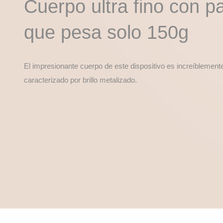
Cuerpo ultra fino con p
que pesa solo 150g
El impresionante cuerpo de este dispositivo es increíblemente
caracterizado por brillo metalizado.