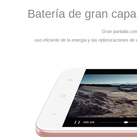
Batería de gran cap
Gran pantalla con
uso eficiente de la energía y las optimizaciones de