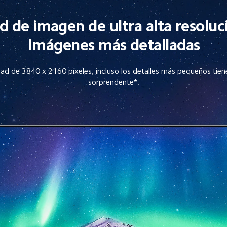
d de imagen de ultra alta resolu
Imágenes más detalladas
dad de 3840 x 2160 píxeles, incluso los detalles más pequeños tien
sorprendente*.