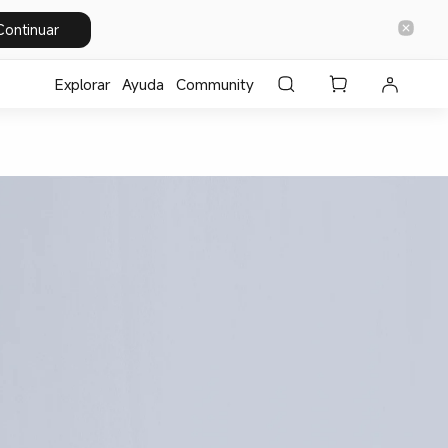
Continuar
Explorar
Ayuda
Community