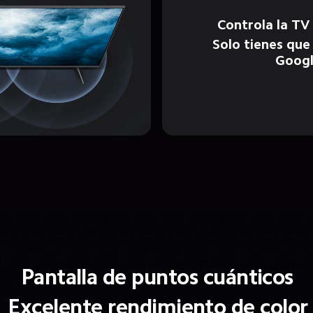
Controla la TV
Solo tienes que 
Googl
Pantalla de puntos cuánticos
Excelente rendimiento de color