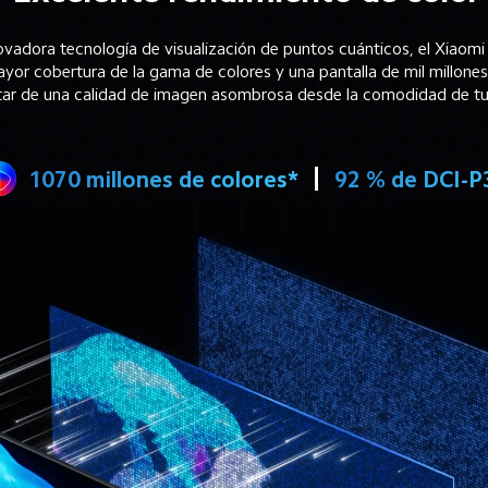
ovadora tecnología de visualización de puntos cuánticos, el Xiaomi
yor cobertura de la gama de colores y una pantalla de mil millones
tar de una calidad de imagen asombrosa desde la comodidad de tu
1070 millones de colores*
92 % de DCI-P