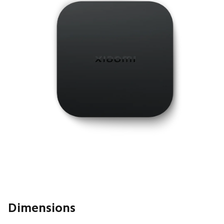
Dimensions