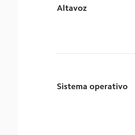
Altavoz
Sistema operativo