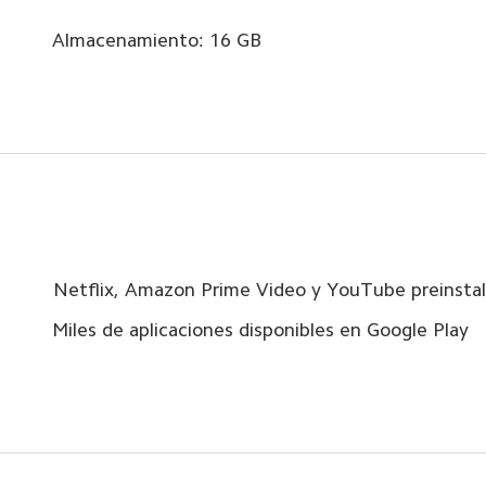
Almacenamiento: 16 GB
Netflix, Amazon Prime Video y YouTube preinsta
Miles de aplicaciones disponibles en Google Play