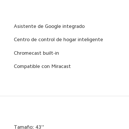
Asistente de Google integrado
Centro de control de hogar inteligente
Chromecast built-in
Compatible con Miracast
Tamaño: 43''