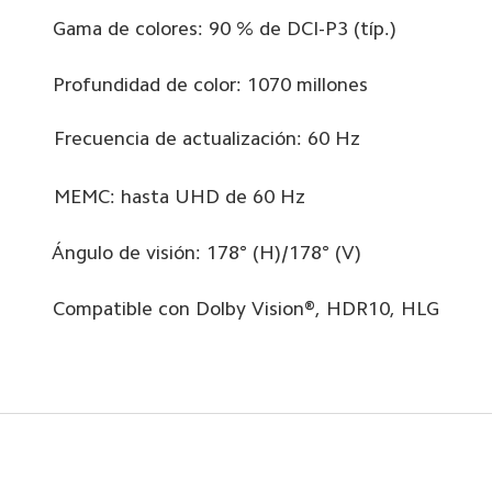
Gama de colores: 90 % de DCI-P3 (típ.)
Profundidad de color: 1070 millones
Frecuencia de actualización: 60 Hz
MEMC: hasta UHD de 60 Hz
Ángulo de visión: 178° (H)/178° (V)
Compatible con Dolby Vision®, HDR10, HLG