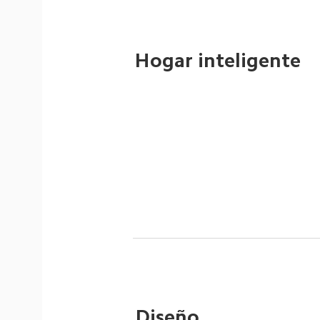
Hogar inteligente
Diseño