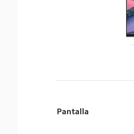
Pantalla