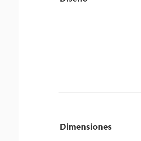
Dimensiones