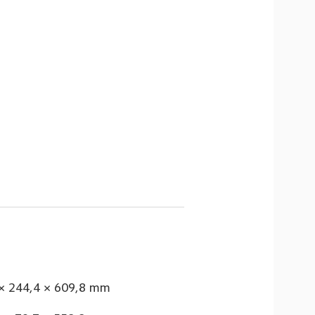
2 × 244,4 × 609,8 mm