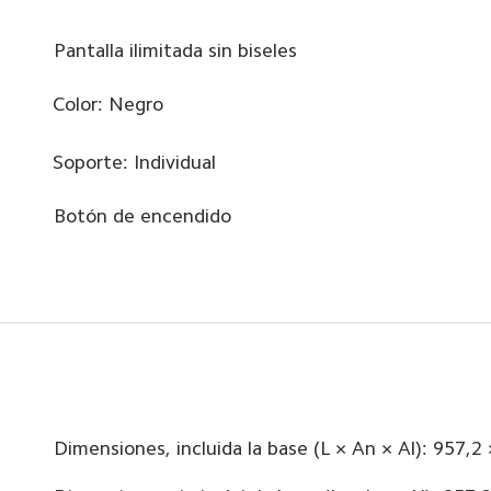
Pantalla ilimitada sin biseles
Color: Negro
Soporte: Individual
Botón de encendido
Dimensiones, incluida la base (L × An × Al): 957,