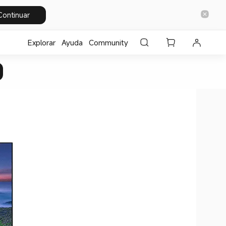
Continuar
Explorar
Ayuda
Community