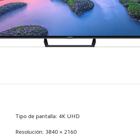
Tipo de pantalla: 4K UHD
Resolución: 3840 × 2160