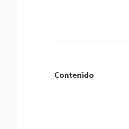
Contenido