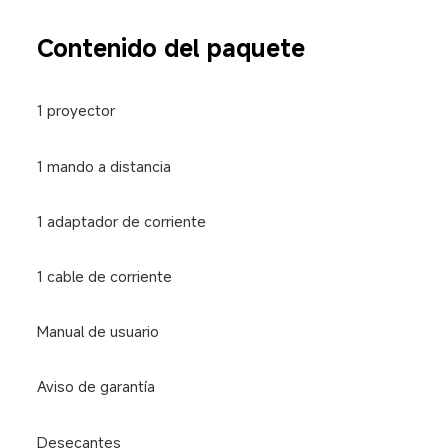
Contenido del paquete
1 proyector
1 mando a distancia
1 adaptador de corriente
1 cable de corriente
Manual de usuario
Aviso de garantía
Desecantes