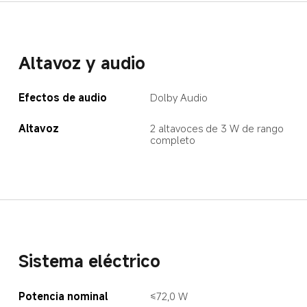
Altavoz y audio
Efectos de audio
Dolby Audio
Altavoz
2 altavoces de 3 W de rango 
completo
Sistema eléctrico
Potencia nominal
≤72,0 W