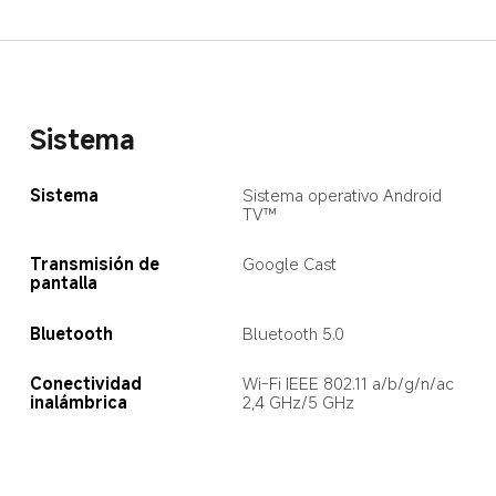
Sistema
Sistema
Sistema operativo Android 
TV™
Transmisión de 
Google Cast
pantalla
Bluetooth
Bluetooth 5.0
Conectividad 
Wi-Fi IEEE 802.11 a/b/g/n/ac 
inalámbrica
2,4 GHz/5 GHz