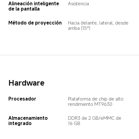
Alineación inteligente 
Asistencia
de la pantalla
Método de proyección
Hacia delante, lateral, desde 
arriba (15°)
Hardware
Procesador
Plataforma de chip de alto 
rendimiento MT9630
Almacenamiento 
DDR3 de 2 GB/eMMC de 
integrado
16 GB