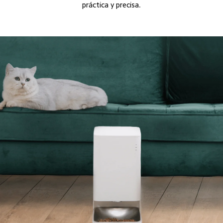
práctica y precisa.