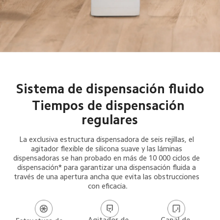
Sistema de dispensación fluido
Tiempos de dispensación 
regulares
La exclusiva estructura dispensadora de seis rejillas, el 
agitador flexible de silicona suave y las láminas 
dispensadoras se han probado en más de 10 000 ciclos de 
dispensación* para garantizar una dispensación fluida a 
través de una apertura ancha que evita las obstrucciones 
con eficacia.
Agitador de 
Canal de 