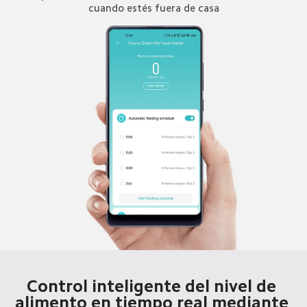
cuando estés fuera de casa
Control inteligente del nivel de 
alimento en tiempo real mediante 