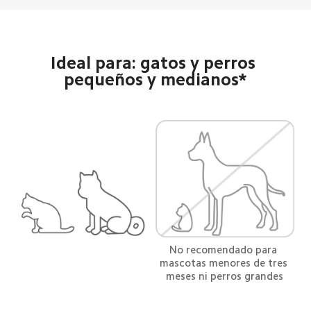
Ideal para: gatos y perros 
pequeños y medianos*
No recomendado para 
mascotas menores de tres 
meses ni perros grandes