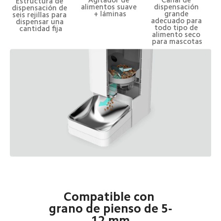
Estructura de 
alimentos suave 
dispensación 
dispensación de 
+ láminas
grande 
seis rejillas para 
adecuado para 
dispensar una 
todo tipo de 
cantidad fija
alimento seco 
para mascotas
Compatible con 
grano de pienso de 5-
12 mm