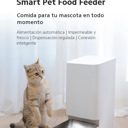
Smart Pet Food Feeder
Comida para tu mascota en todo 
momento
Alimentación automática | Impermeable y 
fresco | Dispensación regulada | Conexión 
inteligente