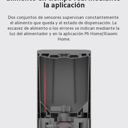
la aplicación
Dos conjuntos de sensores supervisan constantemente 
el alimento que queda y el estado de dispensación. La 
escasez de alimento o los errores se indican mediante la 
luz del alimentador y en la aplicación Mi Home/Xiaomi 
Home.