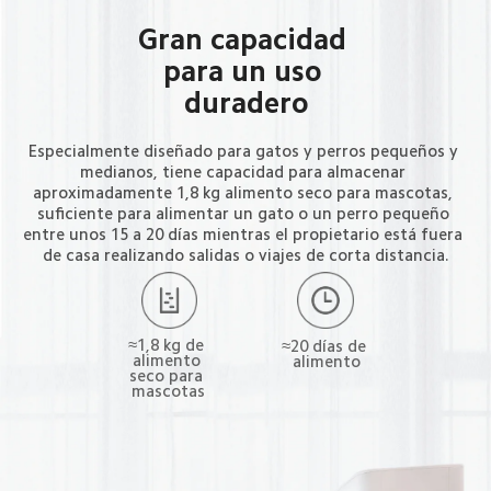
Gran capacidad 
para un uso 
duradero
Especialmente diseñado para gatos y perros pequeños y 
medianos, tiene capacidad para almacenar 
aproximadamente 1,8 kg alimento seco para mascotas, 
suficiente para alimentar un gato o un perro pequeño 
entre unos 15 a 20 días mientras el propietario está fuera 
de casa realizando salidas o viajes de corta distancia.
≈1,8 kg de 
≈20 días de 
alimento 
alimento
seco para 
mascotas