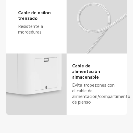
Cable de nailon 
trenzado
Resistente a 
mordeduras
Cable de 
alimentación 
almacenable
Evita tropezones con 
el cable de 
alimentación/compartimento 
de pienso