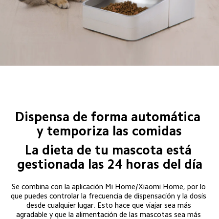
Dispensa de forma automática 
y temporiza las comidas
La dieta de tu mascota está 
gestionada las 24 horas del día
Se combina con la aplicación Mi Home/Xiaomi Home, por lo 
que puedes controlar la frecuencia de dispensación y la dosis 
desde cualquier lugar. Esto hace que viajar sea más 
agradable y que la alimentación de las mascotas sea más 