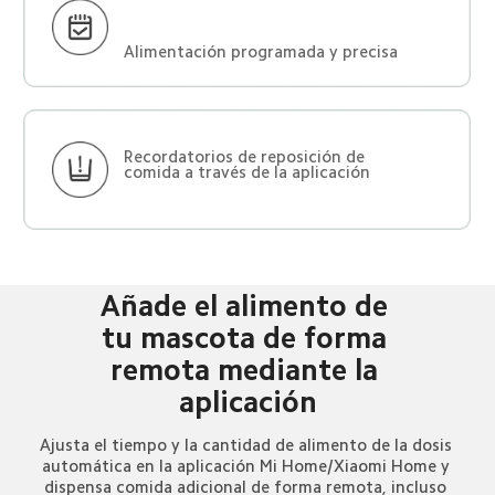
Alimentación programada y precisa
Recordatorios de reposición de 
comida a través de la aplicación
Añade el alimento de 
tu mascota de forma 
remota mediante la 
aplicación
Ajusta el tiempo y la cantidad de alimento de la dosis 
automática en la aplicación Mi Home/Xiaomi Home y 
dispensa comida adicional de forma remota, incluso 