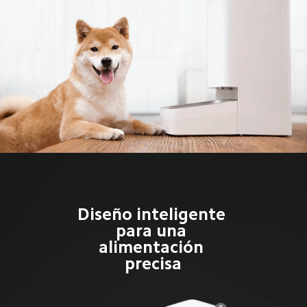
Diseño inteligente 
para una 
alimentación 
precisa