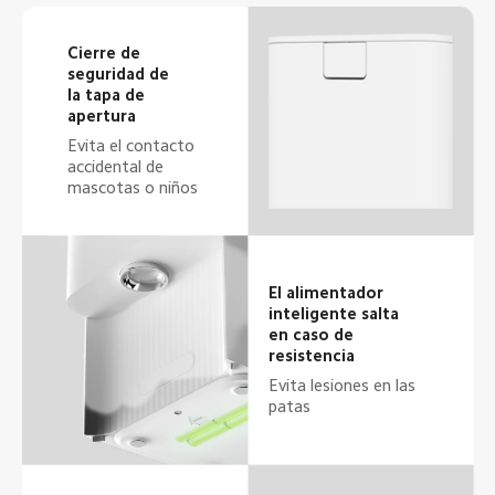
Cierre de 
seguridad de 
la tapa de 
apertura
Evita el contacto 
accidental de 
mascotas o niños
El alimentador 
inteligente salta 
en caso de 
resistencia
Evita lesiones en las 
patas