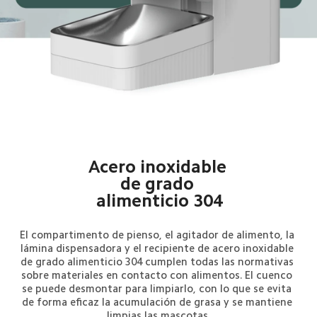
Acero inoxidable 
de grado 
alimenticio 304
El compartimento de pienso, el agitador de alimento, la 
lámina dispensadora y el recipiente de acero inoxidable 
de grado alimenticio 304 cumplen todas las normativas 
sobre materiales en contacto con alimentos. El cuenco 
se puede desmontar para limpiarlo, con lo que se evita 
de forma eficaz la acumulación de grasa y se mantiene 
limpias las mascotas.