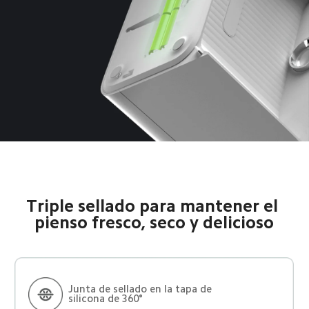
Triple sellado para mantener el 
pienso fresco, seco y delicioso
Junta de sellado en la tapa de 
silicona de 360°