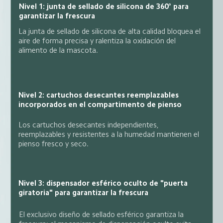
Nivel 1: junta de sellado de silicona de 360° para 
garantizar la frescura
La junta de sellado de silicona de alta calidad bloquea el 
aire de forma precisa y ralentiza la oxidación del 
alimento de la mascota.
Nivel 2: cartuchos desecantes reemplazables 
incorporados en el compartimento de pienso
Los cartuchos desecantes independientes, 
reemplazables y resistentes a la humedad mantienen el 
pienso fresco y seco.
Nivel 3: dispensador esférico oculto de "puerta 
giratoria" para garantizar la frescura
El exclusivo diseño de sellado esférico garantiza la 