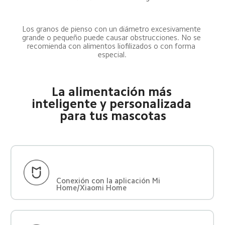
Los granos de pienso con un diámetro excesivamente 
grande o pequeño puede causar obstrucciones. No se 
recomienda con alimentos liofilizados o con forma 
especial.
La alimentación más 
inteligente y personalizada 
para tus mascotas
Conexión con la aplicación Mi 
Home/Xiaomi Home