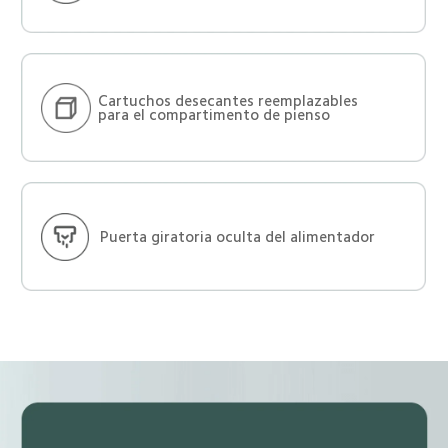
Cartuchos desecantes reemplazables 
para el compartimento de pienso
Puerta giratoria oculta del alimentador