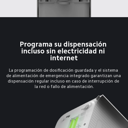
Programa su dispensación 
incluso sin electricidad ni 
internet
La programación de dosificación guardada y el sistema 
de alimentación de emergencia integrado garantizan una 
dispensación regular incluso en caso de interrupción de 
la red o fallo de alimentación.