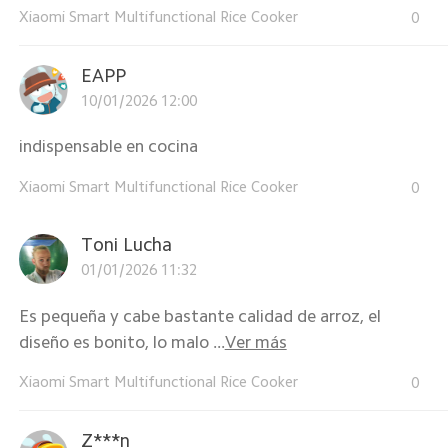
Xiaomi Smart Multifunctional Rice Cooker
0
EAPP
10/01/2026 12:00
indispensable en cocina
Xiaomi Smart Multifunctional Rice Cooker
0
Toni Lucha
01/01/2026 11:32
Es pequeña y cabe bastante calidad de arroz, el
diseño es bonito, lo malo ...
Ver más
Xiaomi Smart Multifunctional Rice Cooker
0
Z***n