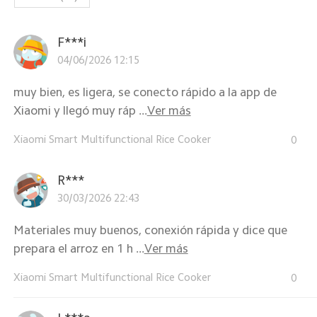
F***i
04/06/2026 12:15
muy bien, es ligera, se conecto rápido a la app de
Xiaomi y llegó muy ráp ...
Ver más
Xiaomi Smart Multifunctional Rice Cooker
0
R***
30/03/2026 22:43
Materiales muy buenos, conexión rápida y dice que
prepara el arroz en 1 h ...
Ver más
Xiaomi Smart Multifunctional Rice Cooker
0