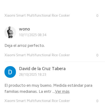
Xiaomi Smart Multifunctional Rice Cooker
0
wono
10/11/2025 08:34
Deja el arroz perfecto.
Xiaomi Smart Multifunctional Rice Cooker
0
David de la Cruz Tabera
28/10/2025 18:23
El producto en muy bueno. Medida estándar para
familias medianas. La entr ...
Ver más
Xiaomi Smart Multifunctional Rice Cooker
0