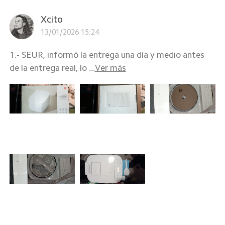
Xcito
13/01/2026 15:24
1.- SEUR, informó la entrega una día y medio antes
de la entrega real, lo ...
Ver más