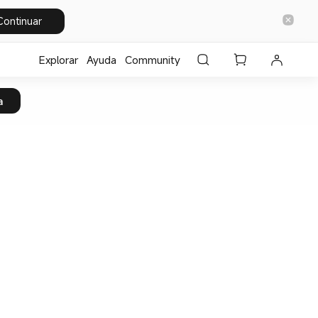
Continuar
Explorar
Ayuda
Community
a