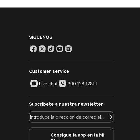
SÍGUENOS
Customer service
Live chat
900 128 128
Suscríbete a nuestra newsletter
Consigue la app en la Mi