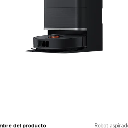
mbre del producto
Robot aspirad