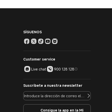
SÍGUENOS
Customer service
Live chat
900 128 128
Suscríbete a nuestra newsletter
Consigue la app en la Mi