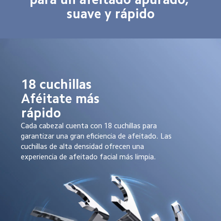
suave y rápido
18 cuchillas

Aféitate más 
rápido
Cada cabezal cuenta con 18 cuchillas para 
garantizar una gran eficiencia de afeitado. Las 
cuchillas de alta densidad ofrecen una 
experiencia de afeitado facial más limpia.