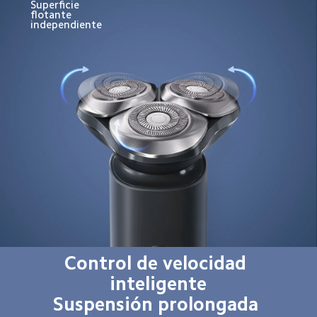
Superficie 
flotante 
independiente
Control de velocidad 
inteligente

Suspensión prolongada 