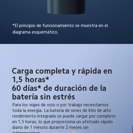
*El principio de funcionamiento se muestra en el 
diagrama esquemático.
Carga completa y rápida en 
1,5 horas*

60 días* de duración de la 
batería sin estrés
Para los viajes de ocio o por trabajo necesitamos 
toda la energía. La batería de iones de litio de alto 
rendimiento integrada se puede cargar por completo 
en 1,5 horas, lo que proporciona un afeitado rápido 
diario de 1 minuto durante 2 meses sin 
interrupciones.