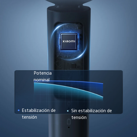
Potencia 
nominal
Estabilización de 
Sin estabilización de 
tensión
tensión