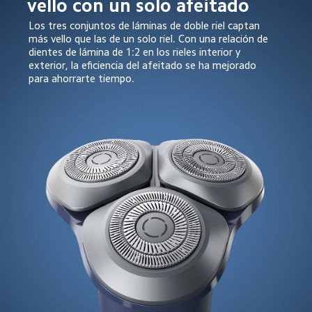
vello con un solo afeitado
Los tres conjuntos de láminas de doble riel captan 
más vello que las de un solo riel. Con una relación de 
dientes de lámina de 1:2 en los rieles interior y 
exterior, la eficiencia del afeitado se ha mejorado 
para ahorrarte tiempo.