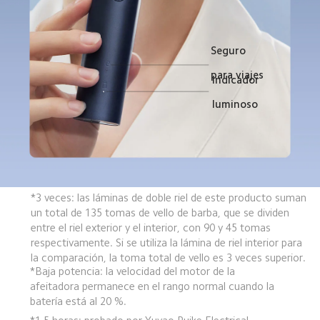
Seguro 
para viajes
Indicador 
luminoso
*3 veces: las láminas de doble riel de este producto suman 
un total de 135 tomas de vello de barba, que se dividen 
entre el riel exterior y el interior, con 90 y 45 tomas 
respectivamente. Si se utiliza la lámina de riel interior para 
la comparación, la toma total de vello es 3 veces superior.
*Baja potencia: la velocidad del motor de la 
afeitadora permanece en el rango normal cuando la 
batería está al 20 %.