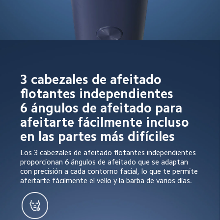
3 cabezales de afeitado 
flotantes independientes

6 ángulos de afeitado para 
afeitarte fácilmente incluso 
en las partes más difíciles
Los 3 cabezales de afeitado flotantes independientes 
proporcionan 6 ángulos de afeitado que se adaptan 
con precisión a cada contorno facial, lo que te permite 
afeitarte fácilmente el vello y la barba de varios días.