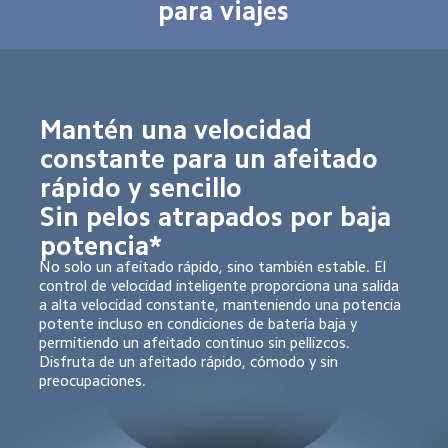
para viajes
Mantén una velocidad 
constante para un afeitado 
rápido y sencillo

Sin pelos atrapados por baja 
potencia*
No solo un afeitado rápido, sino también estable. El 
control de velocidad inteligente proporciona una salida 
a alta velocidad constante, manteniendo una potencia 
potente incluso en condiciones de batería baja y 
permitiendo un afeitado continuo sin pellizcos. 
Disfruta de un afeitado rápido, cómodo y sin 
preocupaciones.