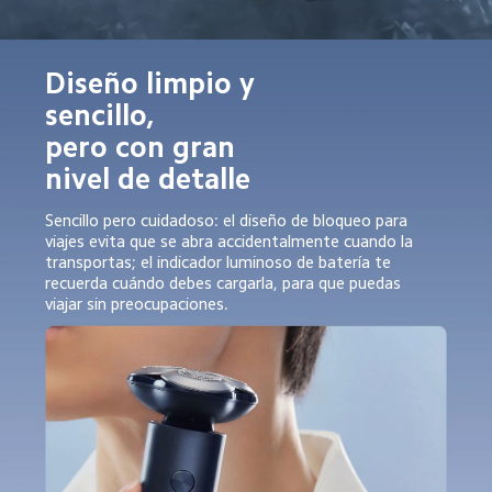
Diseño limpio y 
sencillo,

pero con gran 
nivel de detalle
Sencillo pero cuidadoso: el diseño de bloqueo para 
viajes evita que se abra accidentalmente cuando la 
transportas; el indicador luminoso de batería te 
recuerda cuándo debes cargarla, para que puedas 
viajar sin preocupaciones.