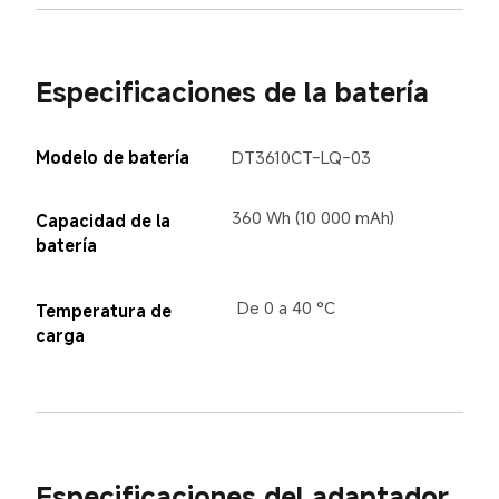
Especificaciones de la batería
Modelo de batería
DT3610CT-LQ-03
360 Wh (10 000 mAh)
Capacidad de la 
batería
De 0 a 40 °C
Temperatura de 
carga
Especificaciones del adaptador