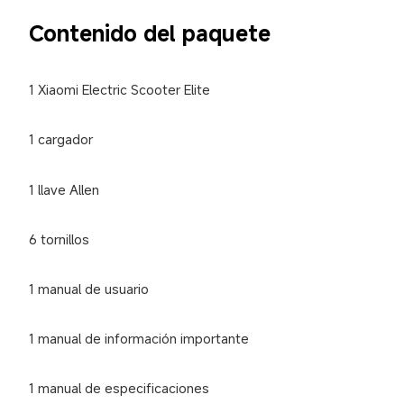
Contenido del paquete
1 Xiaomi Electric Scooter Elite
1 cargador
1 llave Allen
6 tornillos
1 manual de usuario
1 manual de información importante
1 manual de especificaciones