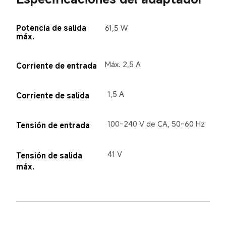
Potencia de salida 
61,5 W
máx.
Máx. 2,5 A
Corriente de entrada
1,5 A
Corriente de salida
100-240 V de CA, 50-60 Hz
Tensión de entrada
41 V
Tensión de salida 
máx.