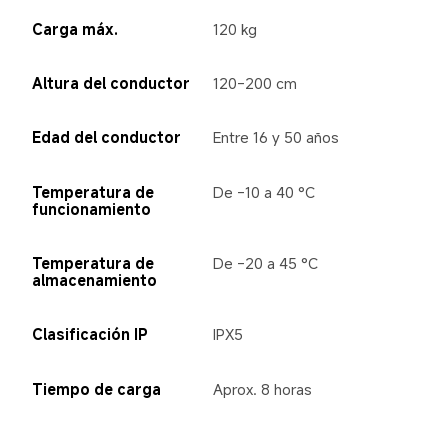
Carga máx.
120 kg
Altura del conductor
120-200 cm
Edad del conductor
Entre 16 y 50 años
Temperatura de 
De -10 a 40 °C
funcionamiento
Temperatura de 
De -20 a 45 °C
almacenamiento
Clasificación IP
IPX5
Tiempo de carga
Aprox. 8 horas