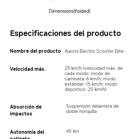
Dimensions(folded)
Especificaciones del producto
Nombre del producto
Xiaomi Electric Scooter Elite
25 km/h (velocidad máx. de 
Velocidad máx.
cada modo: modo de 
caminata: 6 km/h; modo 
estándar: 15 km/h; modo 
deportivo: 25 km/h)
Suspensión delantera de 
Absorción de 
doble horquilla
impactos
45 km
Autonomía del 
patinete