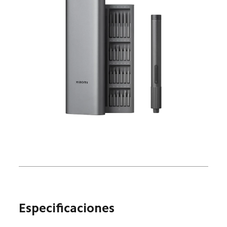
Especificaciones