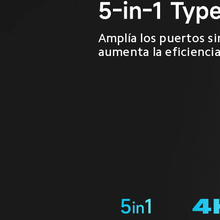
Amplía los puertos si
aumenta la eficiencia