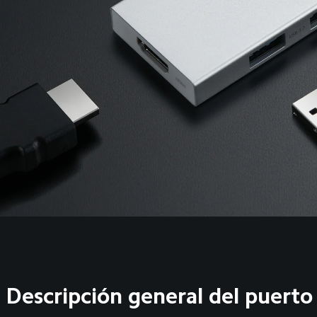
Descripción general del puerto