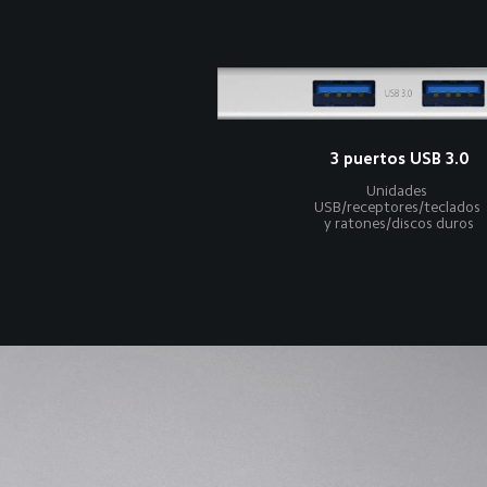
3 puertos USB 3.0
Unidades 
USB/receptores/teclados 
y ratones/discos duros