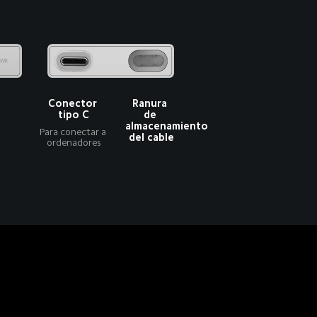
Conector 
Ranura 
tipo C
de 
almacenamiento 
Para conectar a 
del cable
ordenadores