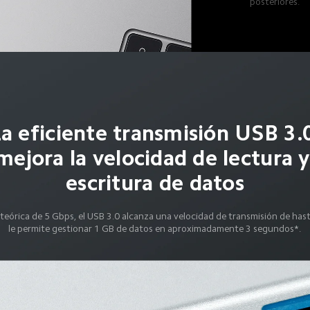
posteriores.
a eficiente transmisión USB 3.
mejora la velocidad de lectura y
escritura de datos
teórica de 5 Gbps, el USB 3.0 alcanza una velocidad de transmisión de hast
le permite gestionar 1 GB de datos en aproximadamente 3 segundos*.