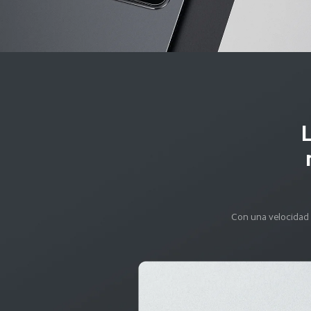
L
Con una velocidad 