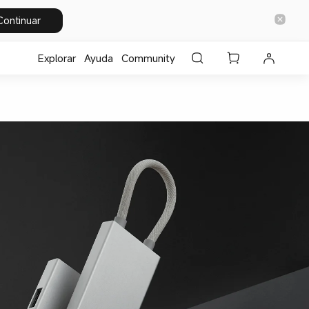
Continuar
Explorar
Ayuda
Community