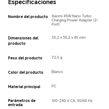
Especificaciones
Xiaomi 45W Nano Turbo 
Nombre del producto
Charging Power Adapter (2-
Port)
35,2 x 35,2 x 45 mm
Dimensiones del 
producto
72,5 g
Peso del producto
Blanco
Color del producto
PC
Material principal
Parámetros de 
100-240 V CA, 50/60 Hz
entrada