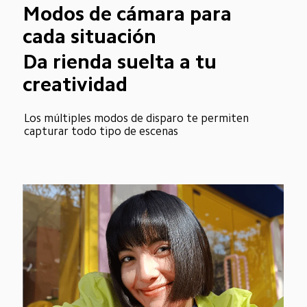
Modos de cámara para 
cada situación
Da rienda suelta a tu 
creatividad
Los múltiples modos de disparo te permiten 
capturar todo tipo de escenas