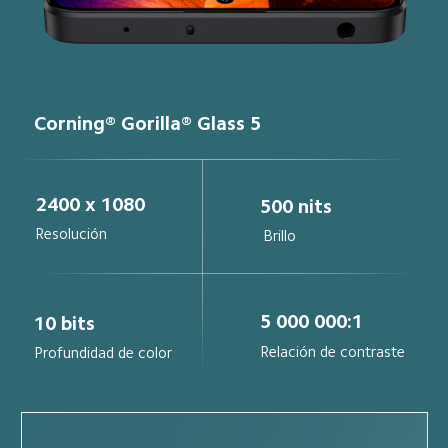
Corning® Gorilla® Glass 5
2400 x 1080
500 nits
Resolución
Brillo
5 000 000:1
10 bits
Relación de contraste
Profundidad de color