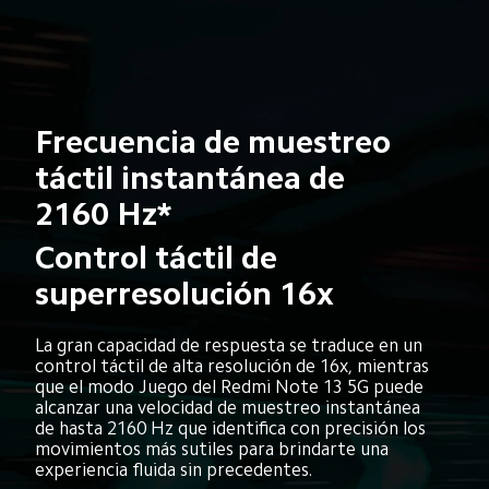
Frecuencia de muestreo 
táctil instantánea de 
2160 Hz*
Control táctil de 
superresolución 16x
La gran capacidad de respuesta se traduce en un 
control táctil de alta resolución de 16x, mientras 
que el modo Juego del Redmi Note 13 5G puede 
alcanzar una velocidad de muestreo instantánea 
de hasta 2160 Hz que identifica con precisión los 
movimientos más sutiles para brindarte una 
experiencia fluida sin precedentes.