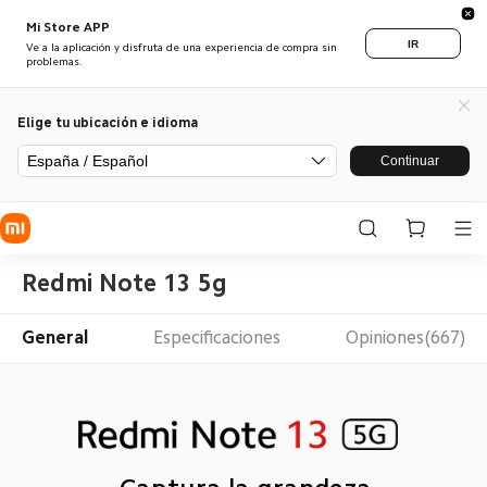
Mi Store APP
IR
Ve a la aplicación y disfruta de una experiencia de compra sin
problemas.
Elige tu ubicación e idioma
España / Español
Continuar
Redmi Note 13 5g
General
Especificaciones
Opiniones(667)