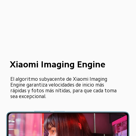
Xiaomi Imaging Engine
El algoritmo subyacente de Xiaomi Imaging 
Engine garantiza velocidades de inicio más 
rápidas y fotos más nítidas, para que cada toma 
sea excepcional.