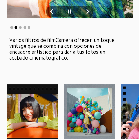
Varios filtros de filmCamera ofrecen un toque 
vintage que se combina con opciones de 
encuadre artístico para dar a tus fotos un 
acabado cinematográfico.