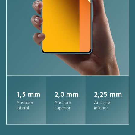
1,5 mm
2,0 mm
2,25 mm
Anchura 
Anchura 
Anchura 
lateral
superior
inferior