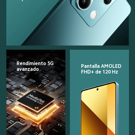
Rendimiento 5G 
Pantalla AMOLED 
avanzado
FHD+ de 120 Hz