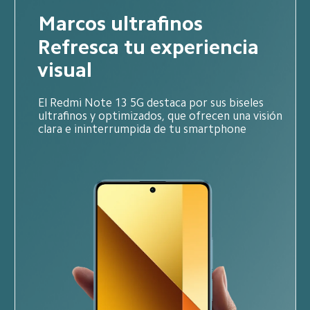
Marcos ultrafinos
Refresca tu experiencia 
visual
El Redmi Note 13 5G destaca por sus biseles 
ultrafinos y optimizados, que ofrecen una visión 
clara e ininterrumpida de tu smartphone