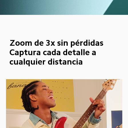
Zoom de 3x sin pérdidas
Captura cada detalle a 
cualquier distancia