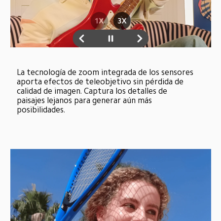
La tecnología de zoom integrada de los sensores 
aporta efectos de teleobjetivo sin pérdida de 
calidad de imagen. Captura los detalles de 
paisajes lejanos para generar aún más 
posibilidades.