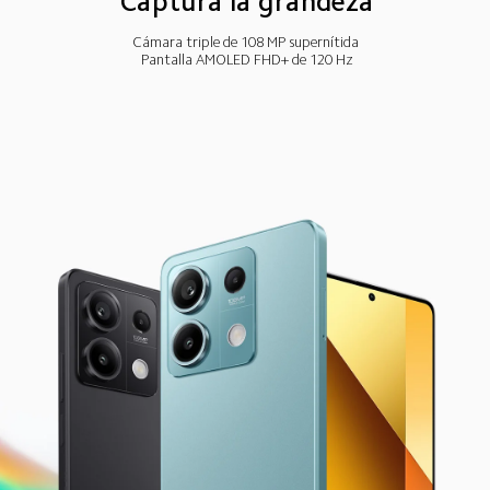
Captura la grandeza
Cámara triple de 108 MP supernítida
Pantalla AMOLED FHD+ de 120 Hz