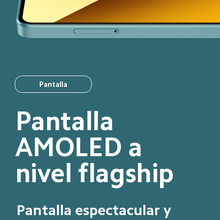
Pantalla
Pantalla 
AMOLED a 
nivel flagship
Pantalla espectacular y 