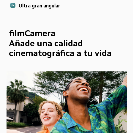
Ultra gran angular
filmCamera
Añade una calidad 
cinematográfica a tu vida