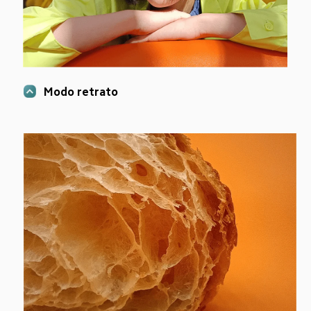
Modo retrato