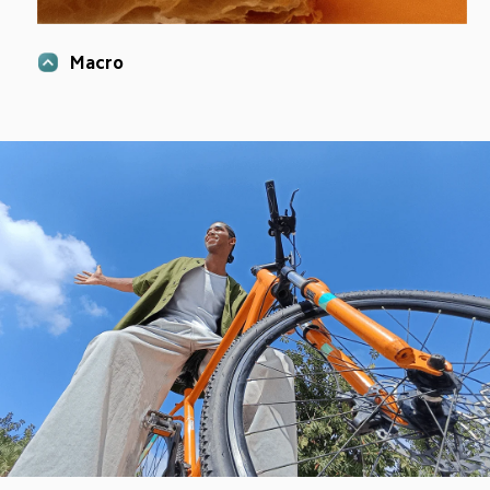
Macro