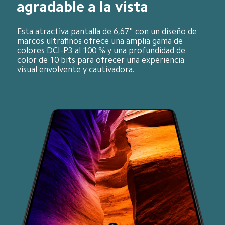
agradable a la vista
Esta atractiva pantalla de 6,67" con un diseño de 
marcos ultrafinos ofrece una amplia gama de 
colores DCI-P3 al 100 % y una profundidad de 
color de 10 bits para ofrecer una experiencia 
visual envolvente y cautivadora.