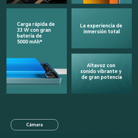
Carga rápida de 
La experiencia de 
33 W con gran 
inmersión total
batería de 
5000 mAh*
Altavoz con 
sonido vibrante y 
de gran potencia
Cámara