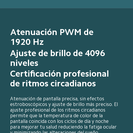
Atenuación PWM de 
1920 Hz
Ajuste de brillo de 4096 
niveles
Certificación profesional 
de ritmos circadianos
Atenuación de pantalla precisa, sin efectos 
estroboscópicos y ajuste de brillo más preciso. El 
ajuste profesional de los ritmos circadianos 
permite que la temperatura de color de la 
pantalla coincida con los ciclos de día y noche 
para mejorar tu salud reduciendo la fatiga ocular 
y minimizando las alteraciones del sueño.