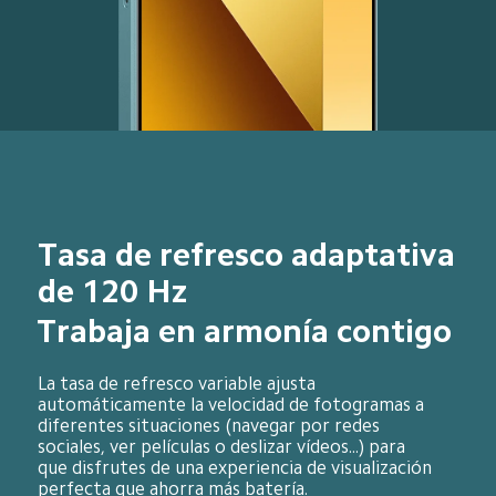
Tasa de refresco adaptativa 
de 120 Hz
Trabaja en armonía contigo
La tasa de refresco variable ajusta 
automáticamente la velocidad de fotogramas a 
diferentes situaciones (navegar por redes 
sociales, ver películas o deslizar vídeos...) para 
que disfrutes de una experiencia de visualización 
perfecta que ahorra más batería.