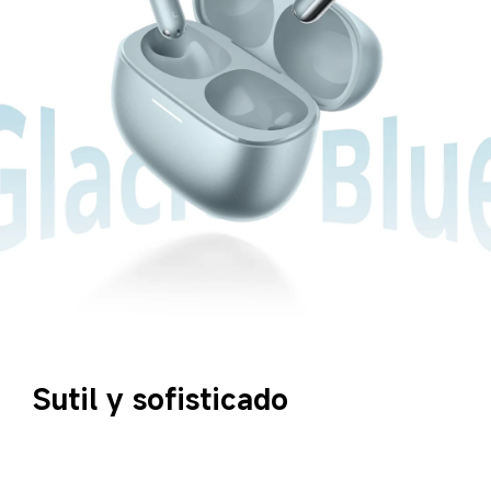
Sutil y sofisticado