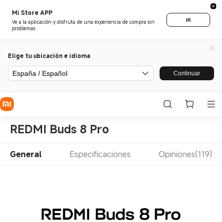
Mi Store APP
IR
Ve a la aplicación y disfruta de una experiencia de compra sin
problemas.
Elige tu ubicación e idioma
España / Español
Continuar
REDMI Buds 8 Pro
General
Especificaciones
Opiniones(119)