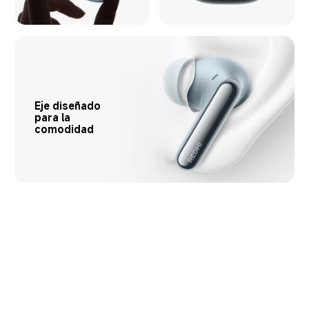
Eje diseñado 
para la 
comodidad