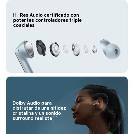
Hi-Res Audio certificado con 
potentes controladores triple 
coaxiales
Dolby Audio para 
disfrutar de una nitidez 
cristalina y un sonido 
surround realista
3, 6