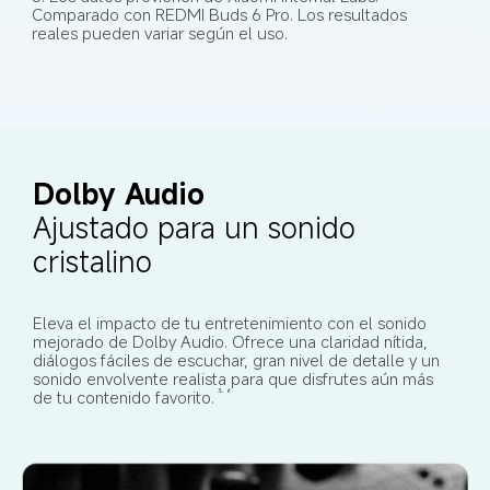
Comparado con REDMI Buds 6 Pro. Los resultados 
reales pueden variar según el uso.
Dolby Audio
Ajustado para un sonido 
cristalino
Eleva el impacto de tu entretenimiento con el sonido 
mejorado de Dolby Audio. Ofrece una claridad nítida, 
diálogos fáciles de escuchar, gran nivel de detalle y un 
sonido envolvente realista para que disfrutes aún más 
de tu contenido favorito.
3, 6