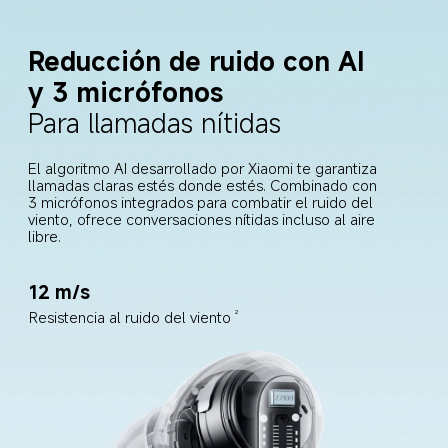
Reducción de ruido con AI 
y 3 micrófonos
Para llamadas nítidas
El algoritmo AI desarrollado por Xiaomi te garantiza 
llamadas claras estés donde estés. Combinado con 
3 micrófonos integrados para combatir el ruido del 
viento, ofrece conversaciones nítidas incluso al aire 
libre.
12 m/s
Resistencia al ruido del viento
2