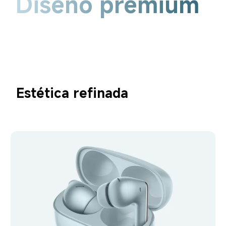
Diseño premium
Estética refinada