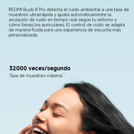
REDMI Buds 8 Pro detecta el ruido ambiental a una tasa de 
muestreo ultrarrápida y ajusta automáticamente la 
anulación de ruido en tiempo real según tu entorno y 
cómo llevas los auriculares. El control de ruido se adapta 
de manera fluida para una experiencia de escucha más 
personalizada.
32000 veces/segundo
Tasa de muestreo máxima
7