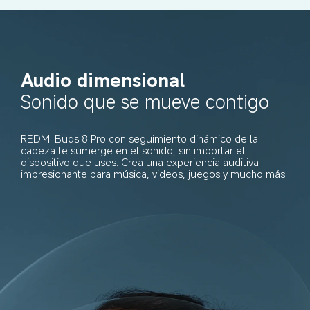
Audio dimensional
Sonido que se mueve contigo
REDMI Buds 8 Pro con seguimiento dinámico de la 
cabeza te sumerge en el sonido, sin importar el 
dispositivo que uses. Crea una experiencia auditiva 
impresionante para música, videos, juegos y mucho más.