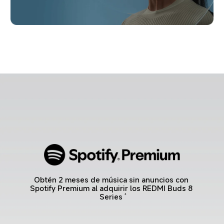
Obtén 2 meses de música sin anuncios con 
Spotify Premium al adquirir los REDMI Buds 8 
Series
4