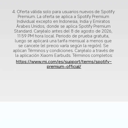
4. Oferta válida solo para usuarios nuevos de Spotify 
Premium. La oferta se aplica a Spotify Premium 
Individual excepto en Indonesia, India y Emiratos 
Árabes Unidos, donde se aplica Spotify Premium 
Standard. Canjéalo antes del 8 de agosto de 2026, 
11:59 PM hora local. Periodo de prueba gratuita, 
luego se aplicará una tarifa mensual a menos que 
se cancele (el precio varía según la región). Se 
aplican Términos y condiciones. Canjéalo a través de 
la aplicación Xiaomi Earbuds. Términos completos:
https://www.mi.com/es/support/terms/spotify-
premium-official/