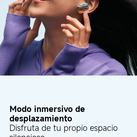
Modo inmersivo de 
desplazamiento
Disfruta de tu propio espacio 