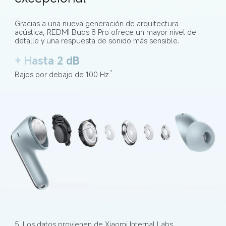
Gracias a una nueva generación de arquitectura 
acústica, REDMI Buds 8 Pro ofrece un mayor nivel de 
detalle y una respuesta de sonido más sensible.
+ Hasta 2 dB
Bajos por debajo de 100 Hz
5
5. Los datos provienen de Xiaomi Internal Labs. 