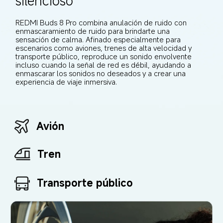
silencioso
REDMI Buds 8 Pro combina anulación de ruido con 
enmascaramiento de ruido para brindarte una 
sensación de calma. Afinado especialmente para 
escenarios como aviones, trenes de alta velocidad y 
transporte público, reproduce un sonido envolvente 
incluso cuando la señal de red es débil, ayudando a 
enmascarar los sonidos no deseados y a crear una 
experiencia de viaje inmersiva.
Avión
Tren
Transporte público