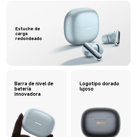
Estuche de 
carga 
redondeado
Barra de nivel de 
Logotipo dorado 
batería 
lujoso
innovadora