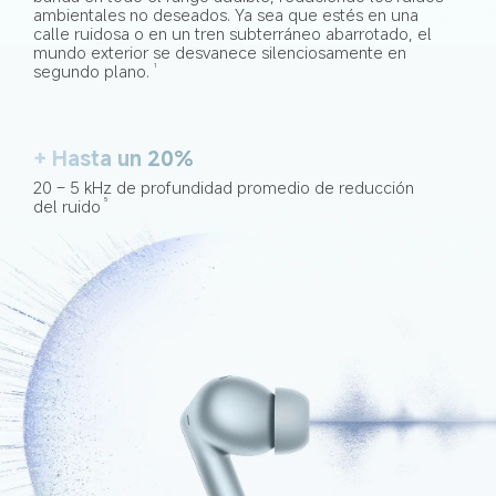
ambientales no deseados. Ya sea que estés en una 
calle ruidosa o en un tren subterráneo abarrotado, el 
mundo exterior se desvanece silenciosamente en 
segundo plano.
1
+ Hasta un 20%
20 – 5 kHz de profundidad promedio de reducción 
del ruido
5