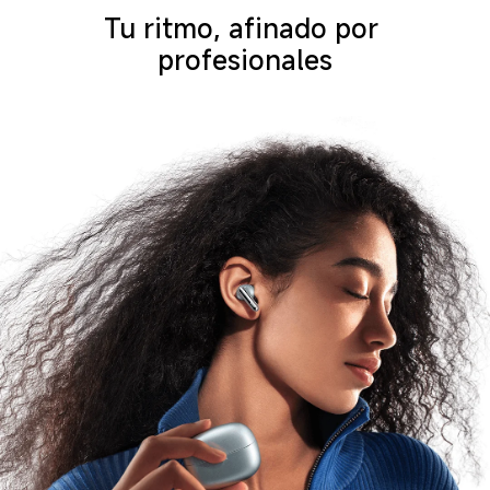
Tu ritmo, afinado por 
profesionales