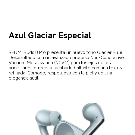
Azul Glaciar Especial
REDMI Buds 8 Pro presenta un nuevo tono Glacier Blue. 
Desarrollado con un avanzado proceso Non-Conductive 
Vacuum Metallization (NCVM) para los ejes de los 
auriculares, ofrece un acabado brillante con una textura 
refinada. Cómodo, respetuoso con la piel y de una 
elegancia sutil.