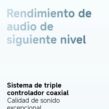
Rendimiento de 
audio de 
siguiente nivel
Sistema de triple 
controlador coaxial
Calidad de sonido 
excepcional