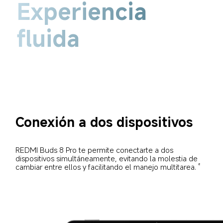
Experiencia 
fluida
Conexión a dos dispositivos
REDMI Buds 8 Pro te permite conectarte a dos 
dispositivos simultáneamente, evitando la molestia de 
cambiar entre ellos y facilitando el manejo multitarea.
8