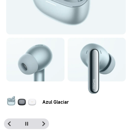
Azul Glaciar