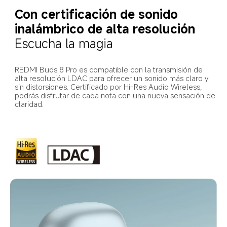
Con certificación de sonido 
inalámbrico de alta resolución
Escucha la magia
REDMI Buds 8 Pro es compatible con la transmisión de 
alta resolución LDAC para ofrecer un sonido más claro y 
sin distorsiones. Certificado por Hi-Res Audio Wireless, 
podrás disfrutar de cada nota con una nueva sensación de 
claridad.