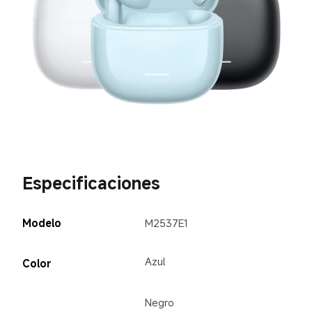
Especificaciones
Modelo
M2537E1
Azul
Color
Negro