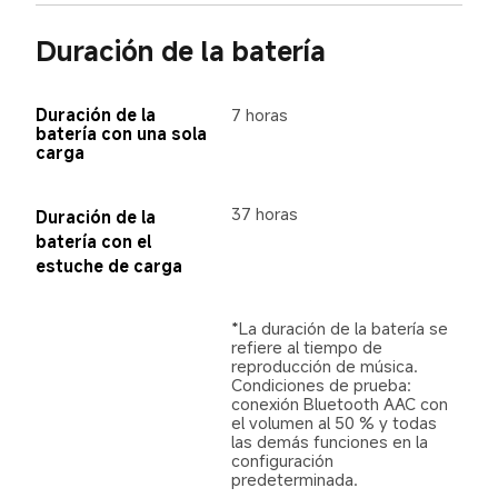
Duración de la batería
Duración de la 
7 horas
batería con una sola 
carga
37 horas
Duración de la 
batería con el 
estuche de carga
*La duración de la batería se 
refiere al tiempo de 
reproducción de música. 
Condiciones de prueba: 
conexión Bluetooth AAC con 
el volumen al 50 % y todas 
las demás funciones en la 
configuración 
predeterminada.