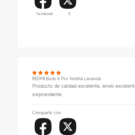
Facebook
X
REDMI Buds 6 Pro Violeta Lavanda
Producto de calidad excelente, envío excelente, 
sorprendente
Compartir con