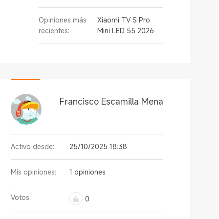
Opiniones más
Xiaomi TV S Pro
recientes:
Mini LED 55 2026
Francisco Escamilla Mena
Activo desde:
25/10/2025 18:38
Mis opiniones:
1 opiniones
Votos:
0