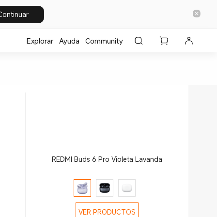
Continuar
Explorar
Ayuda
Community
REDMI Buds 6 Pro Violeta Lavanda
VER PRODUCTOS