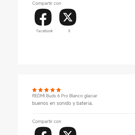
Compartir con
Facebook
X
REDMI Buds 6 Pro Blanco glaciar
buenos en sonido y bateria.
Compartir con