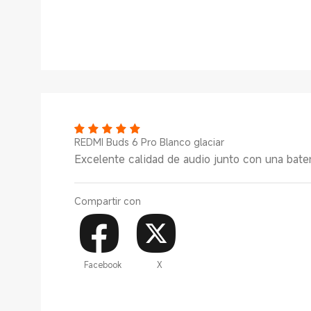
REDMI Buds 6 Pro Blanco glaciar
Excelente calidad de audio junto con una bater
Compartir con
Facebook
X