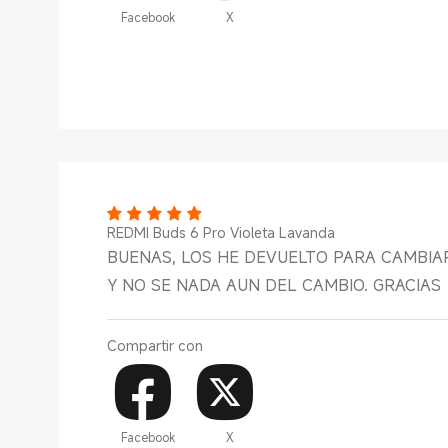
Facebook
X
REDMI Buds 6 Pro Violeta Lavanda
BUENAS, LOS HE DEVUELTO PARA CAMBI
Y NO SE NADA AUN DEL CAMBIO. GRACIAS
Compartir con
Facebook
X