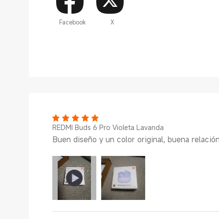
Facebook
X
REDMI Buds 6 Pro Violeta Lavanda
Buen diseño y un color original, buena relación