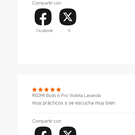
Compartir con
Facebook
X
REDMI Buds 6 Pro Violeta Lavanda
muy prácticos y se escucha muy bien
Compartir con