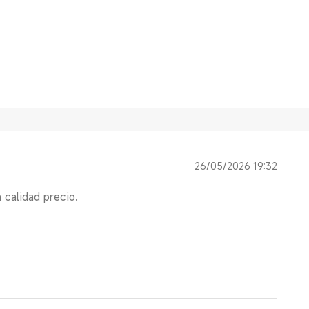
26/05/2026 19:32
 calidad precio.