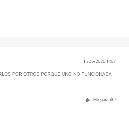
11/05/2026 11:07
ARLOS POR OTROS PORQUE UNO NO FUNCIONABA
Me gusta
(
0
)