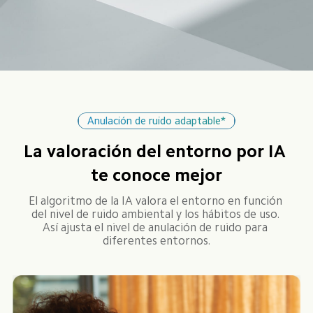
Anulación de ruido adaptable*
La valoración del entorno por IA 
te conoce mejor
El algoritmo de la IA valora el entorno en función 
del nivel de ruido ambiental y los hábitos de uso. 
Así ajusta el nivel de anulación de ruido para 
diferentes entornos.