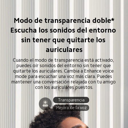
Modo de transparencia doble*

Escucha los sonidos del entorno 
sin tener que quitarte los 
auriculares
Cuando el modo de transparencia está activado, 
puedes oír sonidos del entorno sin tener que 
quitarte los auriculares. Cambia a Enhance voice 
mode para escuchar una voz más clara. Puedes 
mantener una conversación relajada con tu amigo 
con los auriculares puestos.
Transparencia
Mejora de la voz