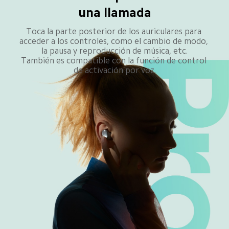
una llamada
Toca la parte posterior de los auriculares para 
acceder a los controles, como el cambio de modo, 
la pausa y reproducción de música, etc.

También es compatible con la función de control 
de activación por voz.