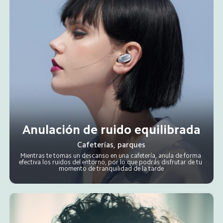
Anulación de ruido equilibrada
Cafeterías, parques
Mientras te tomas un descanso en una cafetería, anula de forma 
efectiva los ruidos del entorno, por lo que podrás disfrutar de tu 
momento de tranquilidad de la tarde