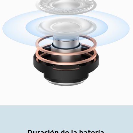
Duración de la batería 