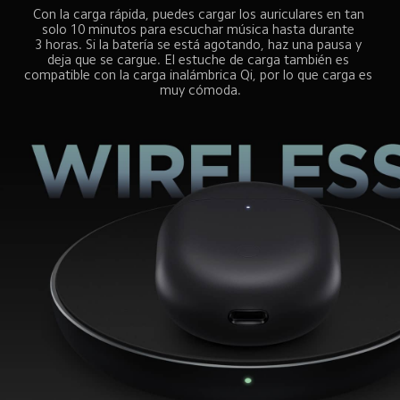
Con la carga rápida, puedes cargar los auriculares en tan 
solo 10 minutos para escuchar música hasta durante 
3 horas. Si la batería se está agotando, haz una pausa y 
deja que se cargue. El estuche de carga también es 
compatible con la carga inalámbrica Qi, por lo que carga es 
muy cómoda.