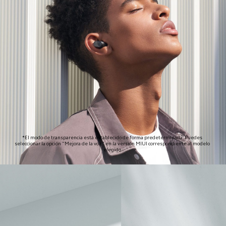
*El modo de transparencia está establecido de forma predeterminada. Puedes 
seleccionar la opción "Mejora de la voz" en la versión MIUI correspondiente al modelo 
elegido.