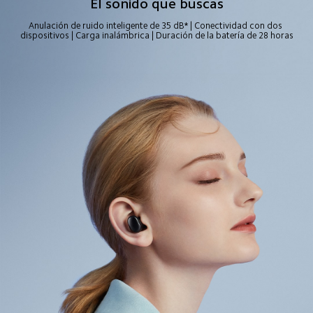
El sonido que buscas
Anulación de ruido inteligente de 35 dB* | Conectividad con dos 
dispositivos | Carga inalámbrica | Duración de la batería de 28 horas