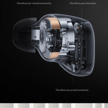
Micrófono de retroalimentación
Micrófono para llamadas
Micrófono de prealimentación