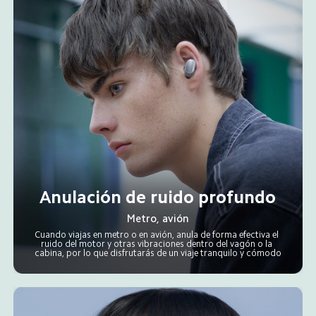
Anulación de ruido profundo
Metro, avión
Cuando viajas en metro o en avión, anula de forma efectiva el 
ruido del motor y otras vibraciones dentro del vagón o la 
cabina, por lo que disfrutarás de un viaje tranquilo y cómodo