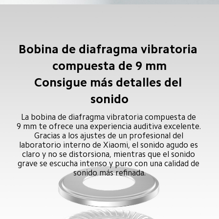
Bobina de diafragma vibratoria 
compuesta de 9 mm

Consigue más detalles del 
sonido
La bobina de diafragma vibratoria compuesta de 
9 mm te ofrece una experiencia auditiva excelente. 
Gracias a los ajustes de un profesional del 
laboratorio interno de Xiaomi, el sonido agudo es 
claro y no se distorsiona, mientras que el sonido 
grave se escucha intenso y puro con una calidad de 
sonido más refinada.