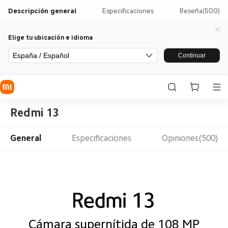
Descripción general
Especificaciones
Reseña(500)