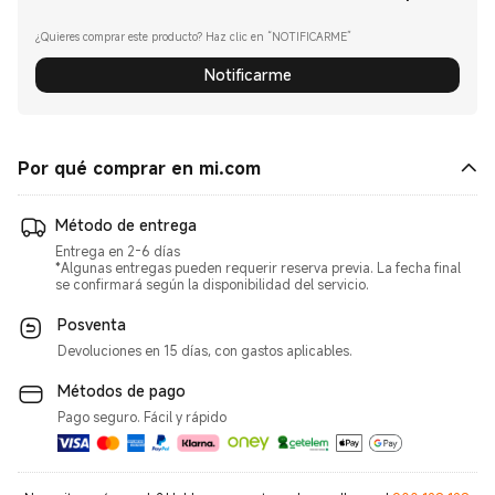
¿Quieres comprar este producto? Haz clic en “NOTIFICARME”
Notificarme
Por qué comprar en mi.com
Método de entrega
Entrega en 2-6 días
*Algunas entregas pueden requerir reserva previa. La fecha final
se confirmará según la disponibilidad del servicio.
Posventa
Devoluciones en 15 días, con gastos aplicables.
Métodos de pago
Pago seguro. Fácil y rápido