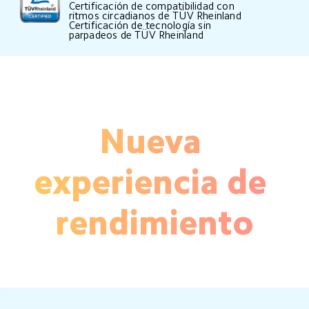
Certificación de compatibilidad con 
ritmos circadianos de TÜV Rheinland

Certificación de tecnología sin 
parpadeos de TÜV Rheinland
Nueva 
experiencia de 
rendimiento