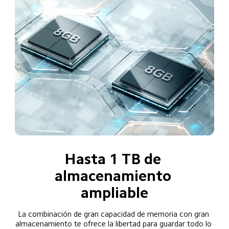
Hasta 1 TB de 
almacenamiento 
ampliable
La combinación de gran capacidad de memoria con gran 
almacenamiento te ofrece la libertad para guardar todo lo 