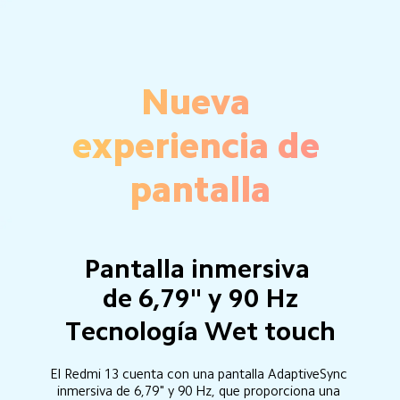
Nueva 
experiencia de 
pantalla
Pantalla inmersiva 
de 6,79" y 90 Hz
Tecnología Wet touch
El Redmi 13 cuenta con una pantalla AdaptiveSync 
inmersiva de 6,79" y 90 Hz, que proporciona una 