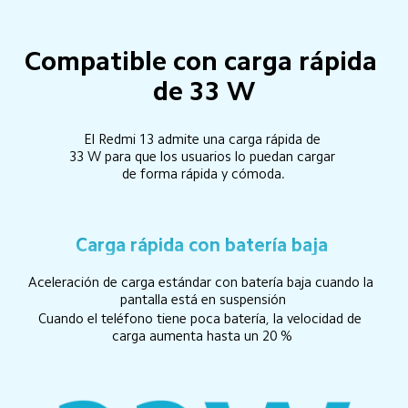
Compatible con carga rápida 
de 33 W
El Redmi 13 admite una carga rápida de 
33 W para que los usuarios lo puedan cargar 
de forma rápida y cómoda.
Carga rápida con batería baja
Aceleración de carga estándar con batería baja cuando la 
pantalla está en suspensión
Cuando el teléfono tiene poca batería, la velocidad de 
carga aumenta hasta un 20 %