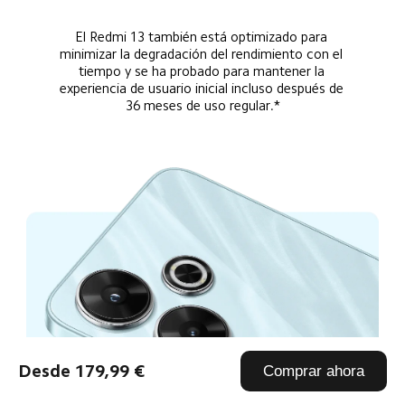
El Redmi 13 también está optimizado para 
minimizar la degradación del rendimiento con el 
tiempo y se ha probado para mantener la 
experiencia de usuario inicial incluso después de 
36 meses de uso regular.*
Desde 179,99 €
Comprar ahora