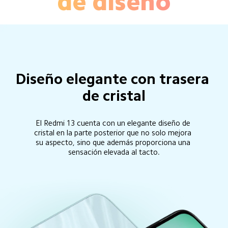
de diseño
Diseño elegante con trasera 
de cristal
El Redmi 13 cuenta con un elegante diseño de 
cristal en la parte posterior que no solo mejora 
su aspecto, sino que además proporciona una 
sensación elevada al tacto.