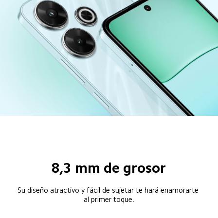
8,3 mm de grosor
Su diseño atractivo y fácil de sujetar te hará enamorarte 
al primer toque.