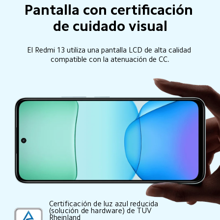
Pantalla con certificación 
de cuidado visual
El Redmi 13 utiliza una pantalla LCD de alta calidad 
compatible con la atenuación de CC.
Certificación de luz azul reducida 
(solución de hardware) de TÜV 
Rheinland
