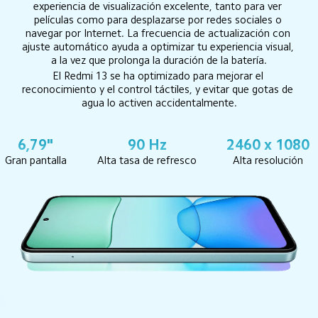
experiencia de visualización excelente, tanto para ver 
películas como para desplazarse por redes sociales o 
navegar por Internet. La frecuencia de actualización con 
ajuste automático ayuda a optimizar tu experiencia visual, 
a la vez que prolonga la duración de la batería.
El Redmi 13 se ha optimizado para mejorar el 
reconocimiento y el control táctiles, y evitar que gotas de 
agua lo activen accidentalmente.
6,79"
90 Hz
2460 x 1080
Gran pantalla
Alta tasa de refresco
Alta resolución