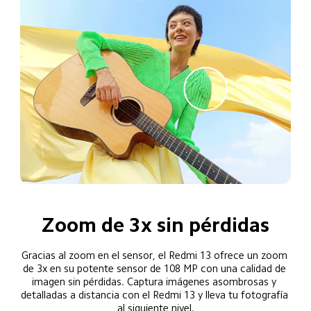
Zoom de 3x sin pérdidas
Gracias al zoom en el sensor, el Redmi 13 ofrece un zoom 
de 3x en su potente sensor de 108 MP con una calidad de 
imagen sin pérdidas. Captura imágenes asombrosas y 
detalladas a distancia con el Redmi 13 y lleva tu fotografía 
al siguiente nivel.