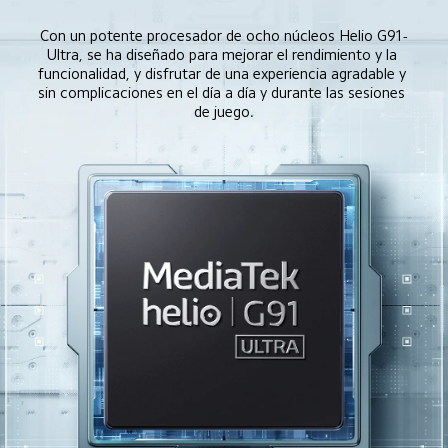
Con un potente procesador de ocho núcleos Helio G91-
Ultra, se ha diseñado para mejorar el rendimiento y la 
funcionalidad, y disfrutar de una experiencia agradable y 
sin complicaciones en el día a día y durante las sesiones 
de juego.