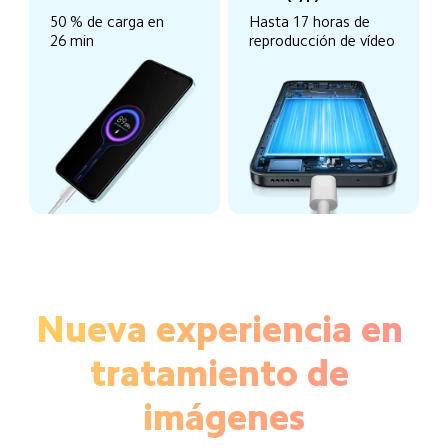
50 % de carga en 
Hasta 17 horas de 
26 min
reproducción de vídeo
Nueva experiencia en 
tratamiento de 
imágenes