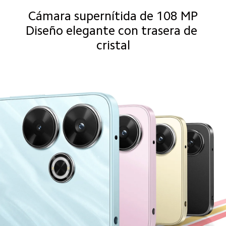
Cámara supernítida de 108 MP

Diseño elegante con trasera de 
cristal