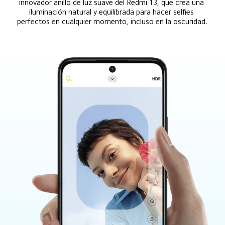
innovador anillo de luz suave del Redmi 13, que crea una 
iluminación natural y equilibrada para hacer selfies 
perfectos en cualquier momento, incluso en la oscuridad.