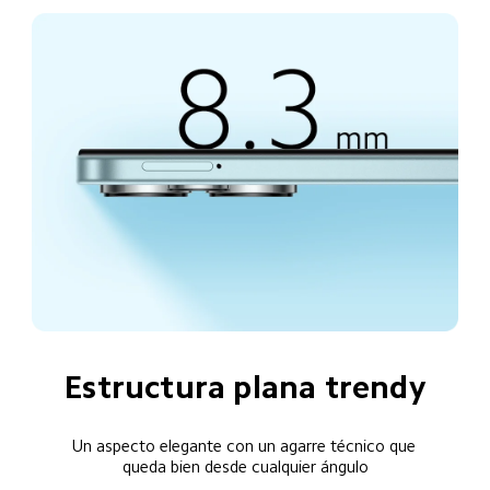
Estructura plana trendy
Un aspecto elegante con un agarre técnico que 
queda bien desde cualquier ángulo