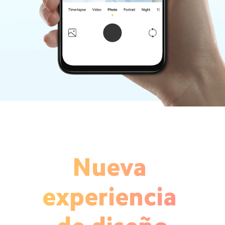
Nueva 
experiencia 