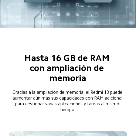
Hasta 16 GB de RAM 
con ampliación de 
memoria
Gracias a la ampliación de memoria, el Redmi 13 puede 
aumentar aún más sus capacidades con RAM adicional 
para gestionar varias aplicaciones y tareas al mismo 
tiempo.