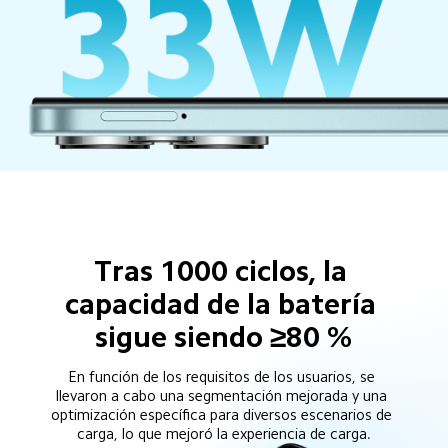
Tras 1000 ciclos, la 
capacidad de la batería 
sigue siendo ≥80 %
En función de los requisitos de los usuarios, se 
llevaron a cabo una segmentación mejorada y una 
optimización específica para diversos escenarios de 
carga, lo que mejoró la experiencia de carga.