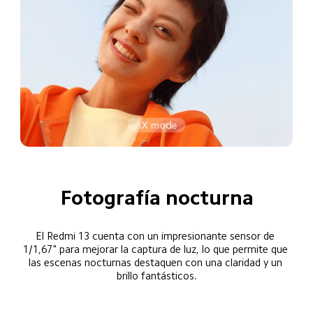
Fotografía nocturna
El Redmi 13 cuenta con un impresionante sensor de 
1/1,67" para mejorar la captura de luz, lo que permite que 
las escenas nocturnas destaquen con una claridad y un 
brillo fantásticos.