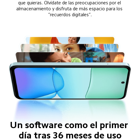
que quieras. Olvídate de las preocupaciones por el 
almacenamiento y disfruta de más espacio para los 
“recuerdos digitales”.
Un software como el primer 
día tras 36 meses de uso