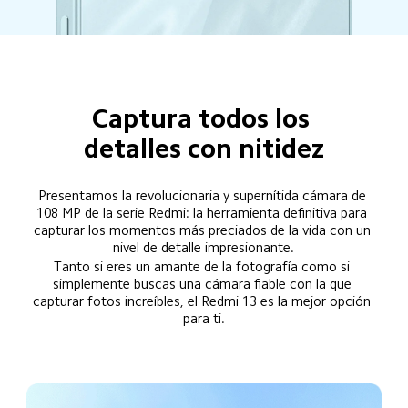
Captura todos los 
detalles con nitidez
Presentamos la revolucionaria y supernítida cámara de 
108 MP de la serie Redmi: la herramienta definitiva para 
capturar los momentos más preciados de la vida con un 
nivel de detalle impresionante.
Tanto si eres un amante de la fotografía como si 
simplemente buscas una cámara fiable con la que 
capturar fotos increíbles, el Redmi 13 es la mejor opción 
para ti.