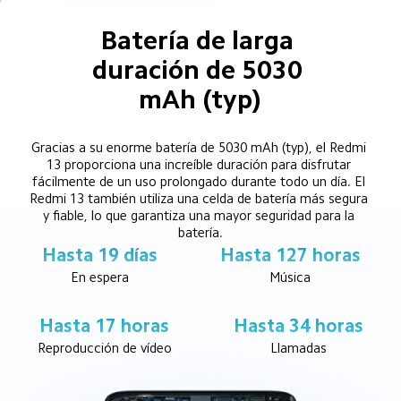
Batería de larga 
duración de 5030 
mAh (typ)
Gracias a su enorme batería de 5030 mAh (typ), el Redmi 
13 proporciona una increíble duración para disfrutar 
fácilmente de un uso prolongado durante todo un día. El 
Redmi 13 también utiliza una celda de batería más segura 
y fiable, lo que garantiza una mayor seguridad para la 
batería.
Hasta 19 días
Hasta 127 horas
En espera
Música
Hasta 17 horas
Hasta 34 horas
Reproducción de vídeo
Llamadas