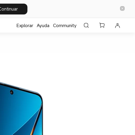
Continuar
Explorar
Ayuda
Community