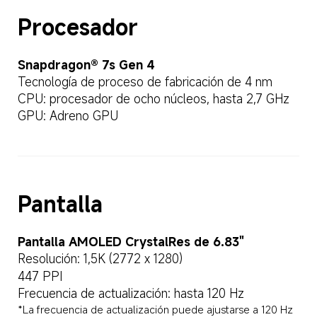
Procesador
Snapdragon® 7s Gen 4
Tecnología de proceso de fabricación de 4 nm
CPU: procesador de ocho núcleos, hasta 2,7 GHz
GPU: Adreno GPU
Pantalla
Pantalla AMOLED CrystalRes de 6.83"
Resolución: 1,5K (2772 x 1280)
447 PPI
Frecuencia de actualización: hasta 120 Hz
*La frecuencia de actualización puede ajustarse a 120 Hz 