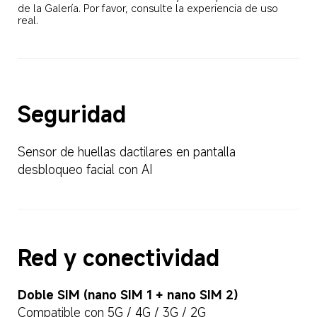
de la Galería. Por favor, consulte la experiencia de uso 
real.
Seguridad
Sensor de huellas dactilares en pantalla
desbloqueo facial con AI
Red y conectividad
Doble SIM (nano SIM 1 + nano SIM 2)
Compatible con 5G / 4G / 3G / 2G