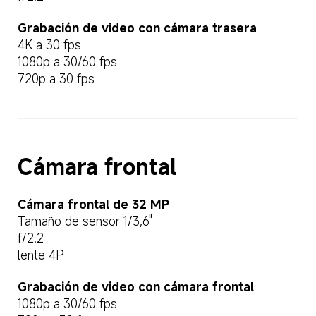
Grabación de video con cámara trasera
4K a 30 fps
1080p a 30/60 fps
720p a 30 fps
Cámara frontal
Cámara frontal de 32 MP
Tamaño de sensor 1/3,6"
f/2.2
lente 4P
Grabación de video con cámara frontal
1080p a 30/60 fps