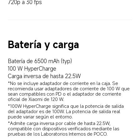
720p a 30 fps
Batería y carga
Batería de 6500 mAh (typ)
100 W HyperCharge
Carga inversa de hasta 22.5W
*No se incluye adaptador de corriente en la caja. Se 
recomienda usar adaptadores de corriente de 100 W que 
sean compatibles con PD o el adaptador de corriente 
oficial de Xiaomi de 120 W.
*100W HyperCharge significa que la potencia de salida 
del adaptador es de 100W. La potencia de salida real 
puede variar según el entorno.
*Admite carga inversa por cable de hasta 22.5W, 
compatible con dispositivos verificados mediante las 
pruebas de los Laboratorios Internos de POCO.