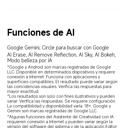
Funciones de AI
Google Gemini, Circle para buscar con Google
AI Erase, AI Remove Reflection, AI Sky, AI Bokeh, 
Modo belleza por IA
*Google y Android son marcas registradas de Google 
LLC. Disponible en determinados dispositivos y requiere 
conexión a Internet. Funciona con aplicaciones y 
superficies compatibles. El resultado puede variar según 
las coincidencias visuales. Verifica las respuestas para 
mayor exactitud.

*Los resultados son solo con fines ilustrativos y pueden 
variar. Verifica las respuestas. Se requiere configuración. 
La compatibilidad y disponibilidad varía. 18+. Google y 
Gemini son marcas registradas de Google LLC.
*Algunas funciones del Asistente de Creatividad con IA 
requieren conexión a Internet y pueden variar según la 
versión del software del sistema y de la aplicación Editor 