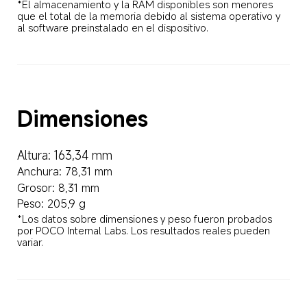
*El almacenamiento y la RAM disponibles son menores 
que el total de la memoria debido al sistema operativo y 
al software preinstalado en el dispositivo.
Dimensiones
Altura: 163,34 mm
Anchura: 78,31 mm
Grosor: 8,31 mm
Peso: 205,9 g
*Los datos sobre dimensiones y peso fueron probados 
por POCO Internal Labs. Los resultados reales pueden 
variar.