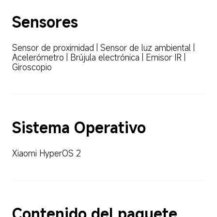
Sensores
Sensor de proximidad | Sensor de luz ambiental | 
Acelerómetro | Brújula electrónica | Emisor IR | 
Giroscopio
Sistema Operativo
Xiaomi HyperOS 2
Contenido del paquete