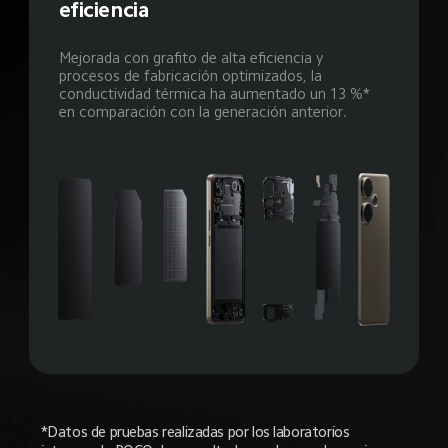
eficiencia
Mejorada con grafito de alta eficiencia y 
procesos de fabricación optimizados, la 
conductividad térmica ha aumentado un 13 %* 
en comparación con la generación anterior.
*Datos de pruebas realizadas por los laboratorios 