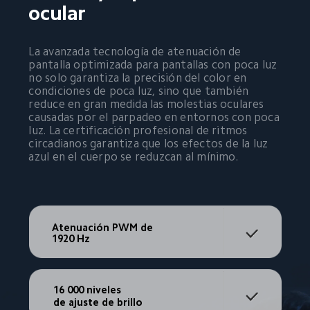
ocular
La avanzada tecnología de atenuación de 
pantalla optimizada para pantallas con poca luz 
no solo garantiza la precisión del color en 
condiciones de poca luz, sino que también 
reduce en gran medida las molestias oculares 
causadas por el parpadeo en entornos con poca 
luz. La certificación profesional de ritmos 
circadianos garantiza que los efectos de la luz 
azul en el cuerpo se reduzcan al mínimo.
Atenuación PWM de 
1920 Hz
16 000 niveles
de ajuste de brillo