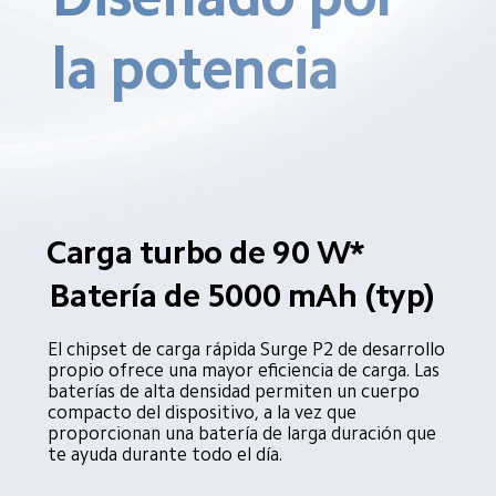
la potencia
Carga turbo de 90 W*
Batería de 5000 mAh (typ)
El chipset de carga rápida Surge P2 de desarrollo 
propio ofrece una mayor eficiencia de carga. Las 
baterías de alta densidad permiten un cuerpo 
compacto del dispositivo, a la vez que 
proporcionan una batería de larga duración que 
te ayuda durante todo el día.