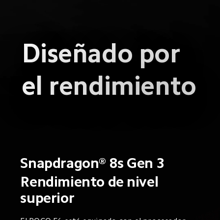
Diseñado por 
el rendimiento
Snapdragon® 8s Gen 3
Rendimiento de nivel 
superior