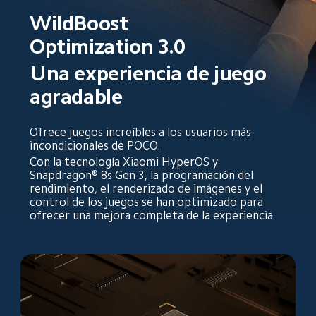
WildBoost 
Optimization 3.0
Una experiencia de juego 
agradable
Ofrece juegos increíbles a los usuarios más 
incondicionales de POCO.
Con la tecnología Xiaomi HyperOS y 
Snapdragon® 8s Gen 3, la programación del 
rendimiento, el renderizado de imágenes y el 
control de los juegos se han optimizado para 
ofrecer una mejora completa de la experiencia.