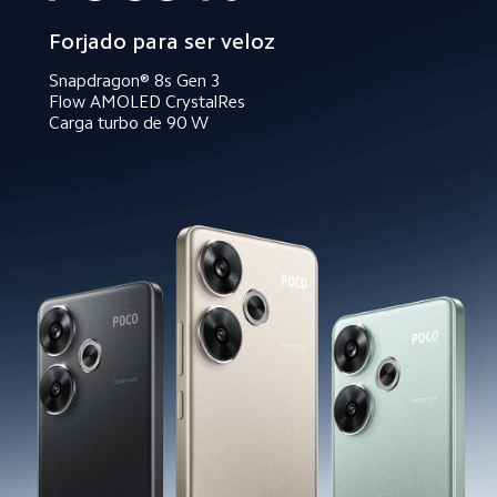
Forjado para ser veloz
Snapdragon® 8s Gen 3
Flow AMOLED CrystalRes
Carga turbo de 90 W