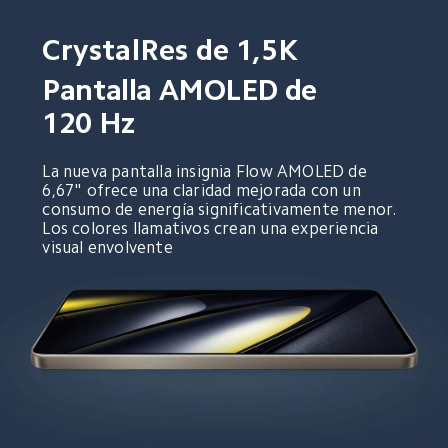
CrystalRes de 1,5K
Pantalla AMOLED de 
120 Hz
La nueva pantalla insignia Flow AMOLED de 
6,67" ofrece una claridad mejorada con un 
consumo de energía significativamente menor. 
Los colores llamativos crean una experiencia 
visual envolvente