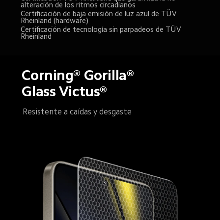
alteración de los ritmos circadianos
Certificación de baja emisión de luz azul de TÜV 
Rheinland (hardware)
Certificación de tecnología sin parpadeos de TÜV 
Rheinland
Corning® Gorilla® 
Glass Victus®
Resistente a caídas y desgaste