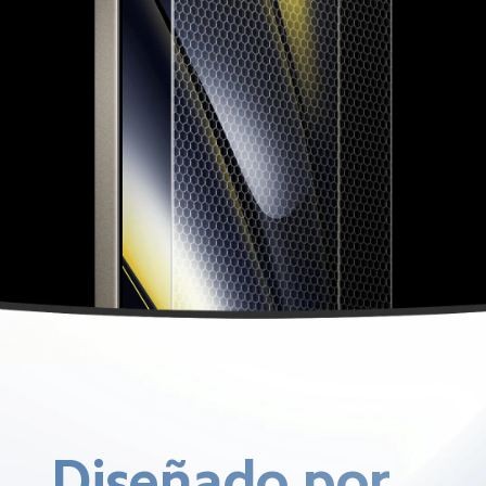
Diseñado por 