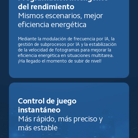
del rendimiento
Mismos escenarios, mejor 
eficiencia energética
Mediante la modulación de frecuencia por IA, la 
gestión de subprocesos por IA y la estabilización 
de la velocidad de fotogramas para mejorar la 
eficiencia energética en situaciones multitarea. 
¡Ha llegado el momento de subir de nivel!
Control de juego 
instantáneo
Más rápido, más preciso y 
más estable