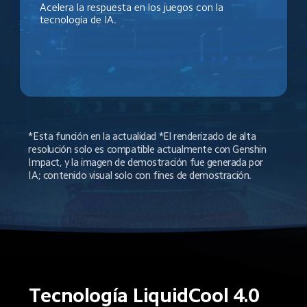
Acelera la respuesta en los juegos con la 
tecnología de IA.
*Esta función en la actualidad *El renderizado de alta 
resolución solo es compatible actualmente con Genshin 
Impact, y la imagen de demostración fue generada por 
IA; contenido visual solo con fines de demostración.
Tecnología LiquidCool 4.0 