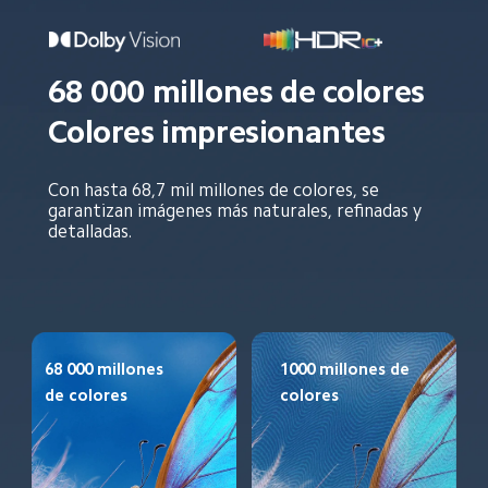
68 000 millones de colores
Colores impresionantes
Con hasta 68,7 mil millones de colores, se 
garantizan imágenes más naturales, refinadas y 
detalladas.
68 000 millones 
1000 millones de 
de colores
colores