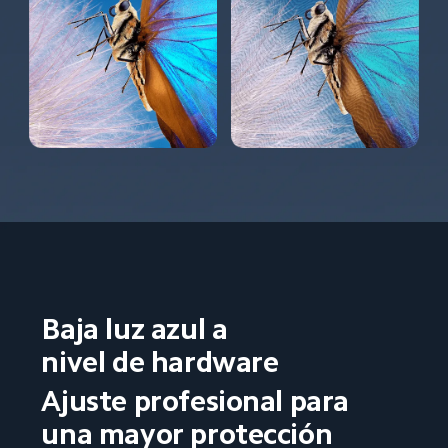
Baja luz azul a 
nivel de hardware
Ajuste profesional para 
una mayor protección 