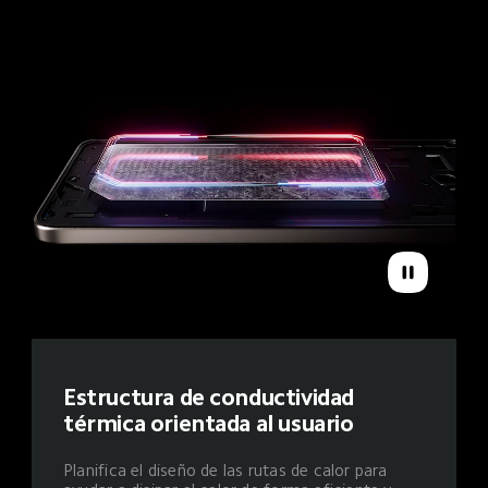
Estructura de conductividad 
térmica orientada al usuario
Planifica el diseño de las rutas de calor para 