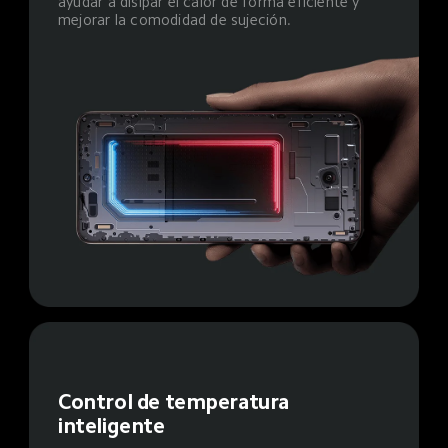
ayudar a disipar el calor de forma eficiente y 
mejorar la comodidad de sujeción.
Control de temperatura 
inteligente