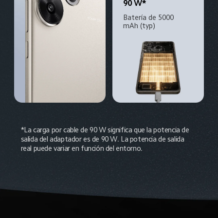
90 W*
Batería de 5000 
mAh (typ)
*La carga por cable de 90 W significa que la potencia de 
salida del adaptador es de 90 W. La potencia de salida 
real puede variar en función del entorno.