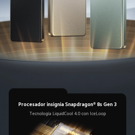
Procesador insignia Snapdragon® 8s Gen 3
Tecnología LiquidCool 4.0 con IceLoop