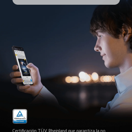
Certificación TÜV Rheinland que garantiza la no 