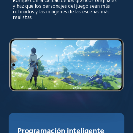
Rompe con la calidad de los gráficos originales 
y haz que los personajes del juego sean más 
refinados y las imágenes de las escenas más 
realistas.
Programación inteligente 