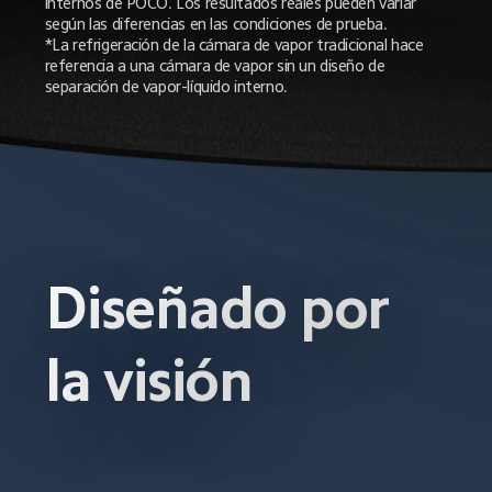
internos de POCO. Los resultados reales pueden variar 
según las diferencias en las condiciones de prueba.

*La refrigeración de la cámara de vapor tradicional hace 
referencia a una cámara de vapor sin un diseño de 
separación de vapor-líquido interno.
Diseñado por 
la visión