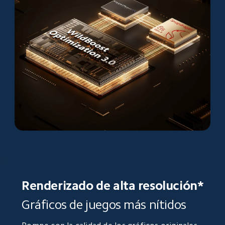
Renderizado de alta resolución*
Gráficos de juegos más nítidos