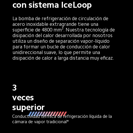
con sistema IceLoop
La bomba de refrigeración de circulación de 
acero inoxidable extragrande tiene una 
superficie de 4800 mm². Nuestra tecnología de 
disipación del calor desarrollada por nosotros 
utiliza un diseño de separación vapor-líquido 
para formar un bucle de conducción de calor 
unidireccional suave, lo que permite una 
disipación de calor a larga distancia muy eficaz.
3 
veces 
superior
Conductividad térmica de refrigeración líquida de la 
cámara de vapor tradicional*