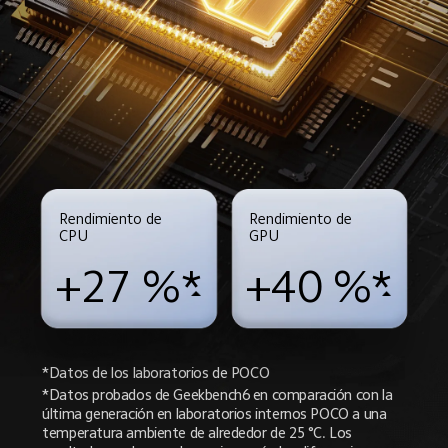
Rendimiento de 
Rendimiento de 
CPU
GPU
+27 %*
+40 %*
*Datos de los laboratorios de POCO
*Datos probados de Geekbench6 en comparación con la 
última generación en laboratorios internos POCO a una 
temperatura ambiente de alrededor de 25 °C. Los 