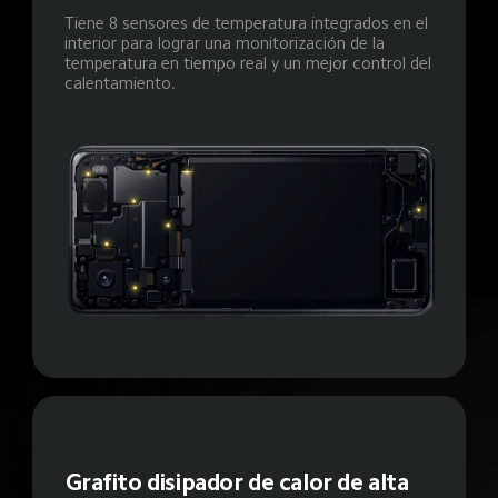
Tiene 8 sensores de temperatura integrados en el 
interior para lograr una monitorización de la 
temperatura en tiempo real y un mejor control del 
calentamiento.
Grafito disipador de calor de alta 