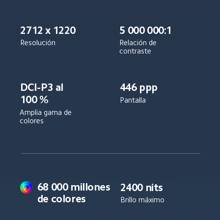
2712 x 1220
5 000 000:1
Resolución
Relación de 
contraste
DCI-P3 al 
446 ppp
100 %
Pantalla
Amplia gama de 
colores
68 000 millones 
2400 nits
de colores
Brillo máximo