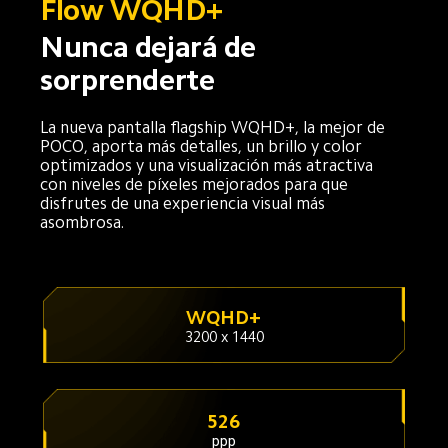
Flow WQHD+
Nunca dejará de 
sorprenderte
La nueva pantalla flagship WQHD+, la mejor de 
POCO, aporta más detalles, un brillo y color 
optimizados y una visualización más atractiva 
con niveles de píxeles mejorados para que 
disfrutes de una experiencia visual más 
asombrosa.
WQHD+
3200 x 1440
526
ppp