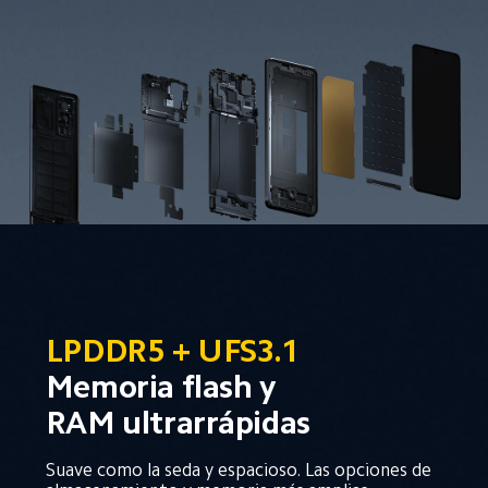
LPDDR5 + UFS3.1
Memoria flash y 
RAM ultrarrápidas
Suave como la seda y espacioso. Las opciones de 