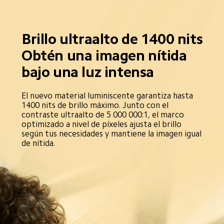
Brillo ultraalto de 1400 nits
Obtén una imagen nítida 
bajo una luz intensa
El nuevo material luminiscente garantiza hasta 
1400 nits de brillo máximo. Junto con el 
contraste ultraalto de 5 000 000:1, el marco 
optimizado a nivel de píxeles ajusta el brillo 
según tus necesidades y mantiene la imagen igual 
de nítida.