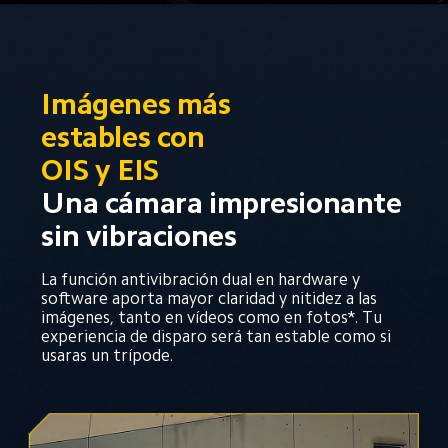
Imágenes más 
estables con 
OIS y EIS
Una cámara impresionante 
sin vibraciones
La función antivibración dual en hardware y 
software aporta mayor claridad y nitidez a las 
imágenes, tanto en vídeos como en fotos*. Tu 
experiencia de disparo será tan estable como si 
usaras un trípode.