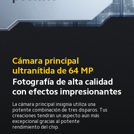
Cámara principal 
ultranítida de 64 MP
Fotografía de alta calidad 
con efectos impresionantes
La cámara principal insignia utiliza una 
potente combinación de tres disparos. Tus 
creaciones tendrán un aspecto aún más 
excepcional gracias al potente 
rendimiento del chip.