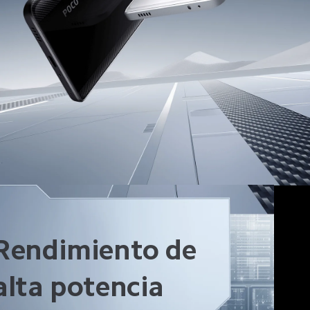
Rendimiento de 
alta potencia