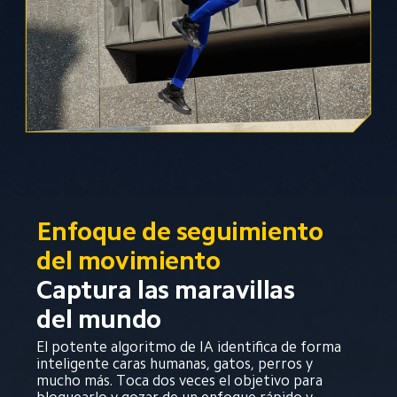
Enfoque de seguimiento 
del movimiento
Captura las maravillas 
del mundo
El potente algoritmo de IA identifica de forma 
inteligente caras humanas, gatos, perros y 
mucho más. Toca dos veces el objetivo para 