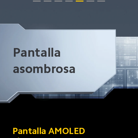
Pantalla 
asombrosa
Pantalla AMOLED 