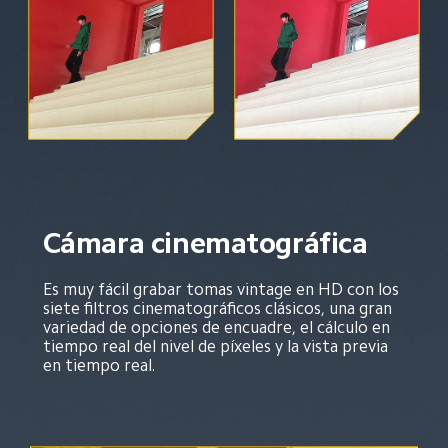
Cámara cinematográfica
Es muy fácil grabar tomas vintage en HD con los 
siete filtros cinematográficos clásicos, una gran 
variedad de opciones de encuadre, el cálculo en 
tiempo real del nivel de píxeles y la vista previa 
en tiempo real.