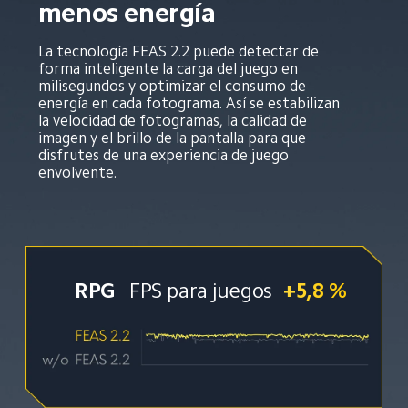
menos energía
La tecnología FEAS 2.2 puede detectar de 
forma inteligente la carga del juego en 
milisegundos y optimizar el consumo de 
energía en cada fotograma. Así se estabilizan 
la velocidad de fotogramas, la calidad de 
imagen y el brillo de la pantalla para que 
disfrutes de una experiencia de juego 
envolvente.
RPG
FPS para juegos
+5,8 %