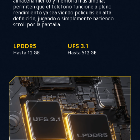
almacenamiento y memoria más amplias 
permiten que el teléfono funcione a pleno 
rendimiento ya sea viendo películas en alta 
definición, jugando o simplemente haciendo 
scroll por la pantalla.
LPDDR5
UFS 3.1
Hasta 12 GB
Hasta 512 GB