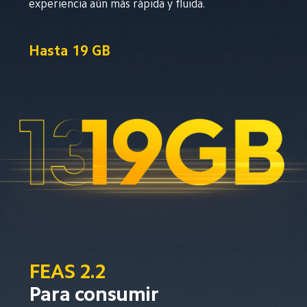
experiencia aún más rápida y fluida.
Hasta
19 GB
FEAS 2.2
Para consumir 