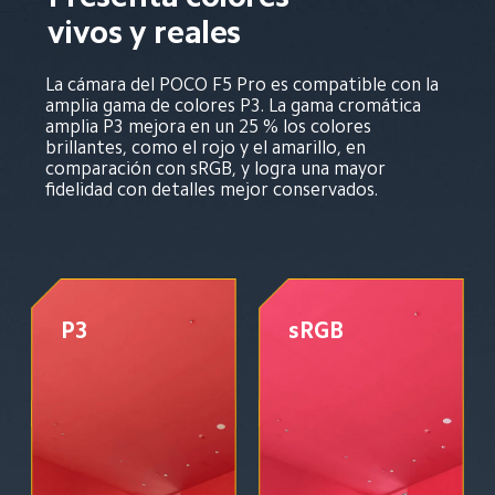
vivos y reales
La cámara del POCO F5 Pro es compatible con la 
amplia gama de colores P3. La gama cromática 
amplia P3 mejora en un 25 % los colores 
brillantes, como el rojo y el amarillo, en 
comparación con sRGB, y logra una mayor 
fidelidad con detalles mejor conservados.
P3
sRGB