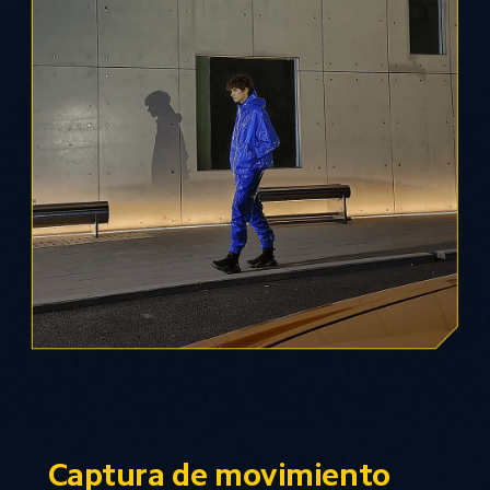
Captura de movimiento