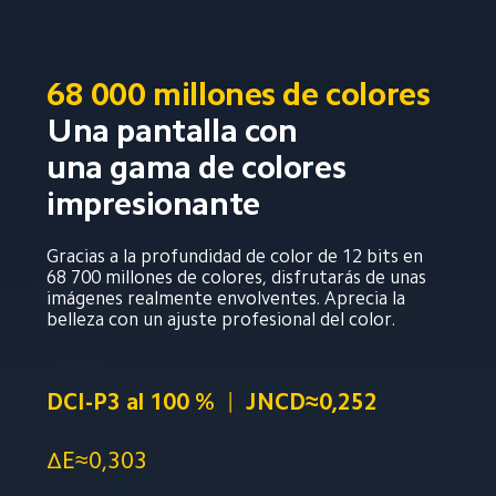
68 000 millones de colores
Una pantalla con 
una gama de colores 
impresionante
Gracias a la profundidad de color de 12 bits en 
68 700 millones de colores, disfrutarás de unas 
imágenes realmente envolventes. Aprecia la 
belleza con un ajuste profesional del color.
DCI-P3 al 100 %
JNCD≈0,252
ΔE≈0,303