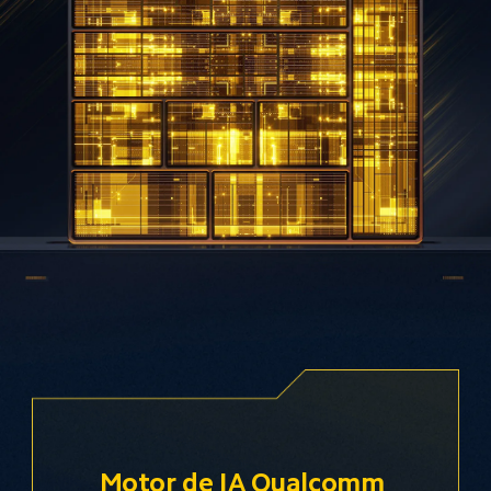
Motor de IA Qualcomm 