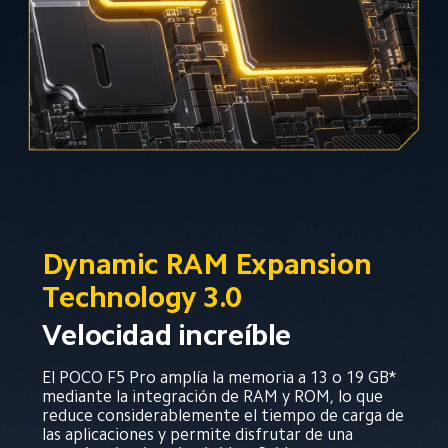
Dynamic RAM Expansion 
Technology 3.0
Velocidad increíble
El POCO F5 Pro amplía la memoria a 13 o 19 GB* 
mediante la integración de RAM y ROM, lo que 
reduce considerablemente el tiempo de carga de 
las aplicaciones y permite disfrutar de una 