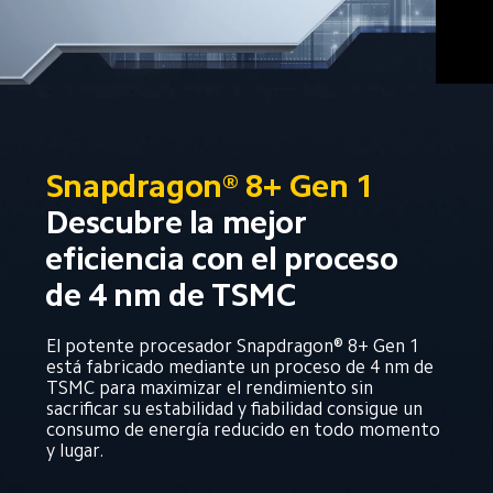
Snapdragon® 8+ Gen 1
Descubre la mejor 
eficiencia con el proceso 
de 4 nm de TSMC 
El potente procesador Snapdragon® 8+ Gen 1 
está fabricado mediante un proceso de 4 nm de 
TSMC para maximizar el rendimiento sin 
sacrificar su estabilidad y fiabilidad consigue un 
consumo de energía reducido en todo momento 
y lugar.