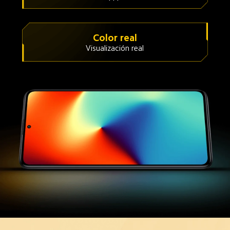
Color real
Visualización real