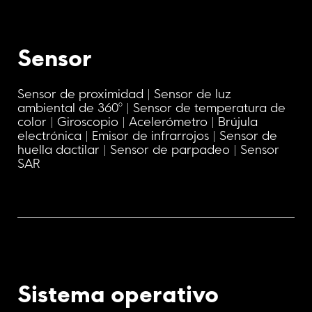
Sensor
Sensor de proximidad | Sensor de luz 
ambiental de 360° | Sensor de temperatura de 
color | Giroscopio | Acelerómetro | Brújula 
electrónica | Emisor de infrarrojos | Sensor de 
huella dactilar | Sensor de parpadeo | Sensor 
SAR
Sistema operativo