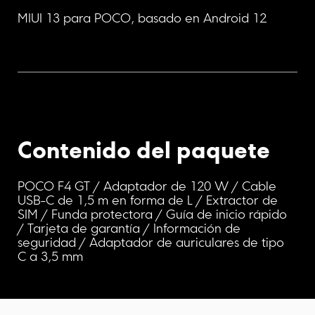
MIUI 13 para POCO, basado en Android 12
Contenido del paquete
POCO F4 GT / Adaptador de 120 W / Cable 
USB-C de 1,5 m en forma de L / Extractor de 
SIM / Funda protectora / Guía de inicio rápido 
/ Tarjeta de garantía / Información de 
seguridad / Adaptador de auriculares de tipo 
C a 3,5 mm