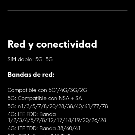
SIM doble: 5G+5G
Bandas de red:
Compatible con 5G*/4G/3G/2G
5G: Compatible con NSA + SA
5G: n1/3/5/7/8/20/28/38/40/41/77/78
4G: LTE FDD: Banda 
1/2/3/4/5/7/8/12/17/18/19/20/26/28
4G: LTE TDD: Banda 38/40/41