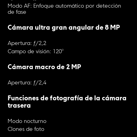
Modo AF: Enfoque automático por detección 
de fase
Cámara ultra gran angular de 8 MP
Apertura: ƒ/2,2
Campo de visión: 120°
Cámara macro de 2 MP
Apertura: ƒ/2,4
Funciones de fotografía de la cámara 
trasera
Modo nocturno
Clones de foto