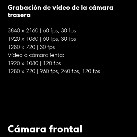
Grabación de vídeo de la cámara 
trasera
3840 x 2160 | 60 fps, 30 fps
1920 x 1080 | 60 fps, 30 fps
1280 x 720 | 30 fps
Vídeo a cámara lenta:
1920 x 1080 | 120 fps
1280 x 720 | 960 fps, 240 fps, 120 fps
Cámara frontal