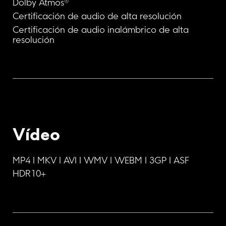
Dolby Atmos®
Certificación de audio de alta resolución
Certificación de audio inalámbrico de alta 
resolución
Vídeo
MP4 I MKV I AVI I WMV I WEBM I 3GP I ASF
HDR10+