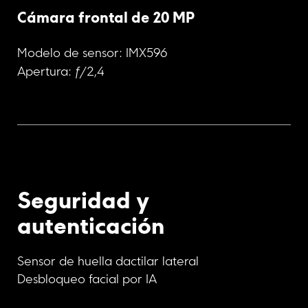
Cámara frontal de 20 MP
Modelo de sensor: IMX596
Apertura: ƒ/2,4
Seguridad y 
autenticación
Sensor de huella dactilar lateral
Desbloqueo facial por IA