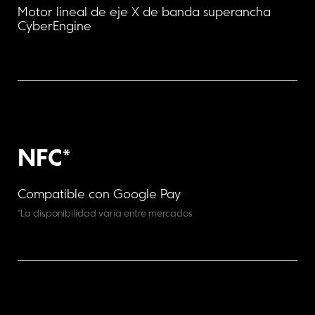
Motor lineal de eje X de banda superancha 
CyberEngine
NFC*
Compatible con Google Pay
*La disponibilidad varía entre mercados