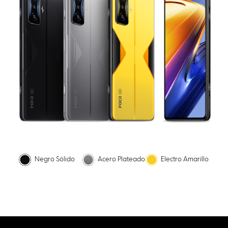
Negro Sólido
Acero Plateado
Electro Amarillo