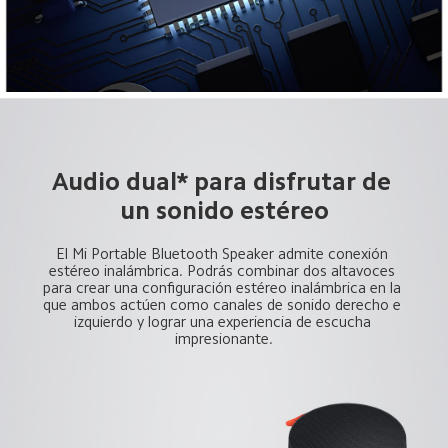
Audio dual* para disfrutar de 
un sonido estéreo
El Mi Portable Bluetooth Speaker admite conexión 
estéreo inalámbrica. Podrás combinar dos altavoces 
para crear una configuración estéreo inalámbrica en la 
que ambos actúen como canales de sonido derecho e 
izquierdo y lograr una experiencia de escucha 
impresionante.