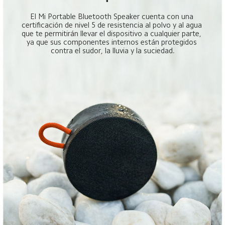
El Mi Portable Bluetooth Speaker cuenta con una 
certificación de nivel 5 de resistencia al polvo y al agua 
que te permitirán llevar el dispositivo a cualquier parte, 
ya que sus componentes internos están protegidos 
contra el sudor, la lluvia y la suciedad.