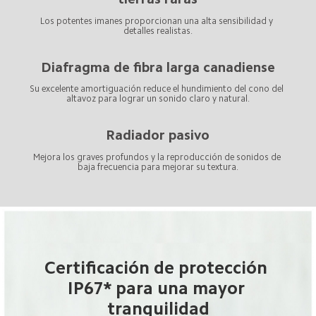
Los potentes imanes proporcionan una alta sensibilidad y 
Diafragma de fibra larga canadiense
Su excelente amortiguación reduce el hundimiento del cono del 
Mejora los graves profundos y la reproducción de sonidos de 
baja frecuencia para mejorar su textura.
Certificación de protección 
IP67* para una mayor 
tranquilidad