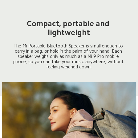
Compact, portable and 
lightweight
The Mi Portable Bluetooth Speaker is small enough to 
carry in a bag, or hold in the palm of your hand. Each 
speaker weighs only as much as a Mi 9 Pro mobile 
phone, so you can take your music anywhere, without 
feeling weighed down.