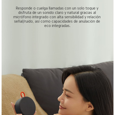
Responde o cuelga llamadas con un solo toque y 
disfruta de un sonido claro y natural gracias al 
micrófono integrado con alta sensibilidad y relación 
señal/ruido, así como capacidades de anulación de 
eco integradas.