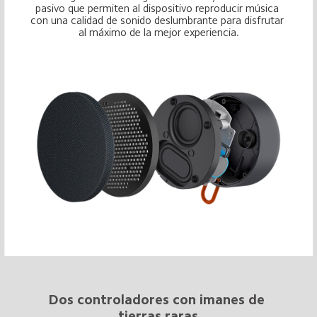
pasivo que permiten al dispositivo reproducir música 
con una calidad de sonido deslumbrante para disfrutar 
al máximo de la mejor experiencia.
Dos controladores con imanes de 
tierras raras