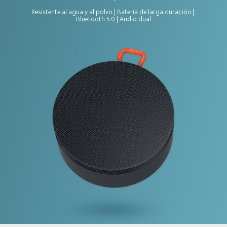
Resistente al agua y al polvo | Batería de larga duración | 
Bluetooth 5.0 | Audio dual