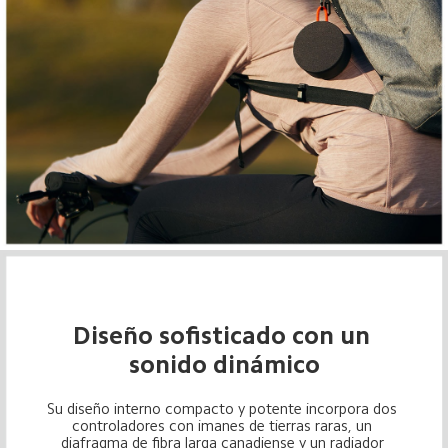
Diseño sofisticado con un 
sonido dinámico
Su diseño interno compacto y potente incorpora dos 
controladores con imanes de tierras raras, un 
diafragma de fibra larga canadiense y un radiador 