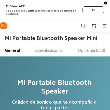
Mi Store APP
IR
Ve a la aplicación y disfruta de una experiencia de compra sin
problemas.
Mi Portable Bluetooth Speaker Mini
General
Especificaciones
Opiniones(260)
Mi Portable Bluetooth 
Speaker
Calidad de sonido que te acompaña a 
todas partes