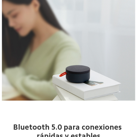
Bluetooth 5.0 para conexiones 
rápidas y estables