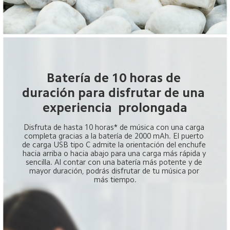
Batería de 10 horas de 
duración para disfrutar de una 
experiencia  prolongada
Disfruta de hasta 10 horas* de música con una carga 
completa gracias a la batería de 2000 mAh. El puerto 
de carga USB tipo C admite la orientación del enchufe 
hacia arriba o hacia abajo para una carga más rápida y 
sencilla. Al contar con una batería más potente y de 
mayor duración, podrás disfrutar de tu música por 