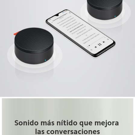
Sonido más nítido que mejora 
las conversaciones