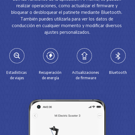
realizar operaciones, como actualizar el firmware y 
bloquear o desbloquear el patinete mediante Bluetooth. 
También puedes utilizarla para ver los datos de 
conducción en cualquier momento y modificar diversos 
ajustes personalizados.
Estadísticas 
Recuperación 
Actualizaciones 
Bluetooth
de viajes
de energía
de firmware