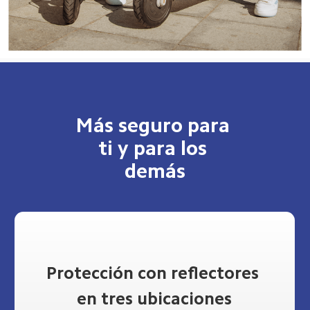
Más seguro para 
ti y para los 
demás
Protección con reflectores 
en tres ubicaciones