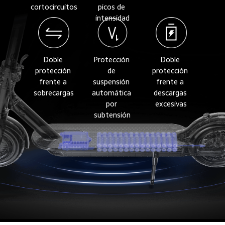
cortocircuitos
picos de 
intensidad
Doble 
Protección 
Doble 
protección 
de 
protección 
frente a 
suspensión 
frente a 
sobrecargas
automática 
descargas 
por 
excesivas
subtensión