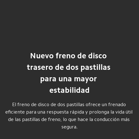
Nuevo freno de disco 
trasero de dos pastillas 
para una mayor 
estabilidad
El freno de disco de dos pastillas ofrece un frenado 
eficiente para una respuesta rápida y prolonga la vida útil 
de las pastillas de freno, lo que hace la conducción más 
segura.