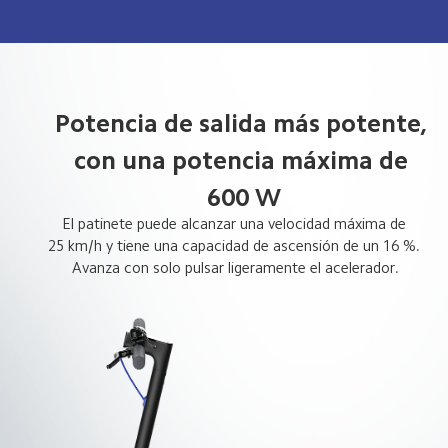
Potencia de salida más potente, 
con una potencia máxima de 
600 W
El patinete puede alcanzar una velocidad máxima de 
25 km/h y tiene una capacidad de ascensión de un 16 %. 
Avanza con solo pulsar ligeramente el acelerador.