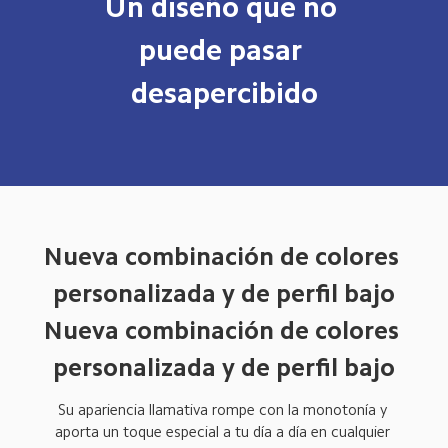
Un diseño que no 
puede pasar 
desapercibido
Nueva combinación de colores 
personalizada y de perfil bajo
Nueva combinación de colores 
personalizada y de perfil bajo
Su apariencia llamativa rompe con la monotonía y 
aporta un toque especial a tu día a día en cualquier 