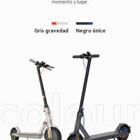
momento y lugar.
Gris gravedad
Negro ónice