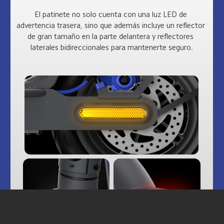
El patinete no solo cuenta con una luz LED de 
advertencia trasera, sino que además incluye un reflector 
de gran tamaño en la parte delantera y reflectores 
laterales bidireccionales para mantenerte seguro.