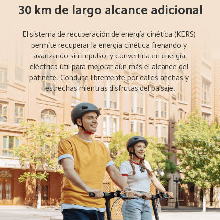
30 km de largo alcance adicional
El sistema de recuperación de energía cinética (KERS) 
permite recuperar la energía cinética frenando y 
avanzando sin impulso, y convertirla en energía 
eléctrica útil para mejorar aún más el alcance del 
patinete. Conduce libremente por calles anchas y 
estrechas mientras disfrutas del paisaje.