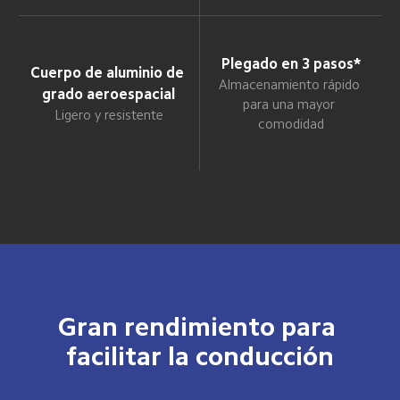
Plegado en 3 pasos*
Cuerpo de aluminio de 
Almacenamiento rápido 
grado aeroespacial
para una mayor 
Ligero y resistente
comodidad
Gran rendimiento para 
facilitar la conducción