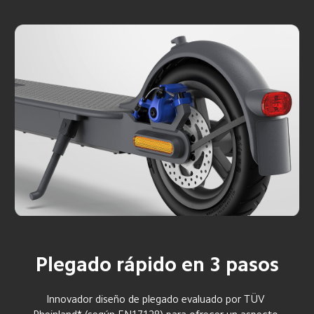
Plegado rápido en 3 pasos
Innovador diseño de plegado evaluado por TÜV 