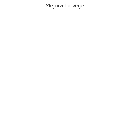
Mejora tu viaje