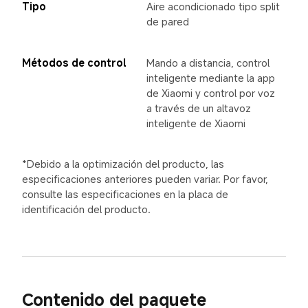
Tipo
Aire acondicionado tipo split 
de pared
Métodos de control
Mando a distancia, control 
inteligente mediante la app 
de Xiaomi y control por voz 
a través de un altavoz 
inteligente de Xiaomi
*Debido a la optimización del producto, las 
especificaciones anteriores pueden variar. Por favor, 
consulte las especificaciones en la placa de 
identificación del producto.
Contenido del paquete