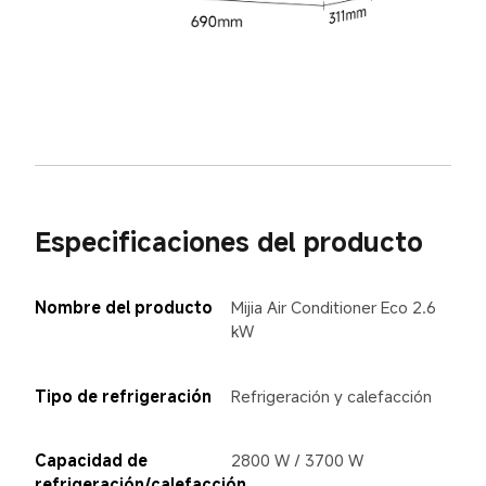
Especificaciones del producto
Nombre del producto
Mijia Air Conditioner Eco 2.6 
kW
Tipo de refrigeración
Refrigeración y calefacción
Capacidad de 
2800 W / 3700 W
refrigeración/calefacción