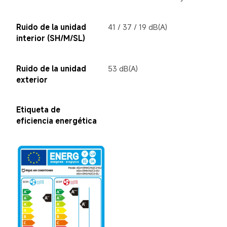
Ruido de la unidad 
41 / 37 / 19 dB(A)
interior (SH/M/SL)
Ruido de la unidad 
53 dB(A)
exterior
Etiqueta de 
eficiencia energética