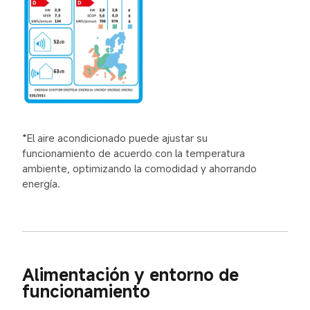
*El aire acondicionado puede ajustar su 
funcionamiento de acuerdo con la temperatura 
ambiente, optimizando la comodidad y ahorrando 
energía.
Alimentación y entorno de 
funcionamiento