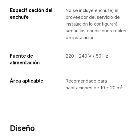
Especificación del 
No se incluye enchufe; el 
enchufe
proveedor del servicio de 
instalación lo configurará 
según las condiciones reales 
de instalación.
Fuente de 
220 - 240 V / 50 Hz
alimentación
Área aplicable
Recomendado para 
habitaciones de 10 - 20 m²
Diseño