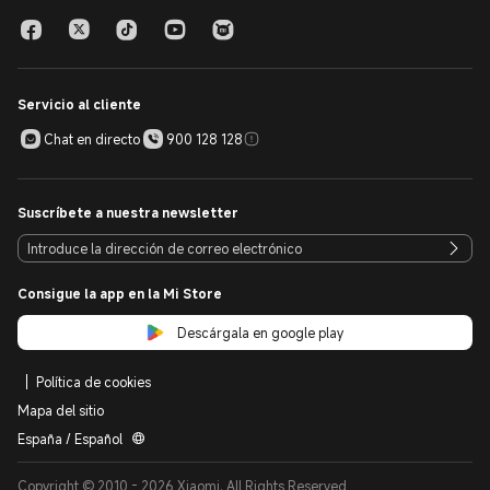
Servicio al cliente
Chat en directo
900 128 128
Suscríbete a nuestra newsletter
Consigue la app en la Mi Store
Descárgala en google play
Política de cookies
Mapa del sitio
España / Español
Copyright © 2010 - 2026 Xiaomi. All Rights Reserved