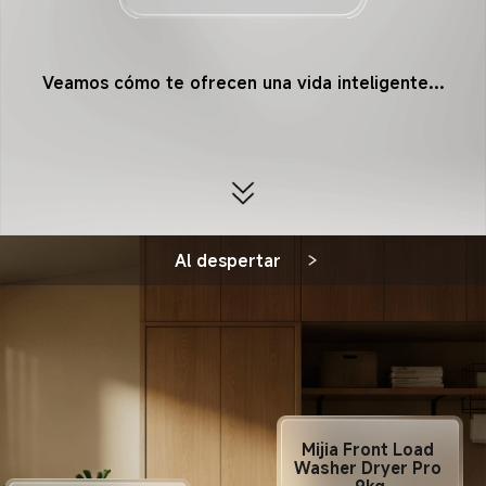
Veamos cómo te ofrecen una vida inteligente…
Al despertar
Mijia Front Load 
Washer Dryer Pro 