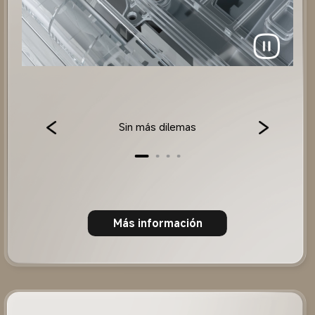
Sin más dilemas
Más información