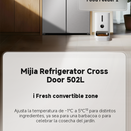
Mijia Refrigerator Cross 
Door 502L
i Fresh convertible zone
Ajusta la temperatura de -1℃ a 5℃¹² para distintos 
ingredientes, ya sea para una barbacoa o para 
celebrar la cosecha del jardín.