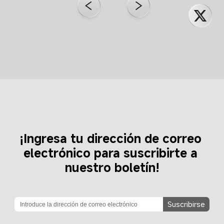
¡Ingresa tu dirección de correo 
electrónico para suscribirte a 
nuestro boletín!
Suscribirse