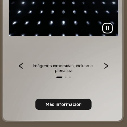
Imágenes inmersivas, incluso a 
plena luz
Más información