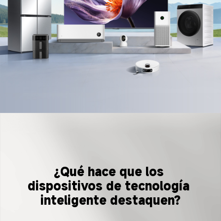
¿Qué hace que los 
dispositivos de tecnología 
inteligente destaquen?