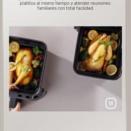
platillos al mismo tiempo y atender reuniones 
familiares con total facilidad.