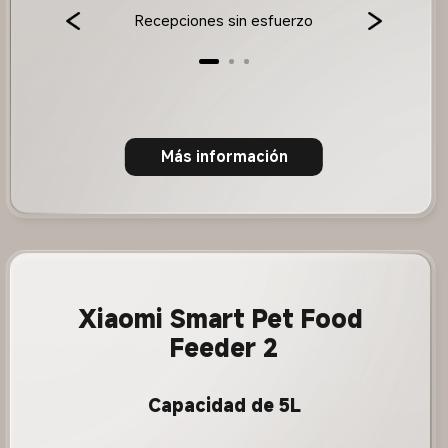
Recepciones sin esfuerzo
Más información
Xiaomi Smart Pet Food 
Feeder 2
Capacidad de 5L