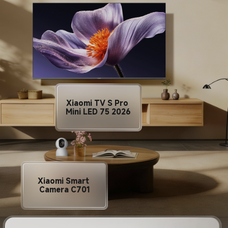
Xiaomi TV S Pro 
Mini LED 75 2026
Xiaomi Smart 
Camera C701