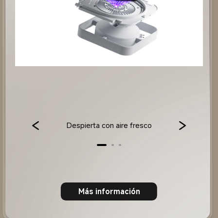
Despierta con aire fresco
Más información