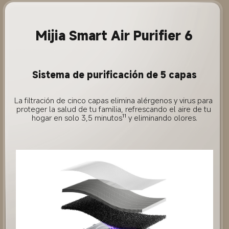
Mijia Smart Air Purifier 6
Sistema de purificación de 5 capas
La filtración de cinco capas elimina alérgenos y virus para 
proteger la salud de tu familia, refrescando el aire de tu 
hogar en solo 3,5 minutos¹¹ y eliminando olores.