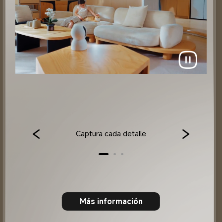
Captura cada detalle
Más información