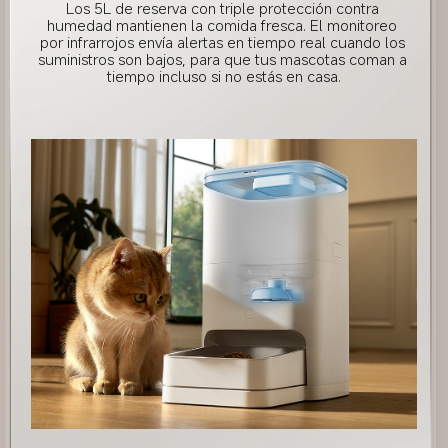
Los 5L de reserva con triple protección contra 
humedad mantienen la comida fresca. El monitoreo 
por infrarrojos envía alertas en tiempo real cuando los 
suministros son bajos, para que tus mascotas coman a 
tiempo incluso si no estás en casa.