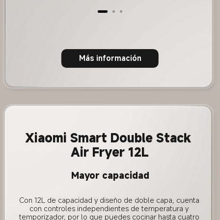
Más información
Xiaomi Smart Double Stack 
Air Fryer 12L
Mayor capacidad
Con 12L de capacidad y diseño de doble capa, cuenta 
con controles independientes de temperatura y 
temporizador, por lo que puedes cocinar hasta cuatro 