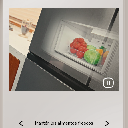
Mantén los alimentos frescos