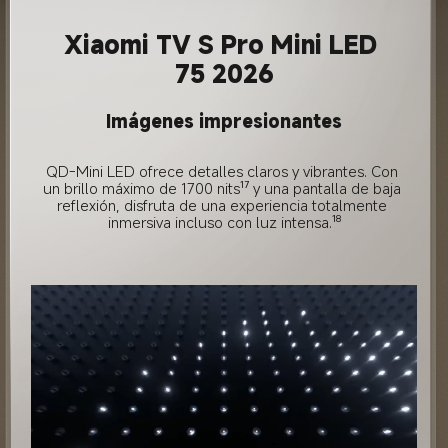
Xiaomi TV S Pro Mini LED 
75 2026
Imágenes impresionantes
QD-Mini LED ofrece detalles claros y vibrantes. Con 
un brillo máximo de 1700 nits¹⁷ y una pantalla de baja 
reflexión, disfruta de una experiencia totalmente 
inmersiva incluso con luz intensa.¹⁸