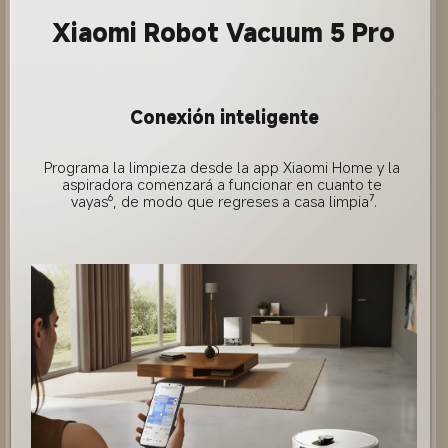
Xiaomi Robot Vacuum 5 Pro
Conexión inteligente
Programa la limpieza desde la app Xiaomi Home y la 
aspiradora comenzará a funcionar en cuanto te 
vayas⁶, de modo que regreses a casa limpia⁷.