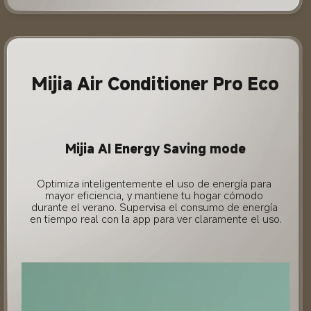
Mijia Air Conditioner Pro Eco
Mijia AI Energy Saving mode
Optimiza inteligentemente el uso de energía para 
mayor eficiencia, y mantiene tu hogar cómodo 
durante el verano. Supervisa el consumo de energía 
en tiempo real con la app para ver claramente el uso.