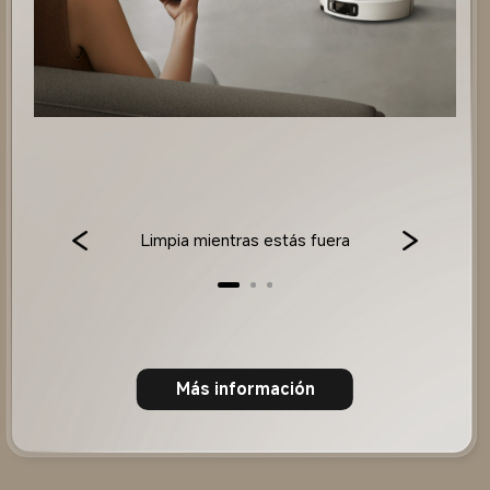
Limpia mientras estás fuera
Más información