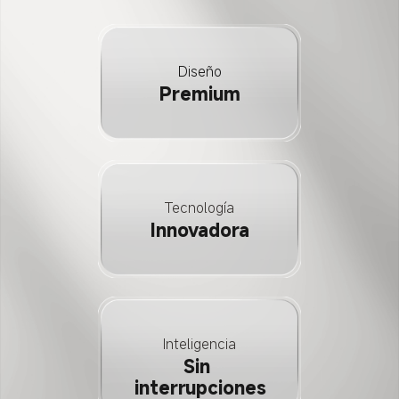
Diseño
Premium
Tecnología
Innovadora
Inteligencia
Sin 
interrupciones