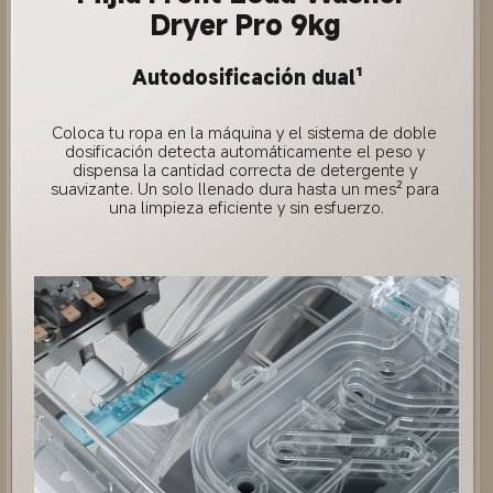
Dryer Pro 9kg
Autodosificación dual¹
Coloca tu ropa en la máquina y el sistema de doble 
dosificación detecta automáticamente el peso y 
dispensa la cantidad correcta de detergente y 
suavizante. Un solo llenado dura hasta un mes² para 
una limpieza eficiente y sin esfuerzo.