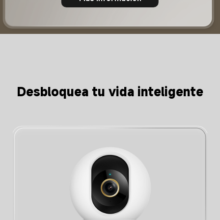
Desbloquea tu vida inteligente