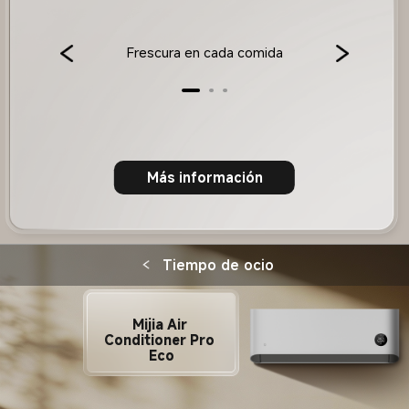
Frescura en cada comida
Más información
Tiempo de ocio
Mijia Air 
Conditioner Pro 
Eco