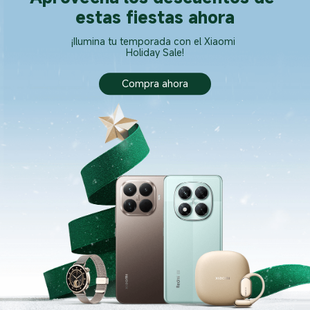
estas fiestas ahora
¡Ilumina tu temporada con el Xiaomi 
Holiday Sale!
Compra ahora