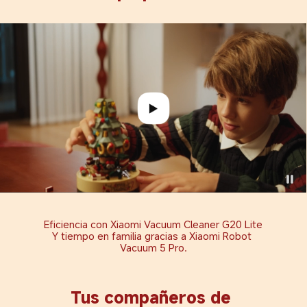
Eficiencia con Xiaomi Vacuum Cleaner G20 Lite

Y tiempo en familia gracias a Xiaomi Robot 
Vacuum 5 Pro.
Tus compañeros de 