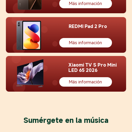
Más información
REDMI Pad 2 Pro
Más información
Xiaomi TV S Pro Mini 
LED 65 2026
Más información
Sumérgete en la música