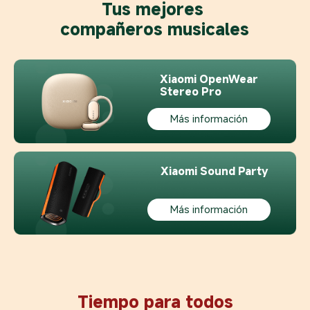
Tus mejores 
compañeros musicales
Xiaomi OpenWear 

Stereo Pro
Más información
Xiaomi Sound Party
Más información
Tiempo para todos