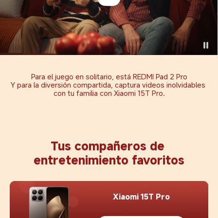
Para el juego en solitario, está REDMI Pad 2 Pro

Y para la diversión compartida, captura videos inolvidables 
con tu familia con Xiaomi 15T Pro.
Tus compañeros de 
entretenimiento favoritos
Xiaomi 15T Pro