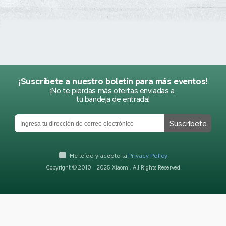
¡Suscríbete a nuestro boletín para más eventos!
¡No te pierdas más ofertas enviadas a 
tu bandeja de entrada!
Suscríbete
He leído y acepto la
Privacy Policy
Copyright © 2010 - 2025 Xiaomi. All Rights Reserved