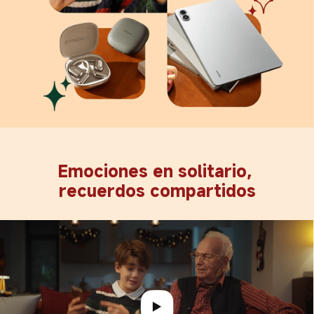
Emociones en solitario, 
recuerdos compartidos