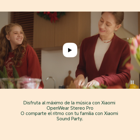
Disfruta al máximo de la música con Xiaomi 
OpenWear Stereo Pro

O comparte el ritmo con tu familia con Xiaomi 
Sound Party.