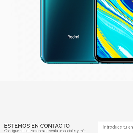
ESTEMOS EN CONTACTO
Consigue actualizaciones de ventas especiales y más