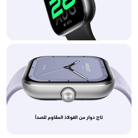
تاج دوار من الفولاذ المقاوم للصدأ