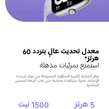
معدل تحديث عالٍ بتردد 60 
هرتز*
استمتع بمرئيات مذهلة
توفر الشاشة الكبيرة المطوّرة، المصنوعة من مواد شديدة 
الإضاءة، تجربة مشاهدة محسّنة حتى تحت أشعة الشمس 
المباشرة.
5 هرتز
1500 نيت