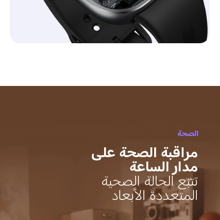
الصحة
مراقبة الصحة على 
مدار الساعة
تتبّع الحالة الصحية 
المتعددة الأبعاد