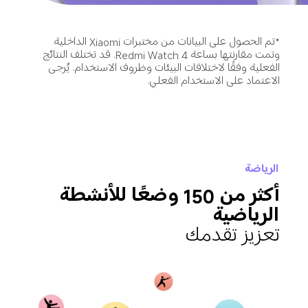
*تم الحصول على البيانات من مختبرات Xiaomi الداخلية 
وتمت مقارنتها بساعة Redmi Watch 4. قد تختلف النتائج 
الفعلية وفقًا لاختلافات البيئات وظروف الاستخدام. يُرجى 
الاعتماد على الاستخدام الفعلي.
الرياضة
أكثر من 150 وضعًا للأنشطة 
الرياضية
تعزيز تقدمك