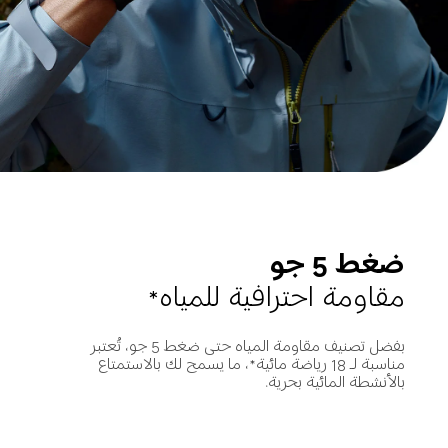
ضغط 5 جو
مقاومة احترافية للمياه*
بفضل تصنيف مقاومة المياه حتى ضغط 5 جو، تُعتبر 
مناسبة لـ 18 رياضة مائية*، ما يسمح لك بالاستمتاع 
بالأنشطة المائية بحرية.