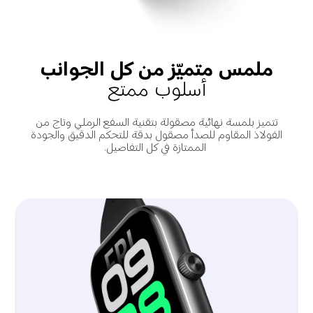
ملمس متميّز من كل الجوانب
أسلوب ممتع
تتميز بلمسة نهائية مصقولة بتقنية السفع الرملي وتاج من 
الفولاذ المقاوم للصدأ مصقول بدقة للتحكم الدقيق والجودة 
الممتازة في كل التفاصيل.