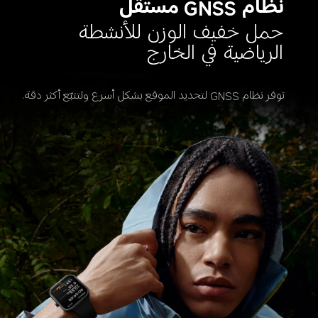
نظام GNSS مستقل
حمل خفيف الوزن للأنشطة 
الرياضية في الخارج
توفر نظام GNSS لتحديد الموقع بشكل أسرع ولتتبّع أكثر دقة.