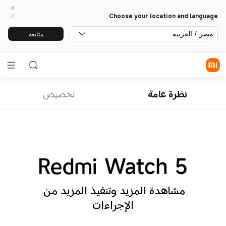
Choose your location and language
مصر / العربية
متابعة
نظرة عامة
تخصيص
مشاهدة المزيد وتنفيذ المزيد من 
الإجراءات