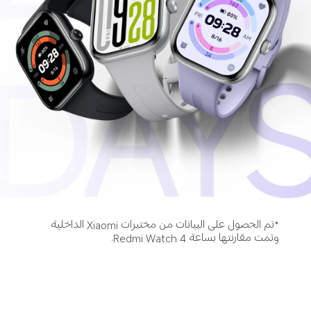
*تم الحصول على البيانات من مختبرات Xiaomi الداخلية 
وتمت مقارنتها بساعة Redmi Watch 4.