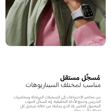
مُسجِّل مستقل
مناسب لمختلف السيناريوهات
من محاضر الاجتماعات إلى التسجيلات المرتجلة ومحاضرات 
التدريس وجمع الأدلة التحقيقية. إنه مُسجِّل الصوت 
المحمول الخاص بك الذي يمكنك من خلاله تسجيل كل 
لحظة بكل سهولة.