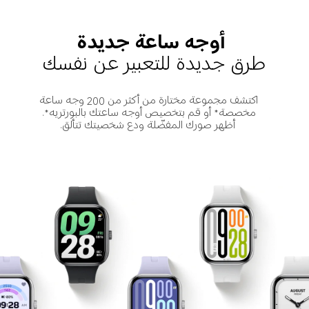
أوجه ساعة جديدة
طرق جديدة للتعبير عن نفسك
اكتشف مجموعة مختارة من أكثر من 200 وجه ساعة 
مخصصة* أو قم بتخصيص أوجه ساعتك بالبورتريه*. 
أظهر صورك المفضّلة ودع شخصيتك تتألق.