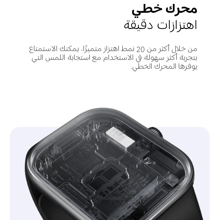
محرك خطي
اهتزازات دقيقة
من خلال أكثر من 20 نمط اهتزاز متميزًا، يمكنك الاستمتاع 
بتجربة أكثر سهولة في الاستخدام مع استجابة اللمس التي 
يوفرها المحرك الخطي.