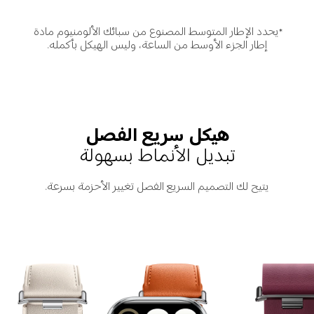
*يحدد الإطار المتوسط المصنوع من سبائك الألومنيوم مادة 
إطار الجزء الأوسط من الساعة، وليس الهيكل بأكمله.
هيكل سريع الفصل
تبديل الأنماط بسهولة
يتيح لك التصميم السريع الفصل تغيير الأحزمة بسرعة.